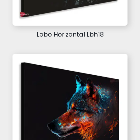
Lobo Horizontal Lbh18