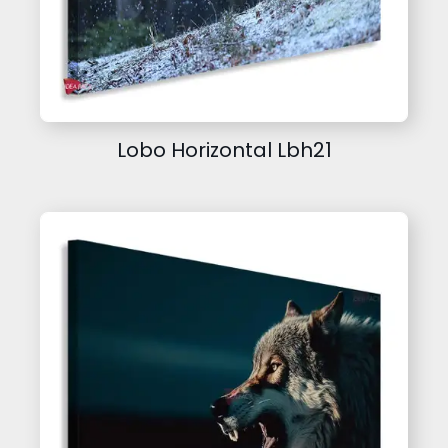
Lobo Horizontal Lbh21