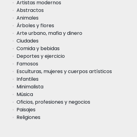
Artistas modernos
Abstractos
Animales
Árboles y flores
Arte urbano, mafia y dinero
Ciudades
Comida y bebidas
Deportes y ejercicio
Famosos
Esculturas, mujeres y cuerpos artísticos
Infantiles
Minimalista
Música
Oficios, profesiones y negocios
Paisajes
Religiones