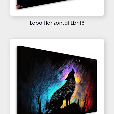
Lobo Horizontal Lbh16