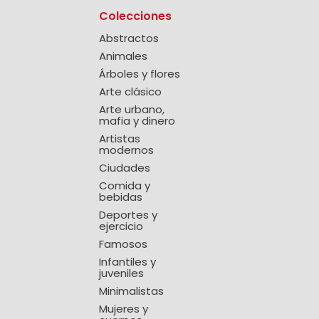
Colecciones
Abstractos
Animales
Árboles y flores
Arte clásico
Arte urbano,
mafia y dinero
Artistas
modernos
Ciudades
Comida y
bebidas
Deportes y
ejercicio
Famosos
Infantiles y
juveniles
Minimalistas
Mujeres y