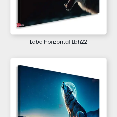
Lobo Horizontal Lbh22