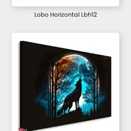
Lobo Horizontal Lbh12