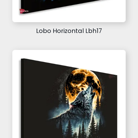
Lobo Horizontal Lbh17