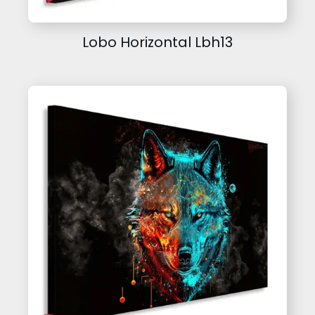
Lobo Horizontal Lbh13