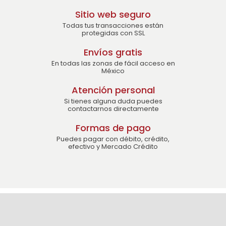
Sitio web seguro
Todas tus transacciones están
protegidas con SSL
Envíos gratis
En todas las zonas de fácil acceso en
México
Atención personal
Si tienes alguna duda puedes
contactarnos directamente
Formas de pago
Puedes pagar con débito, crédito,
efectivo y Mercado Crédito