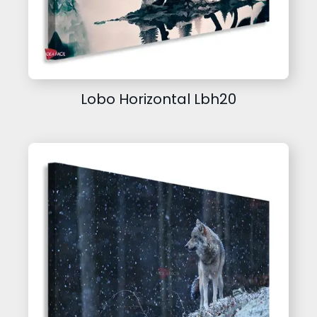
Lobo Horizontal Lbh20