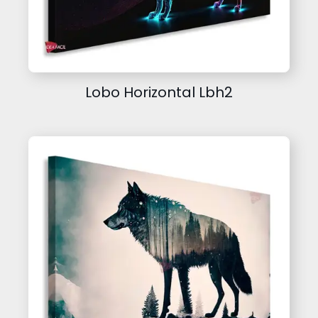
Lobo Horizontal Lbh2