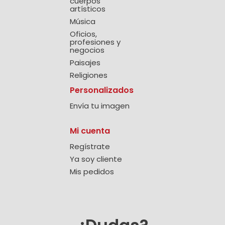
cuerpos
artísticos
Música
Oficios,
profesiones y
negocios
Paisajes
Religiones
Personalizados
Envía tu imagen
Mi cuenta
Regístrate
Ya soy cliente
Mis pedidos