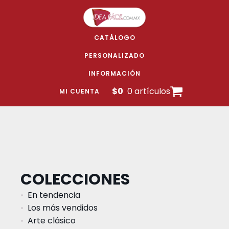
CATÁLOGO
PERSONALIZADO
INFORMACIÓN
$
0
0 artículos
MI CUENTA
COLECCIONES
En tendencia
Los más vendidos
Arte clásico