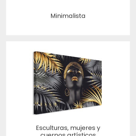
Minimalista
Esculturas, mujeres y
cuerpos artísticos