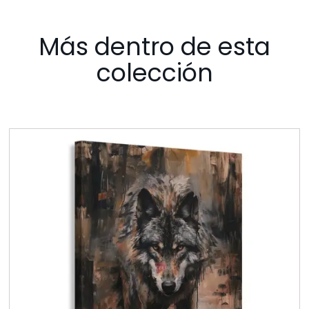
Más dentro de esta
colección