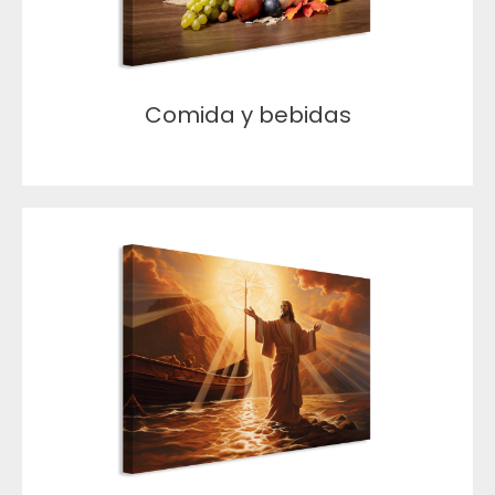
Comida y bebidas