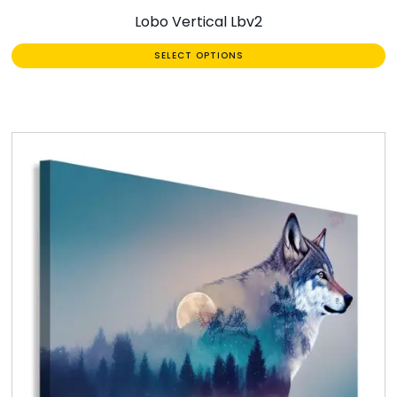
Lobo Vertical Lbv2
SELECT OPTIONS