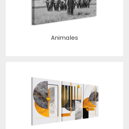
Animales