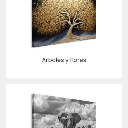
Arboles y flores