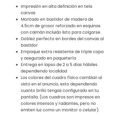
Impresión en alta definición en tela
canvas
Montado en bastidor de madera de
4.5cm de grosor reforzado en esquinas
con caimán incluido listo para colgarse.
Doblez perfecto en bordes del canvas al
bastidor
Empaque extra resistente de triple capa
y asegurado en paquetería
Entrega en lapso de 2 a 5 días hábiles
dependiendo localidad
Los colores del cuadro físico cambian al
visto en el anuncio, esto dependiendo
cuanto brillo tengas configurado en tu
pantalla. (Los cuadros son impresos en
colores intensos y radiantes, pero no
emiten luz como un monitor o celular).