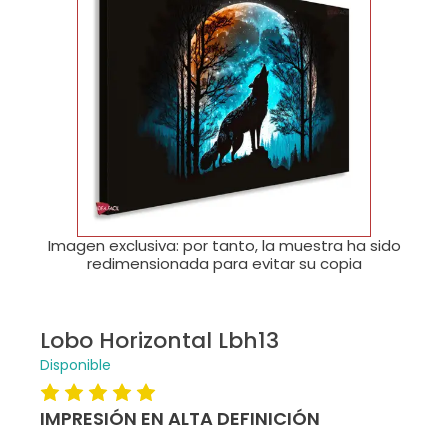
🔍
Imagen exclusiva: por tanto, la muestra ha sido
redimensionada para evitar su copia
Lobo Horizontal Lbh13
Disponible
IMPRESIÓN EN ALTA DEFINICIÓN