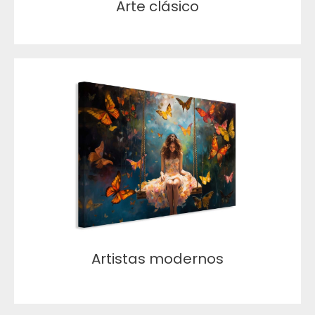
Arte clásico
Artistas modernos