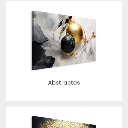
Abstractos