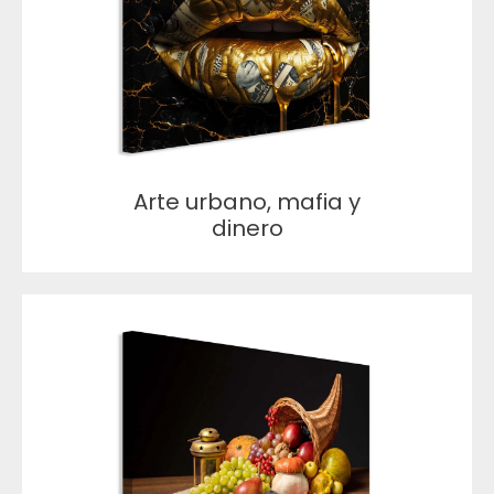
Arte urbano, mafia y
dinero