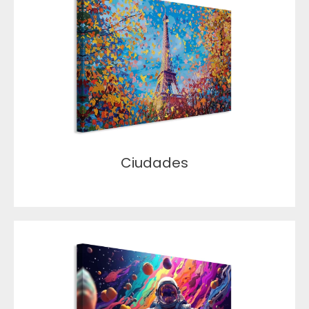
Ciudades