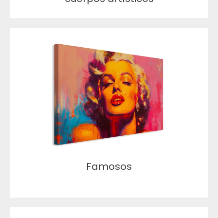
Famosos