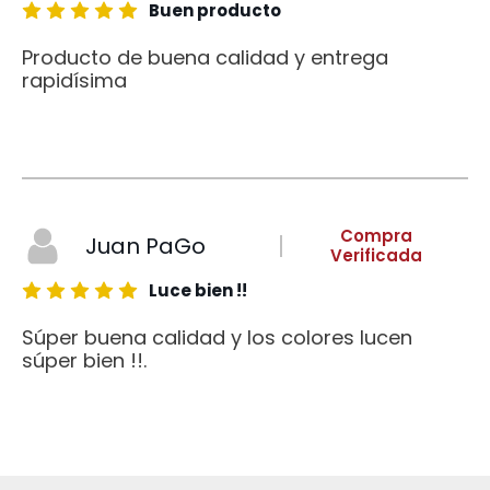
Buen producto
Producto de buena calidad y entrega
rapidísima
Compra
Juan PaGo
Verificada
Luce bien !!
Súper buena calidad y los colores lucen
súper bien !!.