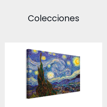
Colecciones