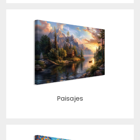
Paisajes