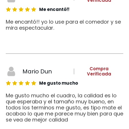
Verificada
Me encantó!!
Me encantó!! yo lo use para el comedor y se
mira espectacular.
Compra
Mario Dun
Verificada
Me gusto mucho
Me gusto mucho el cuadro, la calidad es lo
que esperaba y el tamaño muy bueno, en
todos los terminos me gusto, es tipo mate el
acabao lo que me parece muy bien para que
se vea de mejor calidad