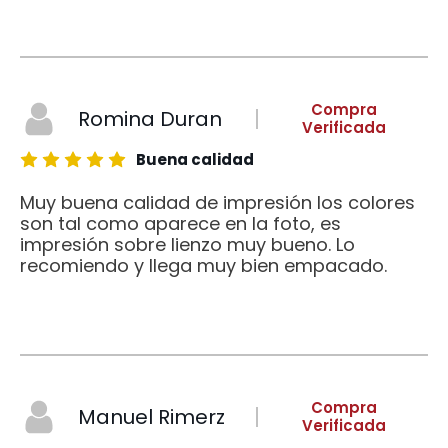
Compra
Romina Duran
Verificada
Buena calidad
Muy buena calidad de impresión los colores
son tal como aparece en la foto, es
impresión sobre lienzo muy bueno. Lo
recomiendo y llega muy bien empacado.
Compra
Manuel Rimerz
Verificada