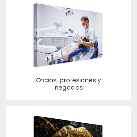
Oficios, profesiones y
negocios