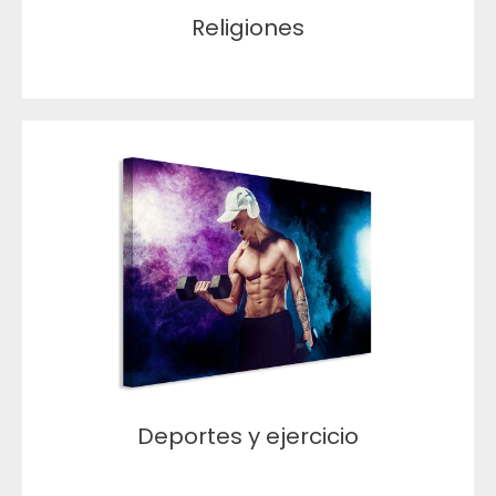
Religiones
Deportes y ejercicio