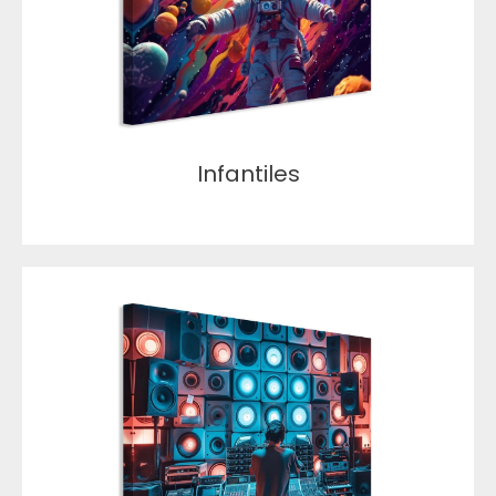
Infantiles