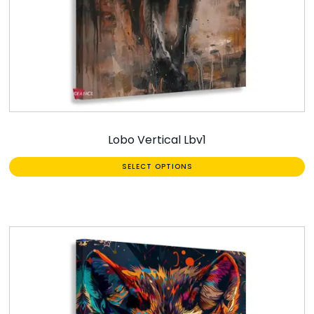
Lobo Vertical Lbv1
SELECT OPTIONS