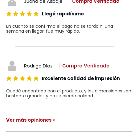
Juana de Asbaje
Compra Verificada
Llegó rapidísimo
En cuanto se confirmo el págo no se tardo ni una
semana en llegar, fue muy rápido.
Rodrigo Díaz
Compra Verificada
Excelente calidad de impresión
Quedé encantado con el producto, y las dimensiones son
bastante grandes y no se pierde calidad.
Ver más opiniones >