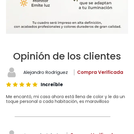
Opinión de los clientes
Alejandro Rodríguez
Compra Verificada
Increíble
Me encantó, mi casa ahora está llena de color y le da un
toque personal a cada habitación, es maravilloso