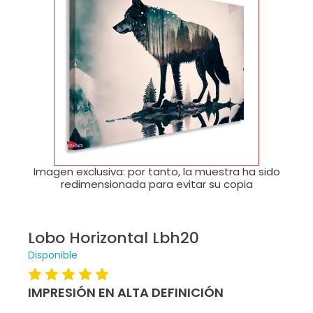
🔍
Imagen exclusiva: por tanto, la muestra ha sido
redimensionada para evitar su copia
Lobo Horizontal Lbh20
Disponible
IMPRESIÓN EN ALTA DEFINICIÓN