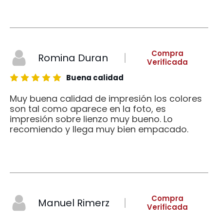
Compra
Romina Duran
Verificada
Buena calidad
Muy buena calidad de impresión los colores
son tal como aparece en la foto, es
impresión sobre lienzo muy bueno. Lo
recomiendo y llega muy bien empacado.
Compra
Manuel Rimerz
Verificada