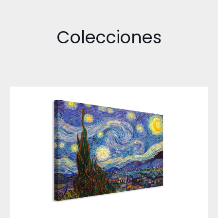
Colecciones