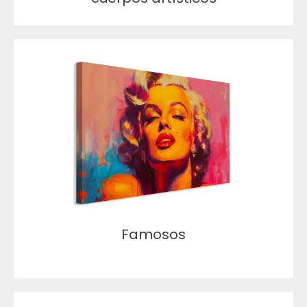
Famosos