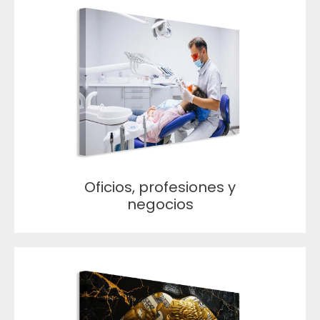
Oficios, profesiones y
negocios