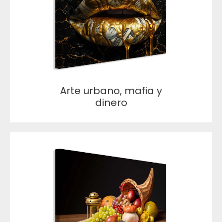
Arte urbano, mafia y
dinero