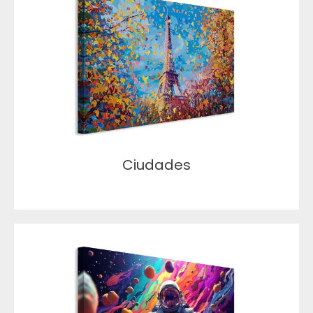
Ciudades