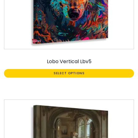
Lobo Vertical Lbv5
SELECT OPTIONS