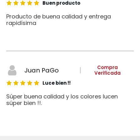
Buen producto
Producto de buena calidad y entrega
rapidísima
Compra
Juan PaGo
Verificada
Luce bien !!
Súper buena calidad y los colores lucen
súper bien !!.