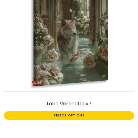
Lobo Vertical Lbv7
SELECT OPTIONS