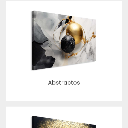
Abstractos