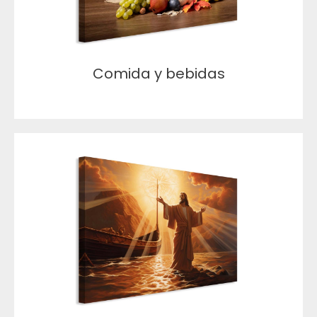
Comida y bebidas