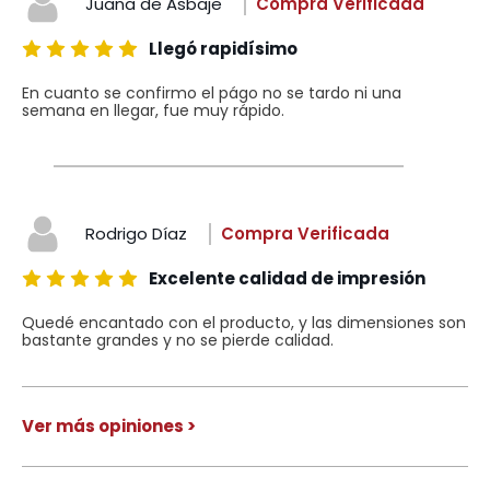
Juana de Asbaje
Compra Verificada
Llegó rapidísimo
En cuanto se confirmo el págo no se tardo ni una
semana en llegar, fue muy rápido.
Rodrigo Díaz
Compra Verificada
Excelente calidad de impresión
Quedé encantado con el producto, y las dimensiones son
bastante grandes y no se pierde calidad.
Ver más opiniones >