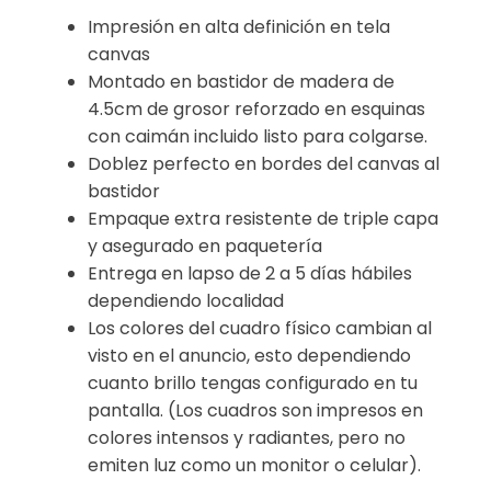
Impresión en alta definición en tela
canvas
Montado en bastidor de madera de
4.5cm de grosor reforzado en esquinas
con caimán incluido listo para colgarse.
Doblez perfecto en bordes del canvas al
bastidor
Empaque extra resistente de triple capa
y asegurado en paquetería
Entrega en lapso de 2 a 5 días hábiles
dependiendo localidad
Los colores del cuadro físico cambian al
visto en el anuncio, esto dependiendo
cuanto brillo tengas configurado en tu
pantalla. (Los cuadros son impresos en
colores intensos y radiantes, pero no
emiten luz como un monitor o celular).