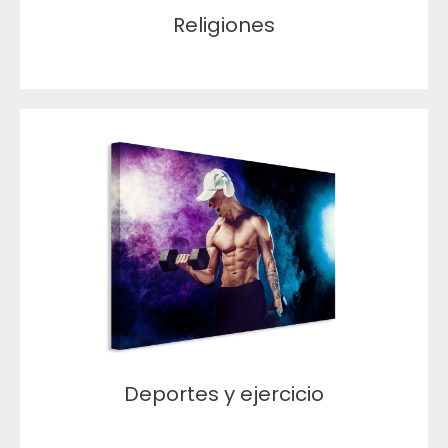
Religiones
Deportes y ejercicio