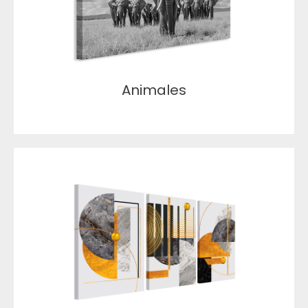
Animales