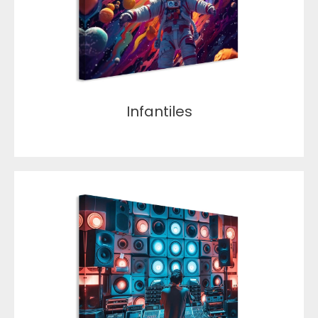
Infantiles