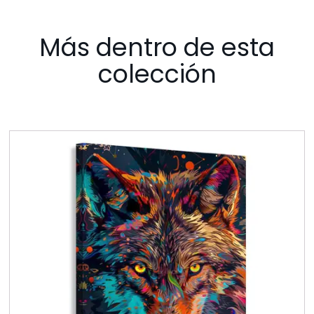
Más dentro de esta
colección