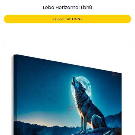
Lobo Horizontal Lbh8
SELECT OPTIONS