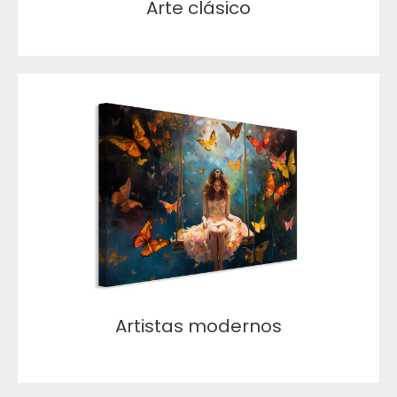
Arte clásico
Artistas modernos