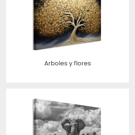
Arboles y flores