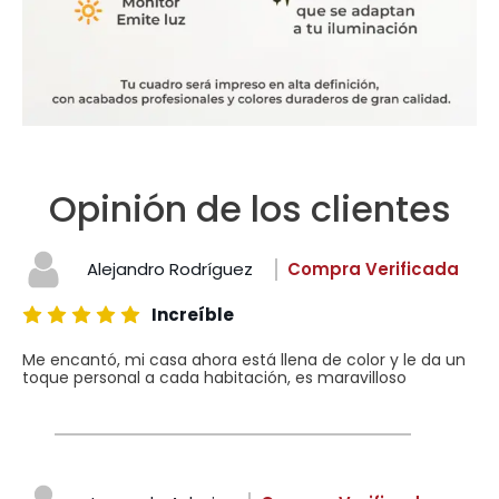
Opinión de los clientes
Alejandro Rodríguez
Compra Verificada
Increíble
Me encantó, mi casa ahora está llena de color y le da un
toque personal a cada habitación, es maravilloso