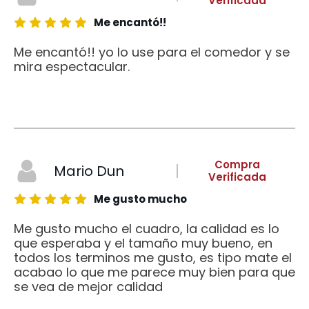
Verificada
Me encantó!!
Me encantó!! yo lo use para el comedor y se
mira espectacular.
Compra
Mario Dun
Verificada
Me gusto mucho
Me gusto mucho el cuadro, la calidad es lo
que esperaba y el tamaño muy bueno, en
todos los terminos me gusto, es tipo mate el
acabao lo que me parece muy bien para que
se vea de mejor calidad