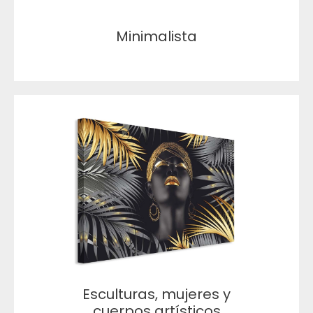
Minimalista
Esculturas, mujeres y
cuerpos artísticos