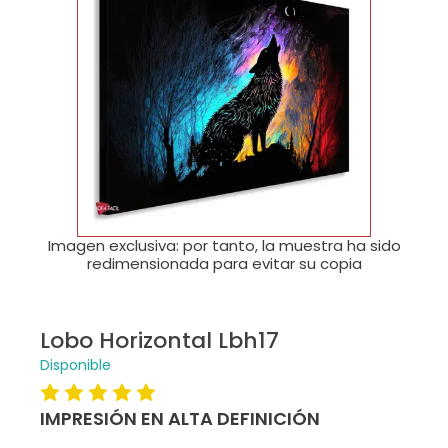
🔍
Imagen exclusiva: por tanto, la muestra ha sido
redimensionada para evitar su copia
Lobo Horizontal Lbh17
Disponible
IMPRESIÓN EN ALTA DEFINICIÓN