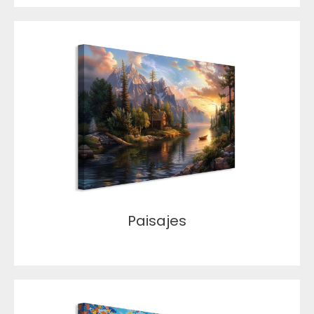
Paisajes