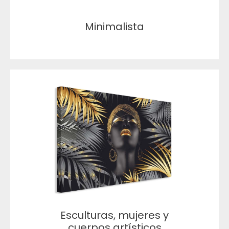
Minimalista
Esculturas, mujeres y
cuerpos artísticos