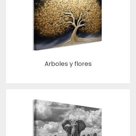
Arboles y flores