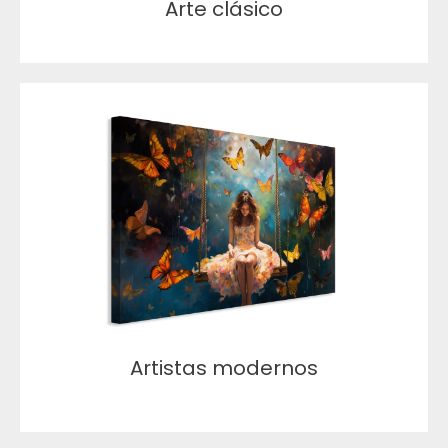
Arte clásico
Artistas modernos