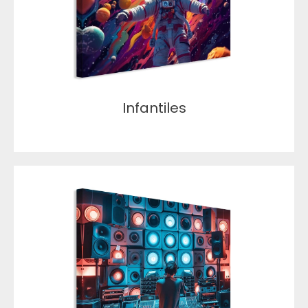
Infantiles