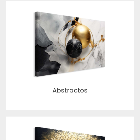
Abstractos