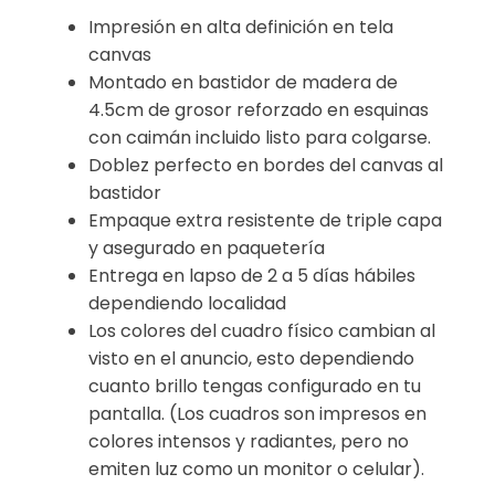
Impresión en alta definición en tela
canvas
Montado en bastidor de madera de
4.5cm de grosor reforzado en esquinas
con caimán incluido listo para colgarse.
Doblez perfecto en bordes del canvas al
bastidor
Empaque extra resistente de triple capa
y asegurado en paquetería
Entrega en lapso de 2 a 5 días hábiles
dependiendo localidad
Los colores del cuadro físico cambian al
visto en el anuncio, esto dependiendo
cuanto brillo tengas configurado en tu
pantalla. (Los cuadros son impresos en
colores intensos y radiantes, pero no
emiten luz como un monitor o celular).