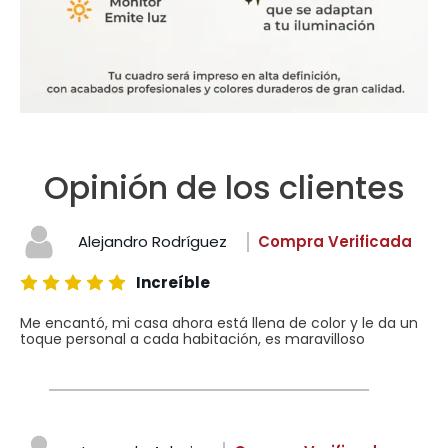
Opinión de los clientes
Alejandro Rodríguez
Compra Verificada
Increíble
Me encantó, mi casa ahora está llena de color y le da un
toque personal a cada habitación, es maravilloso