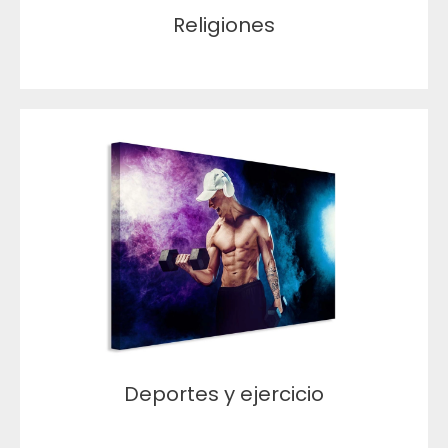
Religiones
Deportes y ejercicio