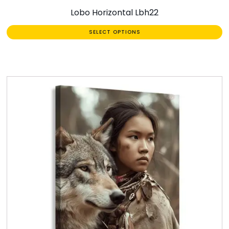
Lobo Horizontal Lbh22
SELECT OPTIONS