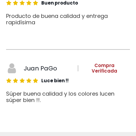
Buen producto
Producto de buena calidad y entrega
rapidísima
Compra
Juan PaGo
Verificada
Luce bien !!
Súper buena calidad y los colores lucen
súper bien !!.