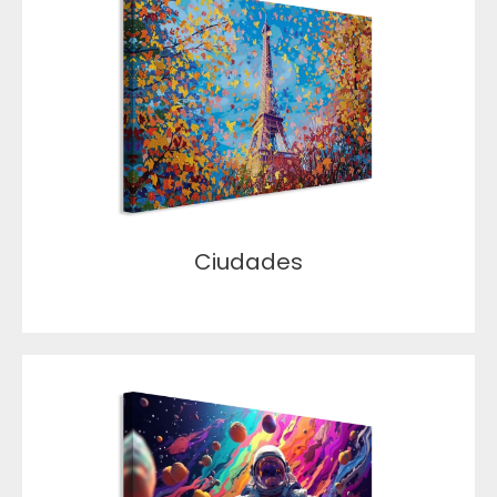
Ciudades