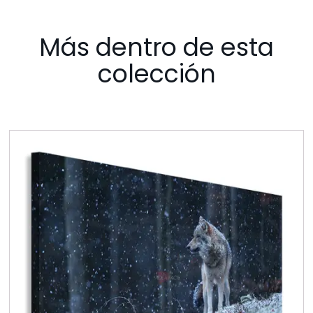
Más dentro de esta
colección