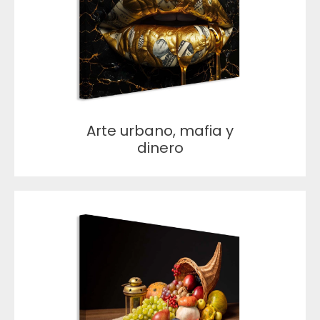
Arte urbano, mafia y
dinero