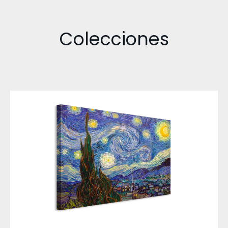
Colecciones