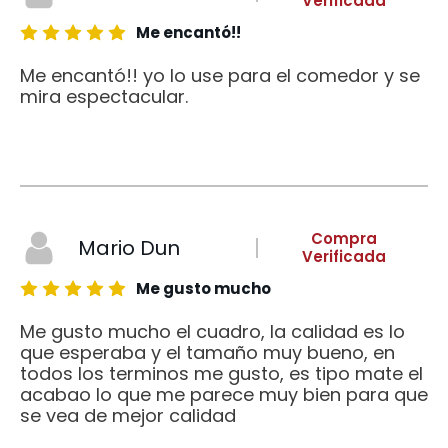
Verificada
Me encantó!!
Me encantó!! yo lo use para el comedor y se
mira espectacular.
Compra
Mario Dun
Verificada
Me gusto mucho
Me gusto mucho el cuadro, la calidad es lo
que esperaba y el tamaño muy bueno, en
todos los terminos me gusto, es tipo mate el
acabao lo que me parece muy bien para que
se vea de mejor calidad