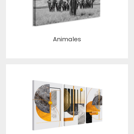
Animales