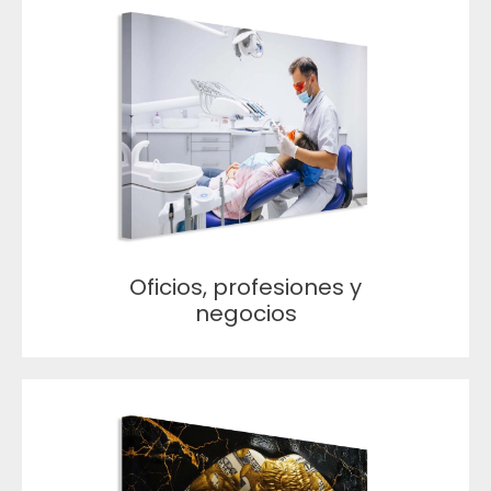
Oficios, profesiones y
negocios