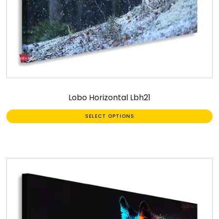
Lobo Horizontal Lbh21
SELECT OPTIONS