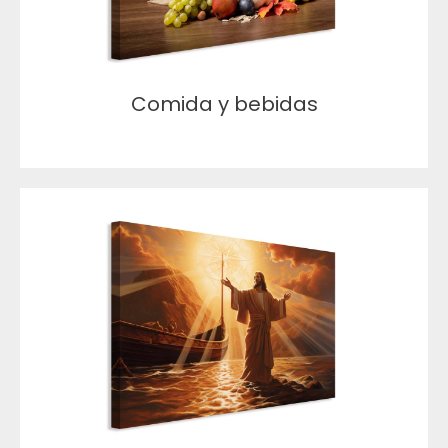
Comida y bebidas