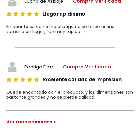
Juana de Asbaje
Compra Verificada
Llegó rapidísimo
En cuanto se confirmo el págo no se tardo ni una
semana en llegar, fue muy rápido.
Rodrigo Díaz
Compra Verificada
Excelente calidad de impresión
Quedé encantado con el producto, y las dimensiones son
bastante grandes y no se pierde calidad.
Ver más opiniones >