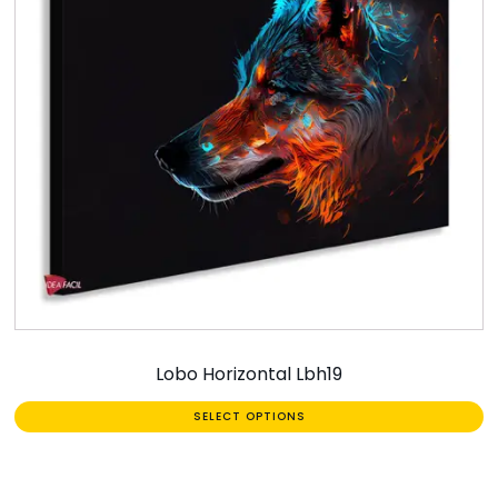
Lobo Horizontal Lbh19
SELECT OPTIONS