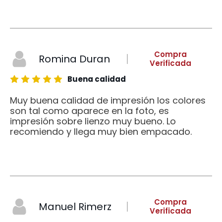
Compra
Romina Duran
Verificada
Buena calidad
Muy buena calidad de impresión los colores
son tal como aparece en la foto, es
impresión sobre lienzo muy bueno. Lo
recomiendo y llega muy bien empacado.
Compra
Manuel Rimerz
Verificada