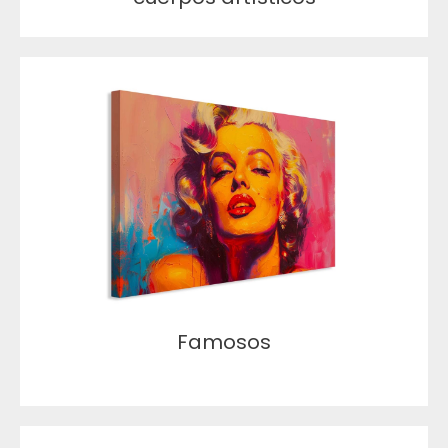
Famosos