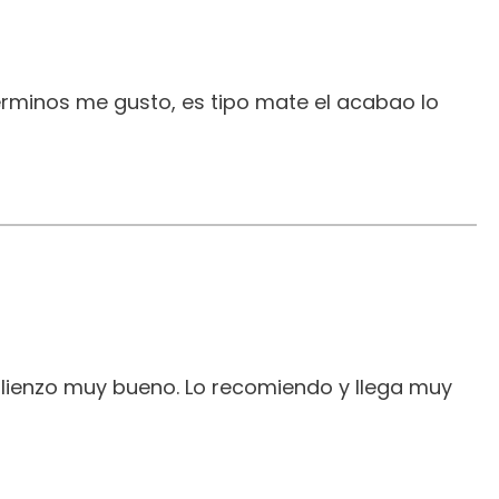
erminos me gusto, es tipo mate el acabao lo
 lienzo muy bueno. Lo recomiendo y llega muy