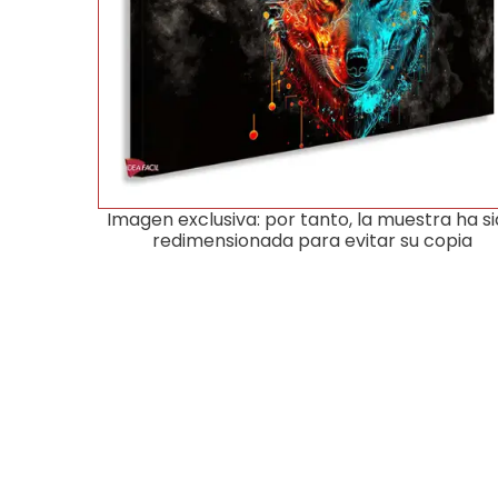
Imagen exclusiva: por tanto, la muestra ha s
redimensionada para evitar su copia