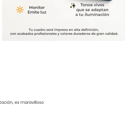
tación, es maravilloso