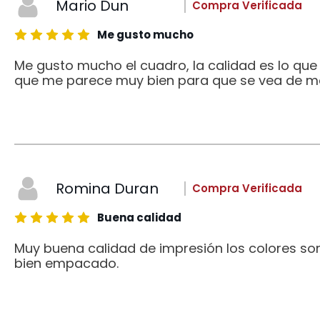
Mario Dun
Compra Verificada
Me gusto mucho
Me gusto mucho el cuadro, la calidad es lo qu
que me parece muy bien para que se vea de me
Romina Duran
Compra Verificada
Buena calidad
Muy buena calidad de impresión los colores son
bien empacado.