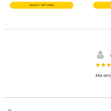
SELECT OPTIONS
Me enc