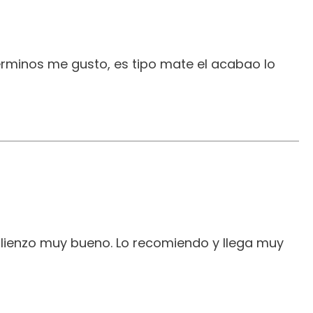
erminos me gusto, es tipo mate el acabao lo
 lienzo muy bueno. Lo recomiendo y llega muy