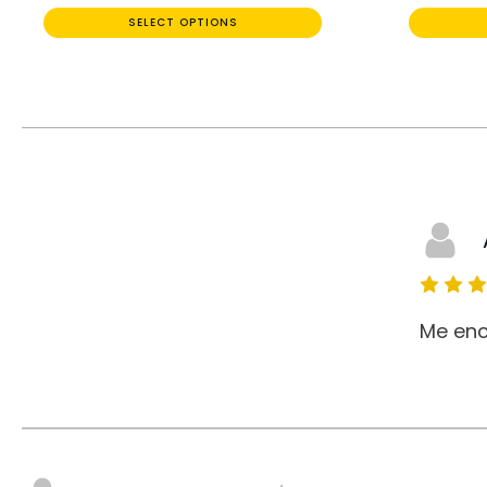
SELECT OPTIONS
Me enc