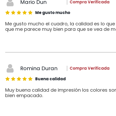
Mario Dun
Compra Verificada
Me gusto mucho
Me gusto mucho el cuadro, la calidad es lo qu
que me parece muy bien para que se vea de me
Romina Duran
Compra Verificada
Buena calidad
Muy buena calidad de impresión los colores son
bien empacado.