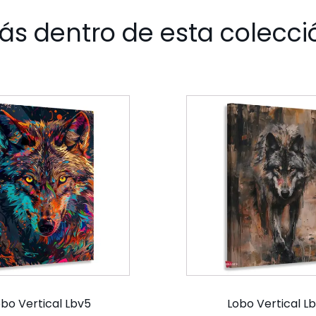
ás dentro de esta colecci
bo Vertical Lbv5
Lobo Vertical Lb