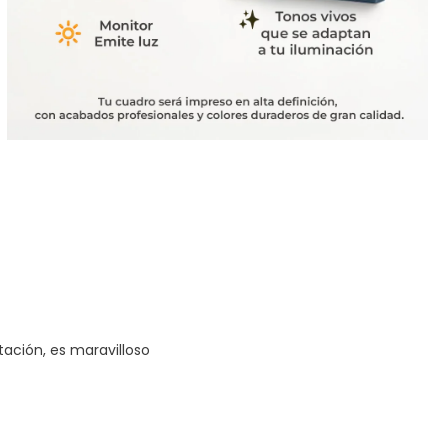
tación, es maravilloso