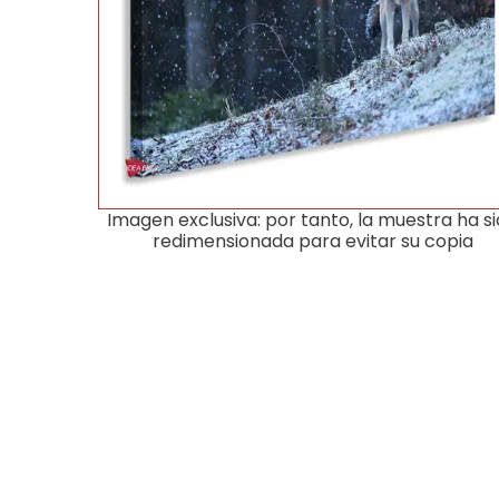
Imagen exclusiva: por tanto, la muestra ha s
redimensionada para evitar su copia