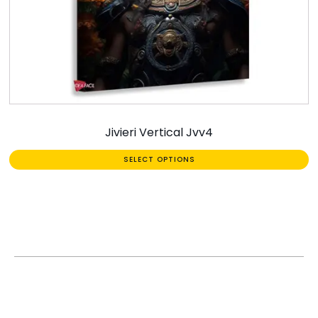
Jivieri Vertical Jvv4
SELECT OPTIONS