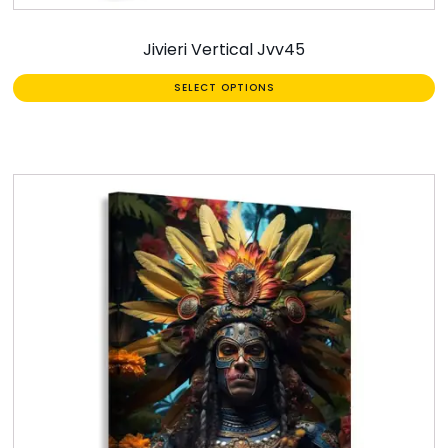
Jivieri Vertical Jvv45
SELECT OPTIONS