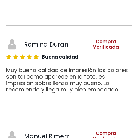
Compra
Romina Duran
Verificada
Buena calidad
Muy buena calidad de impresión los colores
son tal como aparece en la foto, es
impresión sobre lienzo muy bueno. Lo
recomiendo y llega muy bien empacado.
Compra
Manuel Rimerz