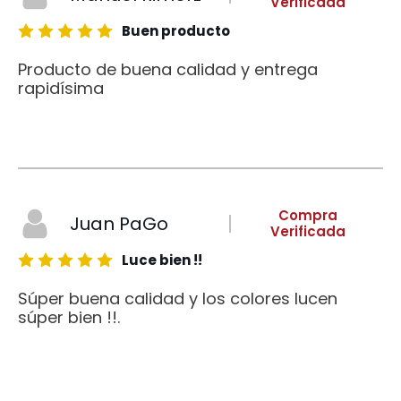
Verificada
Buen producto
Producto de buena calidad y entrega
rapidísima
Compra
Juan PaGo
Verificada
Luce bien !!
Súper buena calidad y los colores lucen
súper bien !!.