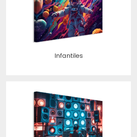
Infantiles