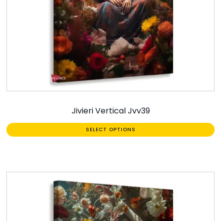
Jivieri Vertical Jvv39
SELECT OPTIONS