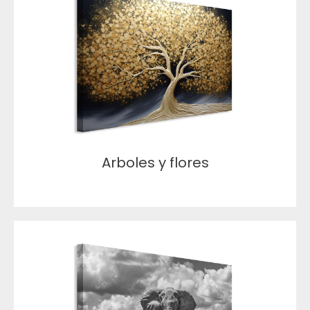
Arboles y flores