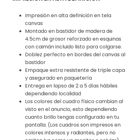
Impresión en alta definición en tela
canvas
Montado en bastidor de madera de
4.5cm de grosor reforzado en esquinas
con caimán incluido listo para colgarse.
Doblez perfecto en bordes del canvas al
bastidor
Empaque extra resistente de triple capa
y asegurado en paquetería
Entrega en lapso de 2 a 5 días hábiles
dependiendo localidad
Los colores del cuadro físico cambian al
visto en el anuncio, esto dependiendo
cuanto brillo tengas configurado en tu
pantalla. (Los cuadros son impresos en
colores intensos y radiantes, pero no