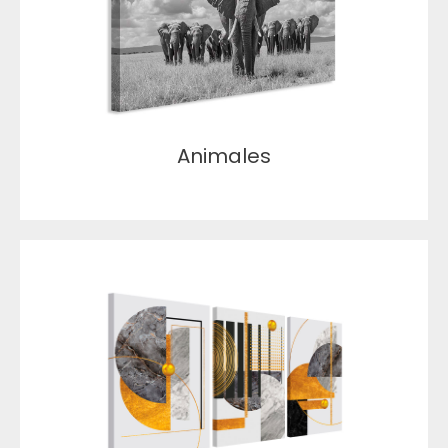
Animales