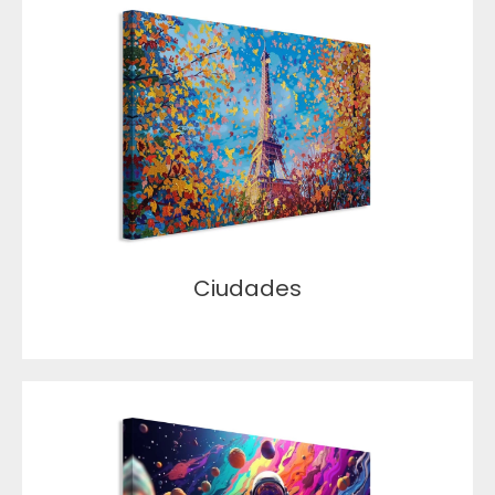
Ciudades