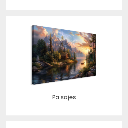
Paisajes