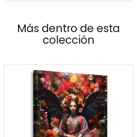
Más dentro de esta
colección