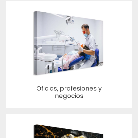
Oficios, profesiones y
negocios