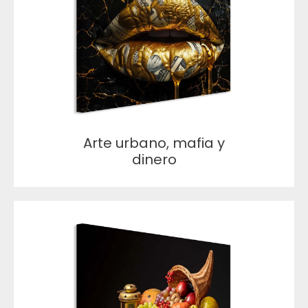
Arte urbano, mafia y
dinero