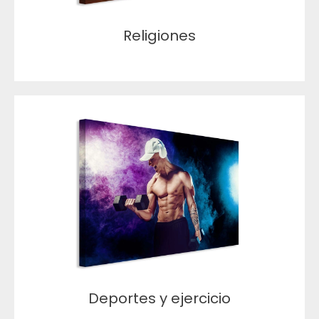
Religiones
Deportes y ejercicio