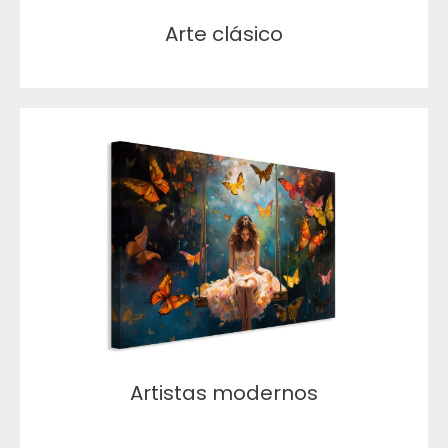
Arte clásico
Artistas modernos