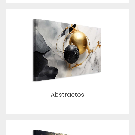
Abstractos