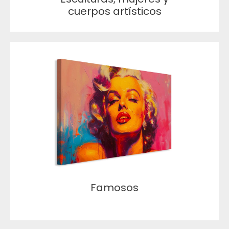
cuerpos artísticos
Famosos