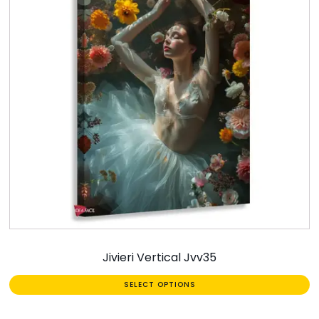
Jivieri Vertical Jvv35
SELECT OPTIONS