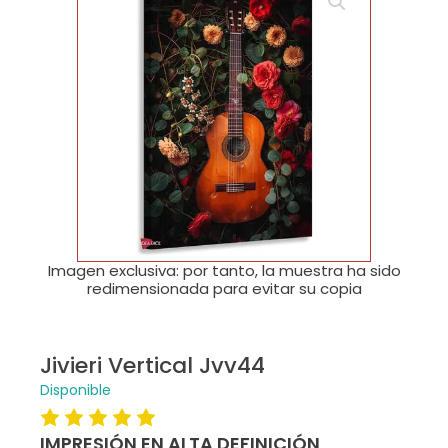
🔍
Imagen exclusiva: por tanto, la muestra ha sido
redimensionada para evitar su copia
Jivieri Vertical Jvv44
Disponible
IMPRESIÓN EN ALTA DEFINICIÓN