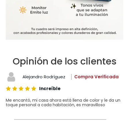
Opinión de los clientes
Alejandro Rodríguez
Compra Verificada
Increíble
Me encantó, mi casa ahora está llena de color y le da un
toque personal a cada habitación, es maravilloso