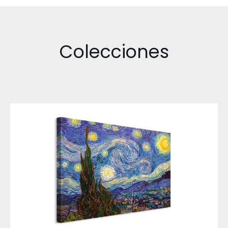
Colecciones