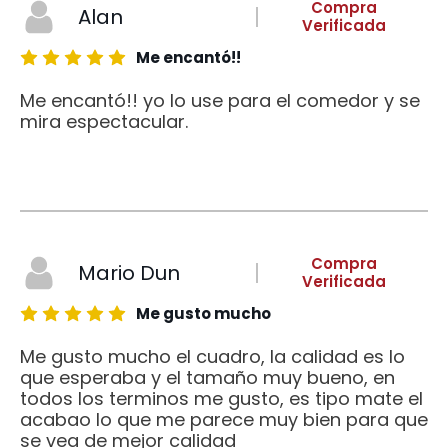
Compra
Alan
Verificada
Me encantó!!
Me encantó!! yo lo use para el comedor y se
mira espectacular.
Compra
Mario Dun
Verificada
Me gusto mucho
Me gusto mucho el cuadro, la calidad es lo
que esperaba y el tamaño muy bueno, en
todos los terminos me gusto, es tipo mate el
acabao lo que me parece muy bien para que
se vea de mejor calidad