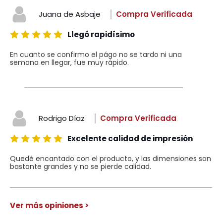
Juana de Asbaje
Compra Verificada
Llegó rapidísimo
En cuanto se confirmo el págo no se tardo ni una
semana en llegar, fue muy rápido.
Rodrigo Díaz
Compra Verificada
Excelente calidad de impresión
Quedé encantado con el producto, y las dimensiones son
bastante grandes y no se pierde calidad.
Ver más opiniones >