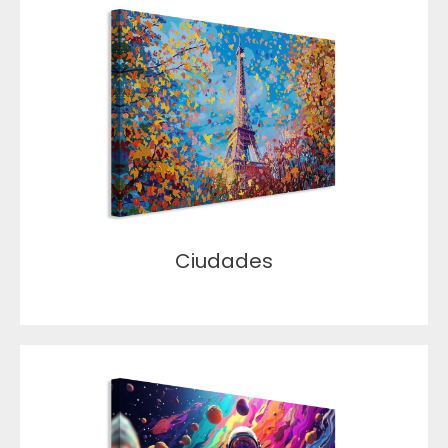
Ciudades