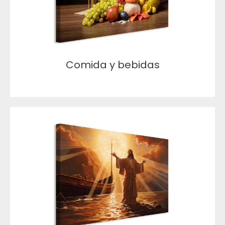
Comida y bebidas