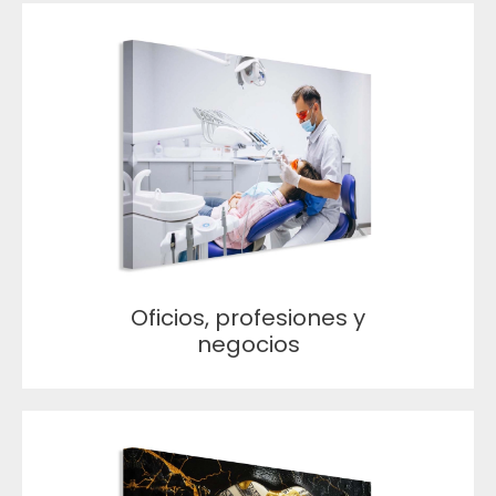
Oficios, profesiones y
negocios