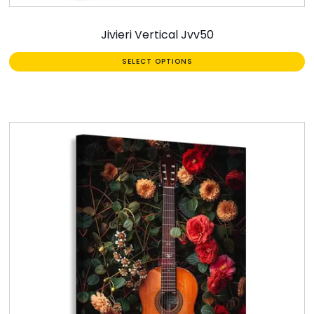
Jivieri Vertical Jvv50
SELECT OPTIONS