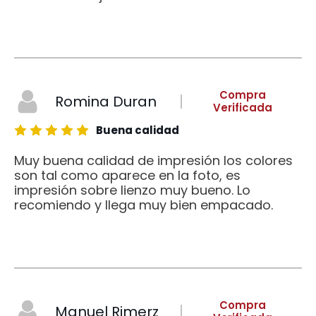
Compra
Romina Duran
Verificada
Buena calidad
Muy buena calidad de impresión los colores
son tal como aparece en la foto, es
impresión sobre lienzo muy bueno. Lo
recomiendo y llega muy bien empacado.
Compra
Manuel Rimerz