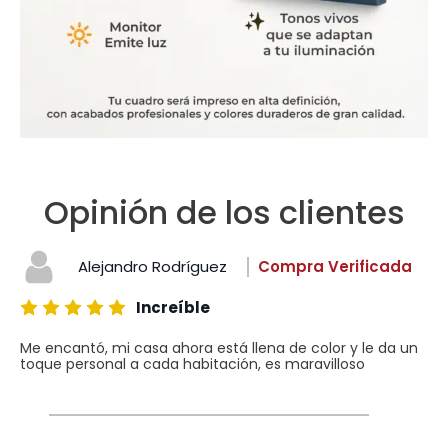
Opinión de los clientes
Alejandro Rodríguez
Compra Verificada
Increíble
Me encantó, mi casa ahora está llena de color y le da un
toque personal a cada habitación, es maravilloso