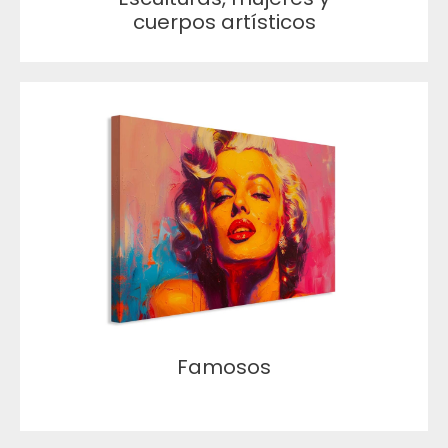
cuerpos artísticos
Famosos