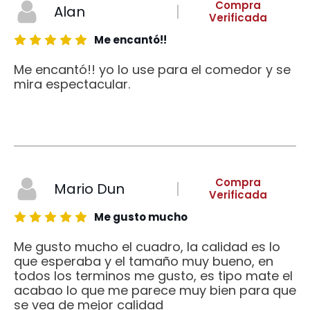
Compra
Alan
Verificada
Me encantó!!
Me encantó!! yo lo use para el comedor y se
mira espectacular.
Compra
Mario Dun
Verificada
Me gusto mucho
Me gusto mucho el cuadro, la calidad es lo
que esperaba y el tamaño muy bueno, en
todos los terminos me gusto, es tipo mate el
acabao lo que me parece muy bien para que
se vea de mejor calidad