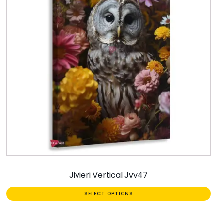
Jivieri Vertical Jvv47
SELECT OPTIONS