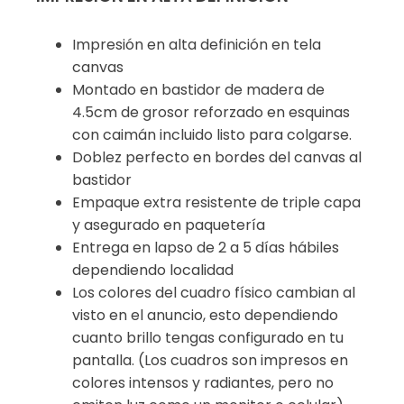
Impresión en alta definición en tela
canvas
Montado en bastidor de madera de
4.5cm de grosor reforzado en esquinas
con caimán incluido listo para colgarse.
Doblez perfecto en bordes del canvas al
bastidor
Empaque extra resistente de triple capa
y asegurado en paquetería
Entrega en lapso de 2 a 5 días hábiles
dependiendo localidad
Los colores del cuadro físico cambian al
visto en el anuncio, esto dependiendo
cuanto brillo tengas configurado en tu
pantalla. (Los cuadros son impresos en
colores intensos y radiantes, pero no