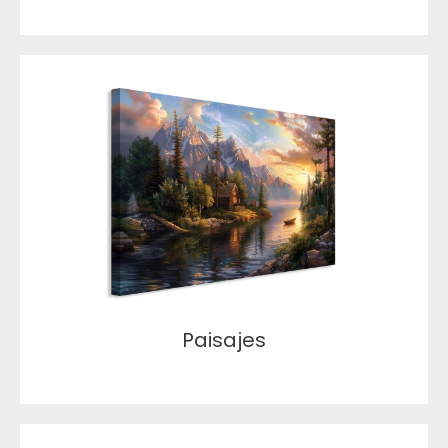
Paisajes