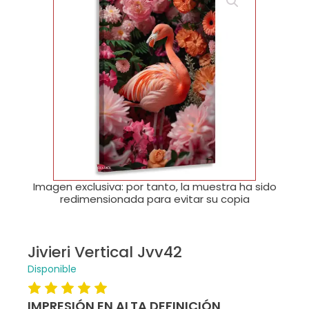
🔍
Imagen exclusiva: por tanto, la muestra ha sido
redimensionada para evitar su copia
Jivieri Vertical Jvv42
Disponible
IMPRESIÓN EN ALTA DEFINICIÓN