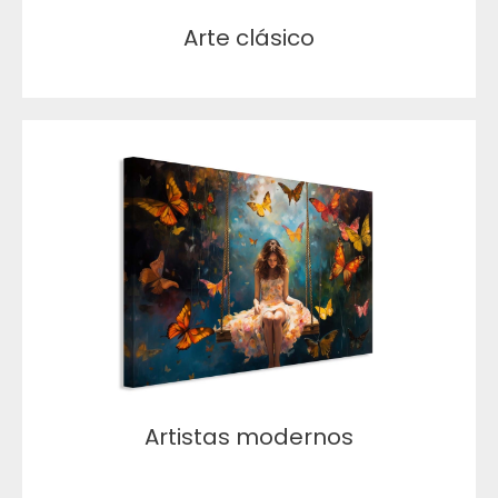
Arte clásico
Artistas modernos