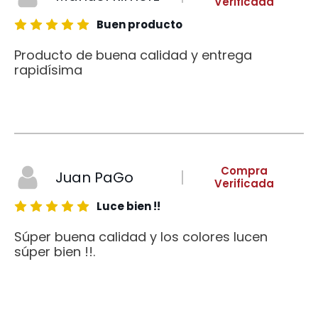
Verificada
Buen producto
Producto de buena calidad y entrega
rapidísima
Compra
Juan PaGo
Verificada
Luce bien !!
Súper buena calidad y los colores lucen
súper bien !!.