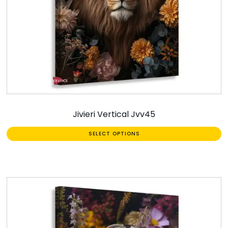
Jivieri Vertical Jvv45
SELECT OPTIONS