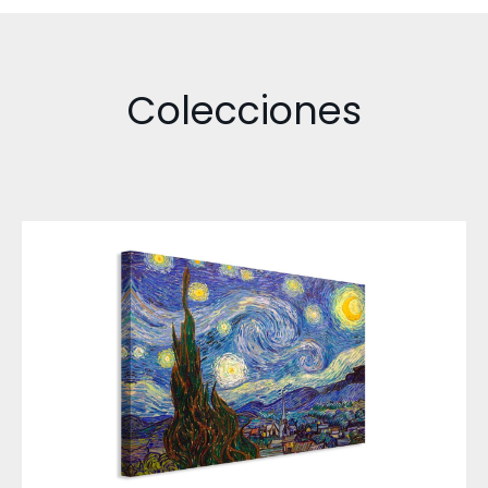
Colecciones