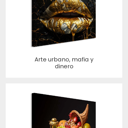
Arte urbano, mafia y
dinero