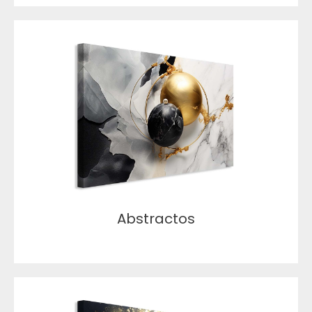
Abstractos