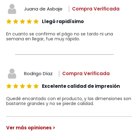
Juana de Asbaje
Compra Verificada
Llegó rapidísimo
En cuanto se confirmo el págo no se tardo ni una
semana en llegar, fue muy rápido.
Rodrigo Díaz
Compra Verificada
Excelente calidad de impresión
Quedé encantado con el producto, y las dimensiones son
bastante grandes y no se pierde calidad.
Ver más opiniones >