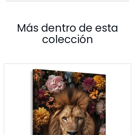
Más dentro de esta
colección