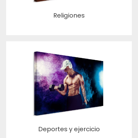
Religiones
Deportes y ejercicio