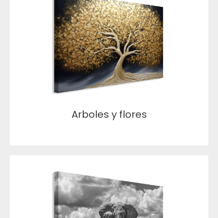
Arboles y flores