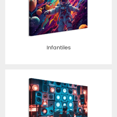
Infantiles