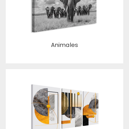
Animales