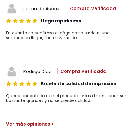
Juana de Asbaje
Compra Verificada
Llegó rapidísimo
En cuanto se confirmo el págo no se tardo ni una
semana en llegar, fue muy rápido.
Rodrigo Díaz
Compra Verificada
Excelente calidad de impresión
Quedé encantado con el producto, y las dimensiones son
bastante grandes y no se pierde calidad.
Ver más opiniones >