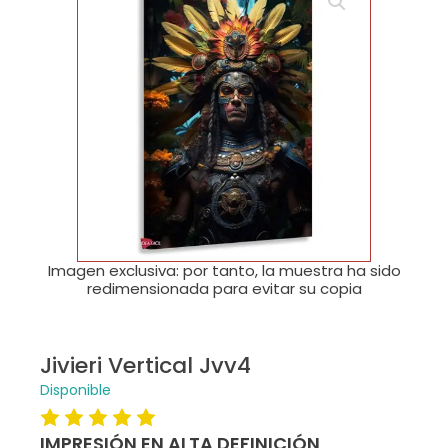
🔍
Imagen exclusiva: por tanto, la muestra ha sido
redimensionada para evitar su copia
Jivieri Vertical Jvv4
Disponible
IMPRESIÓN EN ALTA DEFINICIÓN