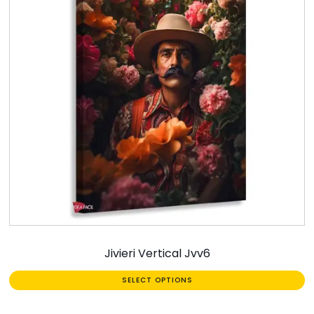
Jivieri Vertical Jvv6
SELECT OPTIONS