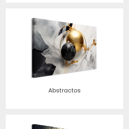
Abstractos