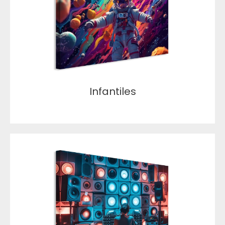
Infantiles