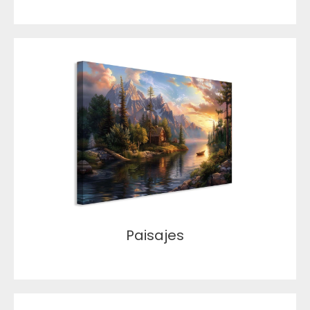
Paisajes