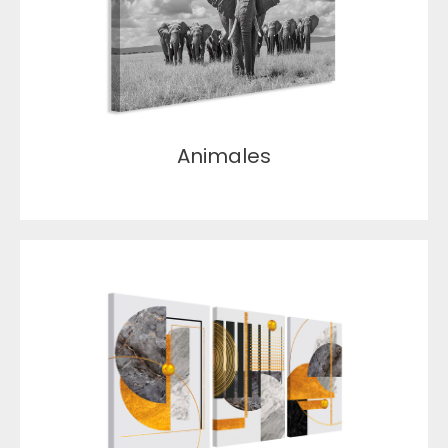
Animales