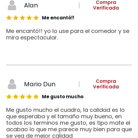
Compra
Alan
Verificada
Me encantó!!
Me encantó!! yo lo use para el comedor y se
mira espectacular.
Compra
Mario Dun
Verificada
Me gusto mucho
Me gusto mucho el cuadro, la calidad es lo
que esperaba y el tamaño muy bueno, en
todos los terminos me gusto, es tipo mate el
acabao lo que me parece muy bien para que
se vea de mejor calidad