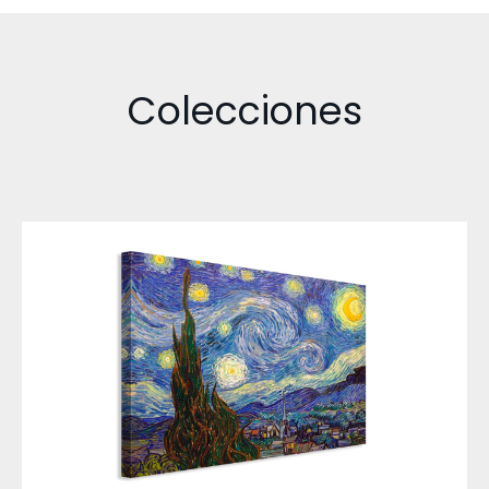
Colecciones