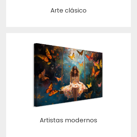
Arte clásico
Artistas modernos