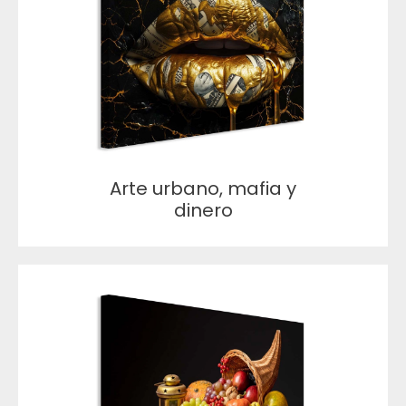
Arte urbano, mafia y
dinero