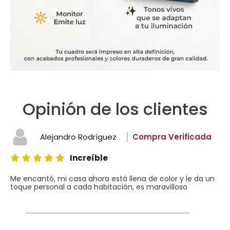
Opinión de los clientes
Alejandro Rodríguez
Compra Verificada
Increíble
Me encantó, mi casa ahora está llena de color y le da un
toque personal a cada habitación, es maravilloso