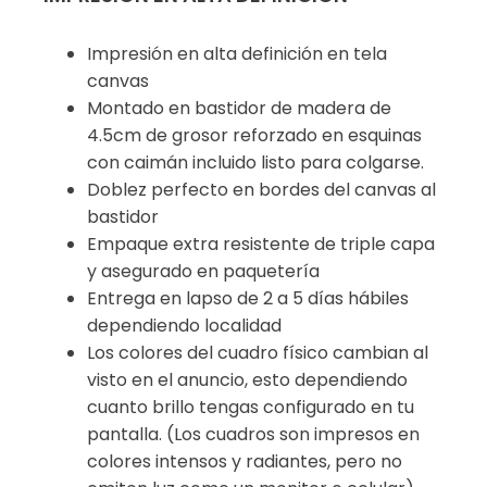
Impresión en alta definición en tela
canvas
Montado en bastidor de madera de
4.5cm de grosor reforzado en esquinas
con caimán incluido listo para colgarse.
Doblez perfecto en bordes del canvas al
bastidor
Empaque extra resistente de triple capa
y asegurado en paquetería
Entrega en lapso de 2 a 5 días hábiles
dependiendo localidad
Los colores del cuadro físico cambian al
visto en el anuncio, esto dependiendo
cuanto brillo tengas configurado en tu
pantalla. (Los cuadros son impresos en
colores intensos y radiantes, pero no