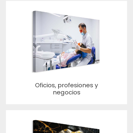
Oficios, profesiones y
negocios