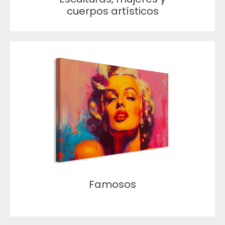
cuerpos artísticos
Famosos