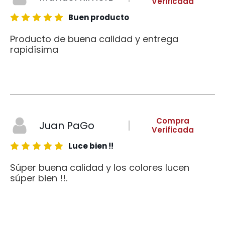
Verificada
Buen producto
Producto de buena calidad y entrega
rapidísima
Compra
Juan PaGo
Verificada
Luce bien !!
Súper buena calidad y los colores lucen
súper bien !!.