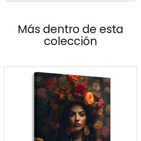
Más dentro de esta
colección