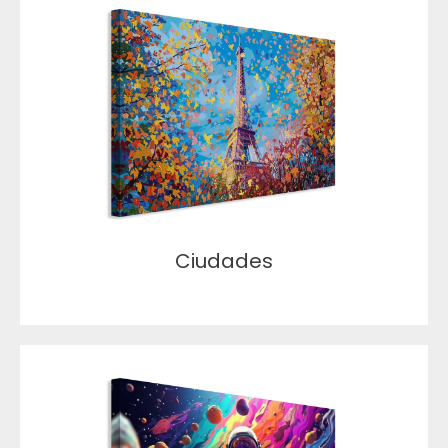
Ciudades