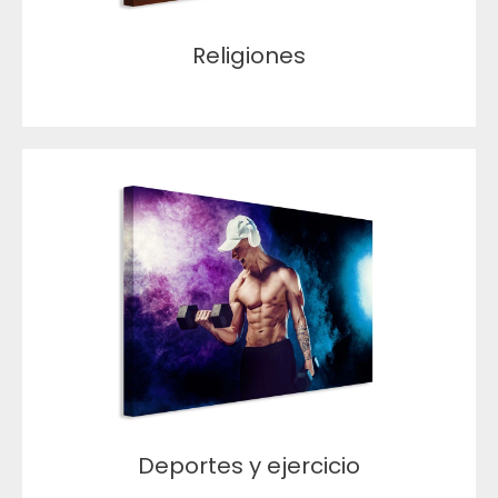
Religiones
Deportes y ejercicio