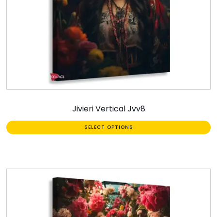
Jivieri Vertical Jvv8
SELECT OPTIONS