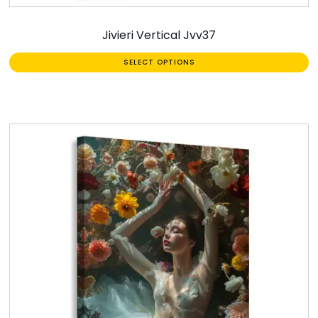
Jivieri Vertical Jvv37
SELECT OPTIONS