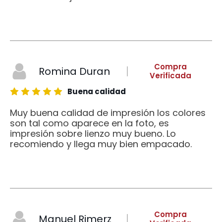
Compra
Romina Duran
Verificada
Buena calidad
Muy buena calidad de impresión los colores
son tal como aparece en la foto, es
impresión sobre lienzo muy bueno. Lo
recomiendo y llega muy bien empacado.
Compra
Manuel Rimerz