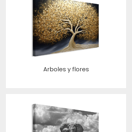
Arboles y flores