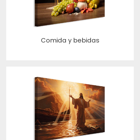
Comida y bebidas