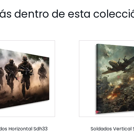
ás dentro de esta colecci
dos Horizontal Sdh33
Soldados Vertical