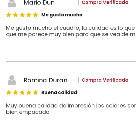
Mario Dun
Compra Verificada
Me gusto mucho
Me gusto mucho el cuadro, la calidad es lo qu
que me parece muy bien para que se vea de me
Romina Duran
Compra Verificada
Buena calidad
Muy buena calidad de impresión los colores son
bien empacado.