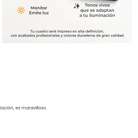
tación, es maravilloso