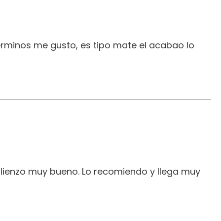
erminos me gusto, es tipo mate el acabao lo
 lienzo muy bueno. Lo recomiendo y llega muy