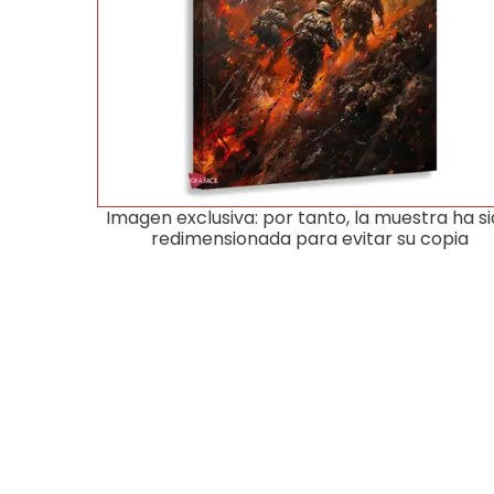
Imagen exclusiva: por tanto, la muestra ha s
redimensionada para evitar su copia