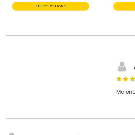
SELECT OPTIONS
Me enc