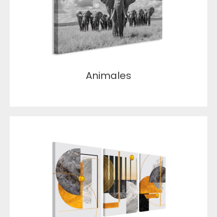
Animales