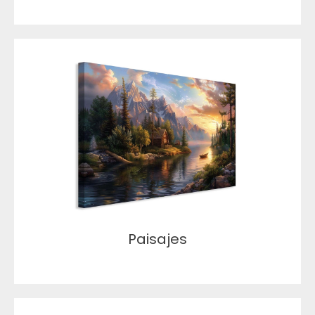
Paisajes