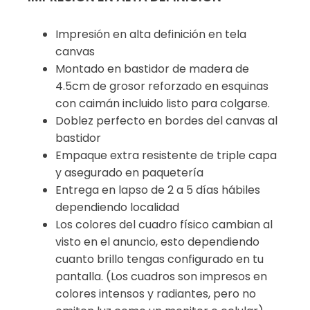
Impresión en alta definición en tela
canvas
Montado en bastidor de madera de
4.5cm de grosor reforzado en esquinas
con caimán incluido listo para colgarse.
Doblez perfecto en bordes del canvas al
bastidor
Empaque extra resistente de triple capa
y asegurado en paquetería
Entrega en lapso de 2 a 5 días hábiles
dependiendo localidad
Los colores del cuadro físico cambian al
visto en el anuncio, esto dependiendo
cuanto brillo tengas configurado en tu
pantalla. (Los cuadros son impresos en
colores intensos y radiantes, pero no