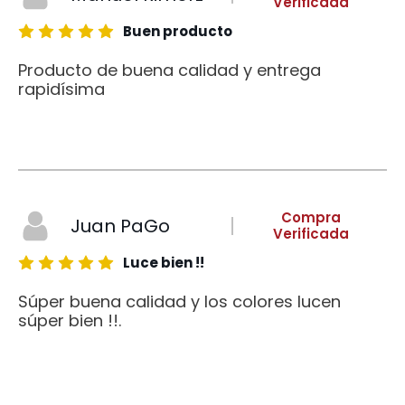
Verificada
Buen producto
Producto de buena calidad y entrega
rapidísima
Compra
Juan PaGo
Verificada
Luce bien !!
Súper buena calidad y los colores lucen
súper bien !!.