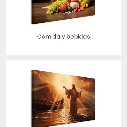
Comida y bebidas