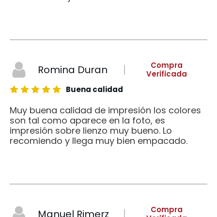
Compra
Romina Duran
Verificada
Buena calidad
Muy buena calidad de impresión los colores
son tal como aparece en la foto, es
impresión sobre lienzo muy bueno. Lo
recomiendo y llega muy bien empacado.
Compra
Manuel Rimerz