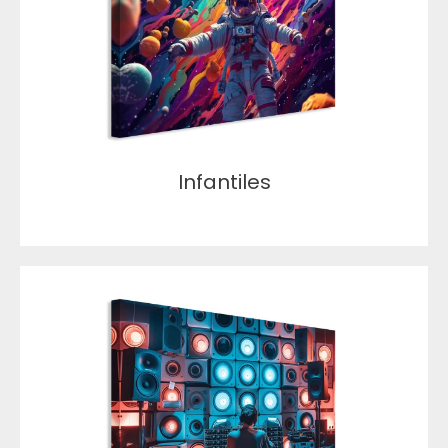
Infantiles