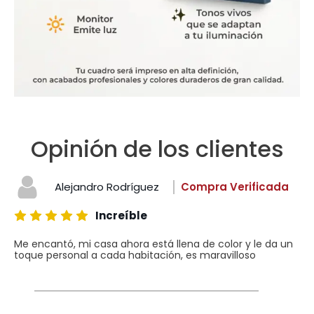
Opinión de los clientes
Alejandro Rodríguez
Compra Verificada
Increíble
Me encantó, mi casa ahora está llena de color y le da un
toque personal a cada habitación, es maravilloso