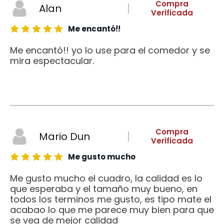
Compra
Alan
Verificada
Me encantó!!
Me encantó!! yo lo use para el comedor y se
mira espectacular.
Compra
Mario Dun
Verificada
Me gusto mucho
Me gusto mucho el cuadro, la calidad es lo
que esperaba y el tamaño muy bueno, en
todos los terminos me gusto, es tipo mate el
acabao lo que me parece muy bien para que
se vea de mejor calidad