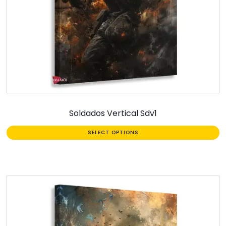
Soldados Vertical Sdv1
SELECT OPTIONS