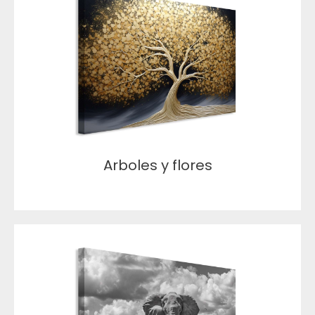
Arboles y flores