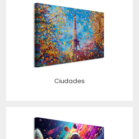
Ciudades