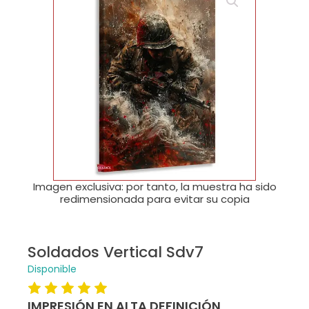
🔍
Imagen exclusiva: por tanto, la muestra ha sido
redimensionada para evitar su copia
Soldados Vertical Sdv7
Disponible
IMPRESIÓN EN ALTA DEFINICIÓN