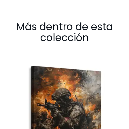
Más dentro de esta
colección