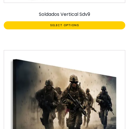
Soldados Vertical Sdv9
SELECT OPTIONS