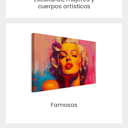
cuerpos artísticos
Famosos