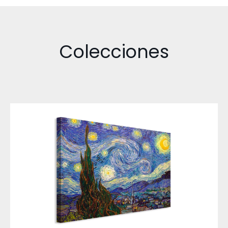
Colecciones