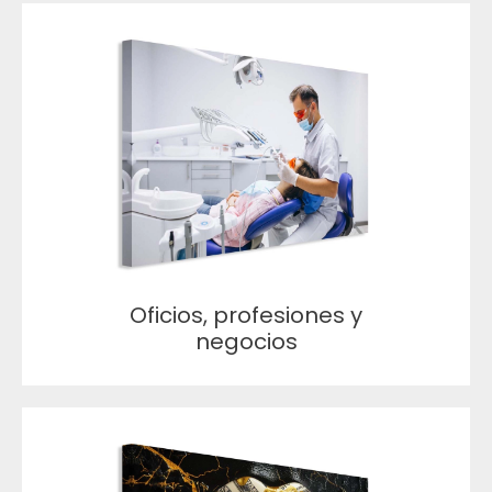
Oficios, profesiones y
negocios