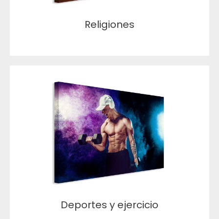
Religiones
Deportes y ejercicio