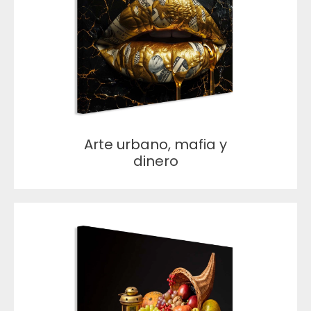
Arte urbano, mafia y
dinero