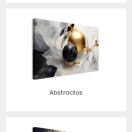
Abstractos