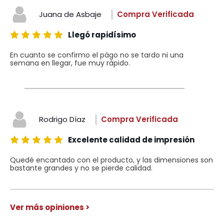
Juana de Asbaje
Compra Verificada
Llegó rapidísimo
En cuanto se confirmo el págo no se tardo ni una
semana en llegar, fue muy rápido.
Rodrigo Díaz
Compra Verificada
Excelente calidad de impresión
Quedé encantado con el producto, y las dimensiones son
bastante grandes y no se pierde calidad.
Ver más opiniones >