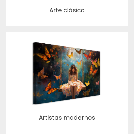
Arte clásico
Artistas modernos