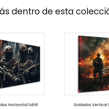
ás dentro de esta colecci
dos Horizontal Sdh9
Soldados Vertical