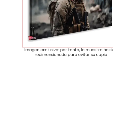
Imagen exclusiva: por tanto, la muestra ha s
redimensionada para evitar su copia