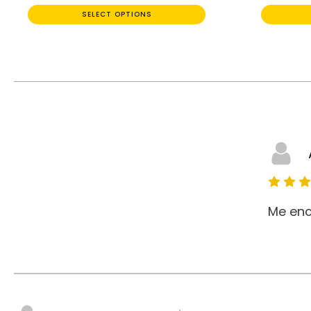
SELECT OPTIONS
Me enc