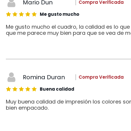
Mario Dun
Compra Verificada
Me gusto mucho
Me gusto mucho el cuadro, la calidad es lo qu
que me parece muy bien para que se vea de me
Romina Duran
Compra Verificada
Buena calidad
Muy buena calidad de impresión los colores son
bien empacado.