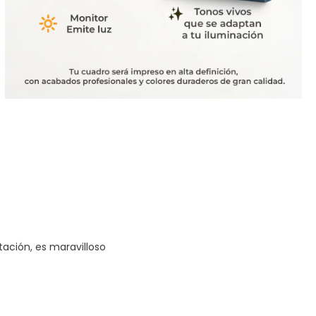
tación, es maravilloso