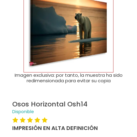
🔍
Imagen exclusiva: por tanto, la muestra ha sido
redimensionada para evitar su copia
Osos Horizontal Osh14
Disponible
IMPRESIÓN EN ALTA DEFINICIÓN