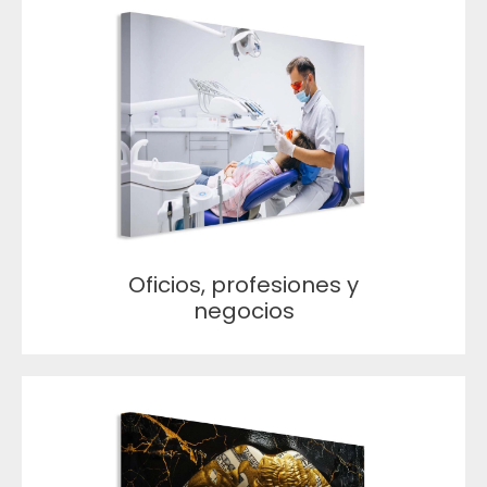
Oficios, profesiones y
negocios