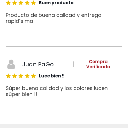
Buen producto
Producto de buena calidad y entrega
rapidísima
Compra
Juan PaGo
Verificada
Luce bien !!
Súper buena calidad y los colores lucen
súper bien !!.