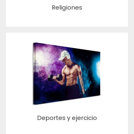
Religiones
Deportes y ejercicio