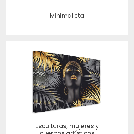
Minimalista
Esculturas, mujeres y
cuerpos artísticos