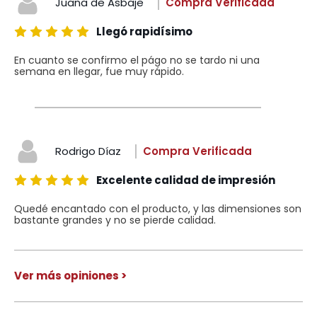
Juana de Asbaje
Compra Verificada
Llegó rapidísimo
En cuanto se confirmo el págo no se tardo ni una
semana en llegar, fue muy rápido.
Rodrigo Díaz
Compra Verificada
Excelente calidad de impresión
Quedé encantado con el producto, y las dimensiones son
bastante grandes y no se pierde calidad.
Ver más opiniones >