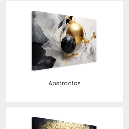
Abstractos