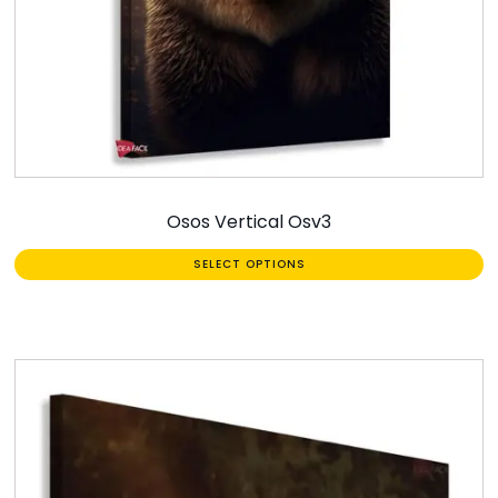
Osos Vertical Osv3
SELECT OPTIONS