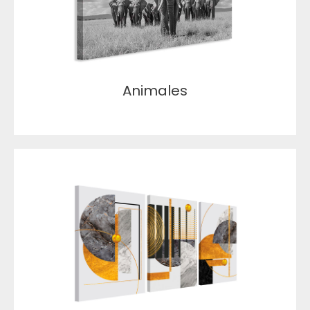
Animales