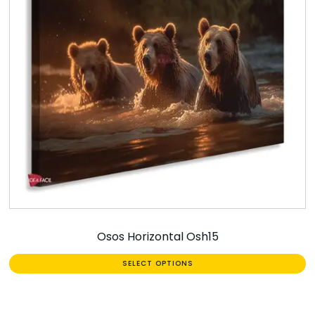
Osos Horizontal Osh15
SELECT OPTIONS