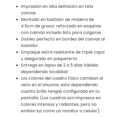
Impresión en alta definición en tela
canvas
Montado en bastidor de madera de
4.5cm de grosor reforzado en esquinas
con caimán incluido listo para colgarse.
Doblez perfecto en bordes del canvas al
bastidor
Empaque extra resistente de triple capa
y asegurado en paquetería
Entrega en lapso de 2 a 5 días hábiles
dependiendo localidad
Los colores del cuadro físico cambian al
visto en el anuncio, esto dependiendo
cuanto brillo tengas configurado en tu
pantalla. (Los cuadros son impresos en
colores intensos y radiantes, pero no
emiten luz como un monitor o celular).