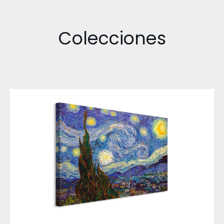
Colecciones