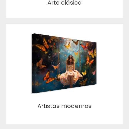
Arte clásico
Artistas modernos