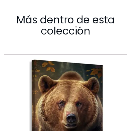
Más dentro de esta
colección