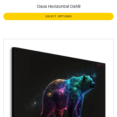
Osos Horizontal Osh9
SELECT OPTIONS