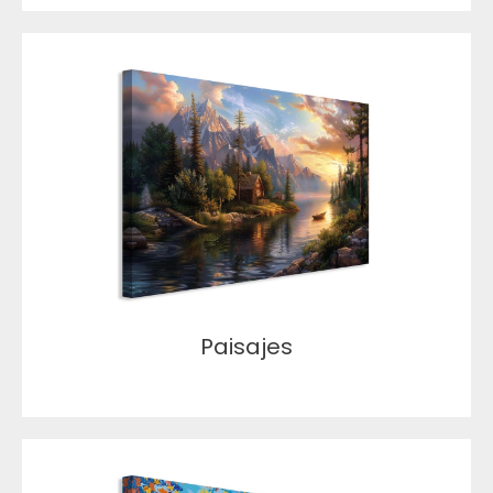
Paisajes