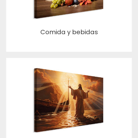
Comida y bebidas