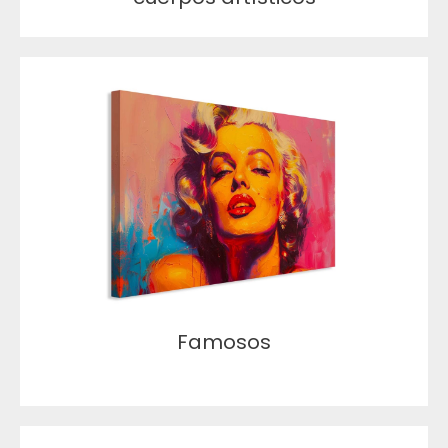
Famosos