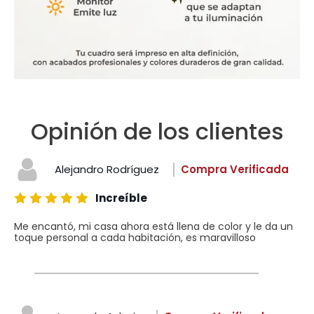
Opinión de los clientes
Alejandro Rodríguez
Compra Verificada
Increíble
Me encantó, mi casa ahora está llena de color y le da un
toque personal a cada habitación, es maravilloso