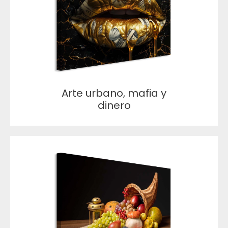
Arte urbano, mafia y
dinero