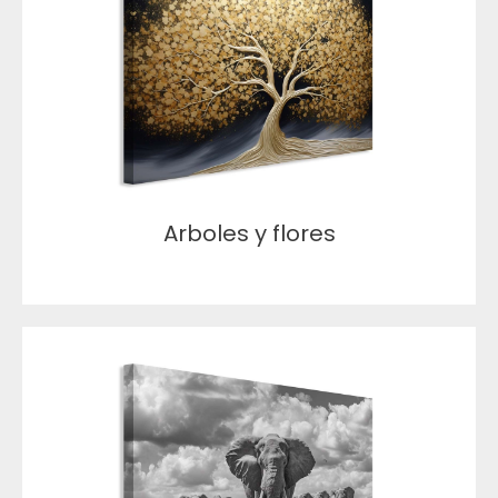
Arboles y flores