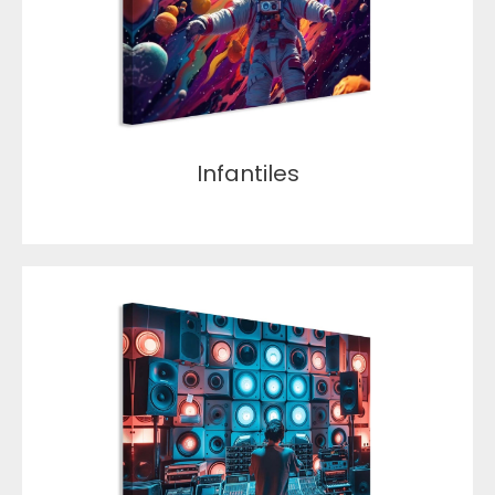
Infantiles