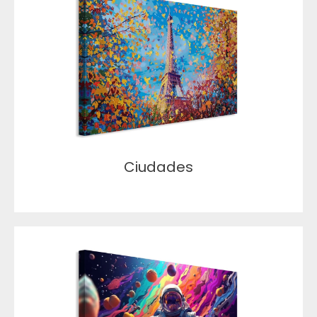
Ciudades