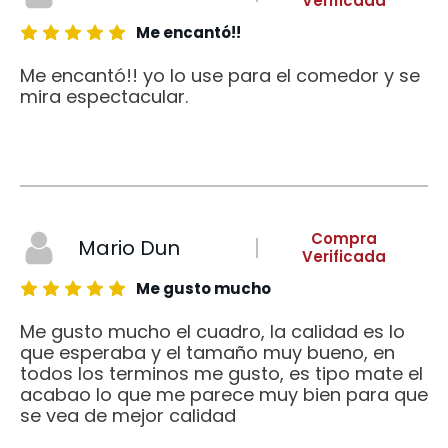
Verificada
Me encantó!!
Me encantó!! yo lo use para el comedor y se
mira espectacular.
Compra
Mario Dun
Verificada
Me gusto mucho
Me gusto mucho el cuadro, la calidad es lo
que esperaba y el tamaño muy bueno, en
todos los terminos me gusto, es tipo mate el
acabao lo que me parece muy bien para que
se vea de mejor calidad