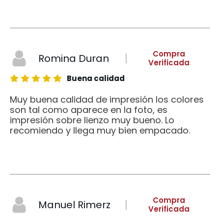
Compra
Romina Duran
Verificada
Buena calidad
Muy buena calidad de impresión los colores
son tal como aparece en la foto, es
impresión sobre lienzo muy bueno. Lo
recomiendo y llega muy bien empacado.
Compra
Manuel Rimerz
Verificada