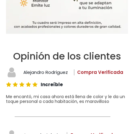
Opinión de los clientes
Alejandro Rodríguez
Compra Verificada
Increíble
Me encantó, mi casa ahora está llena de color y le da un
toque personal a cada habitación, es maravilloso