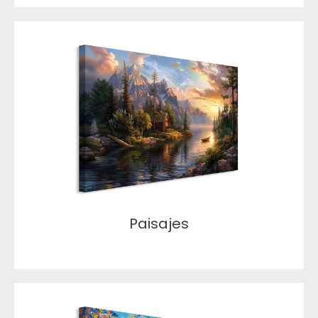
Paisajes