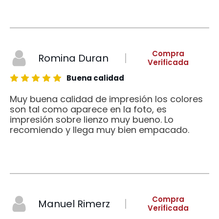
Compra
Romina Duran
Verificada
Buena calidad
Muy buena calidad de impresión los colores
son tal como aparece en la foto, es
impresión sobre lienzo muy bueno. Lo
recomiendo y llega muy bien empacado.
Compra
Manuel Rimerz
Verificada