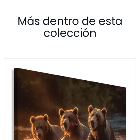
Más dentro de esta
colección