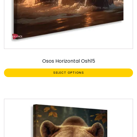
Osos Horizontal Osh15
SELECT OPTIONS