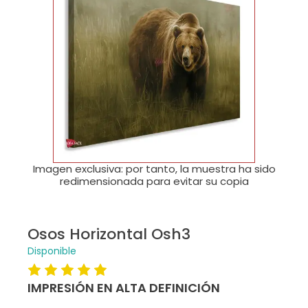
🔍
Imagen exclusiva: por tanto, la muestra ha sido
redimensionada para evitar su copia
Osos Horizontal Osh3
Disponible
IMPRESIÓN EN ALTA DEFINICIÓN