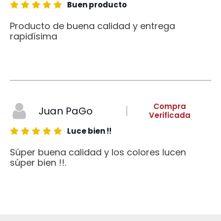
Buen producto
Producto de buena calidad y entrega
rapidísima
Compra
Juan PaGo
Verificada
Luce bien !!
Súper buena calidad y los colores lucen
súper bien !!.