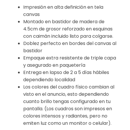
Impresión en alta definición en tela
canvas
Montado en bastidor de madera de
4.5cm de grosor reforzado en esquinas
con caimán incluido listo para colgarse.
Doblez perfecto en bordes del canvas al
bastidor
Empaque extra resistente de triple capa
y asegurado en paquetería
Entrega en lapso de 2 a 5 días hábiles
dependiendo localidad
Los colores del cuadro físico cambian al
visto en el anuncio, esto dependiendo
cuanto brillo tengas configurado en tu
pantalla. (Los cuadros son impresos en
colores intensos y radiantes, pero no
emiten luz como un monitor o celular).