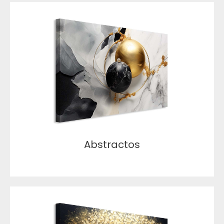
Abstractos