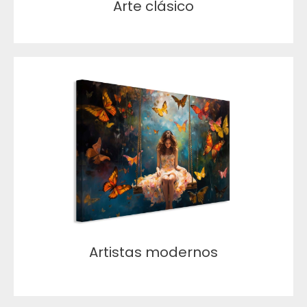
Arte clásico
Artistas modernos