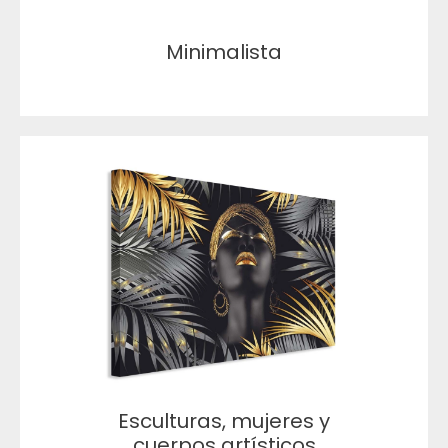
Minimalista
Esculturas, mujeres y
cuerpos artísticos