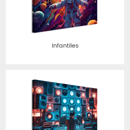
Infantiles