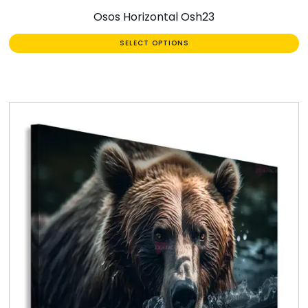
Osos Horizontal Osh23
SELECT OPTIONS