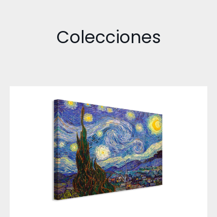
Colecciones