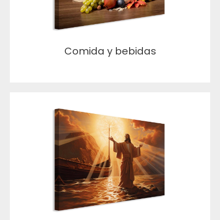
Comida y bebidas