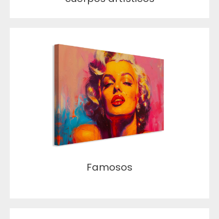
Famosos