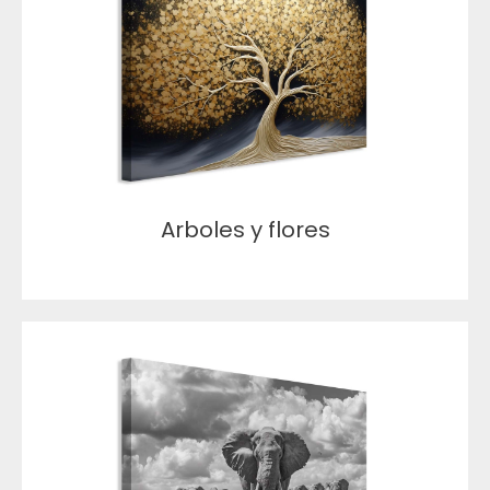
Arboles y flores