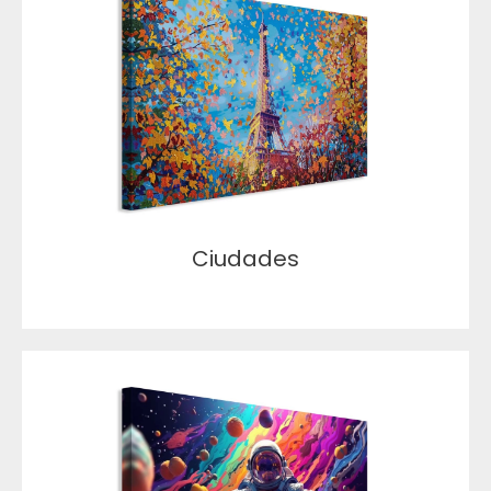
Ciudades