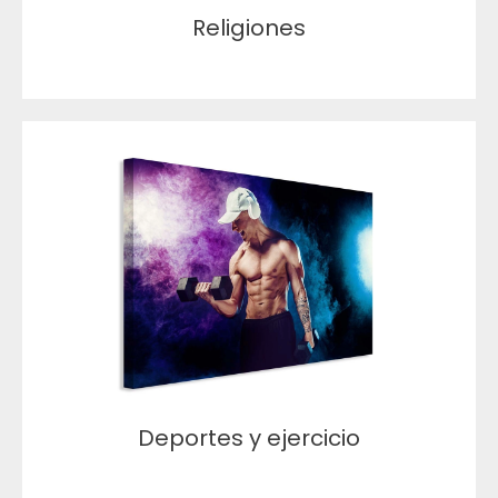
Religiones
Deportes y ejercicio