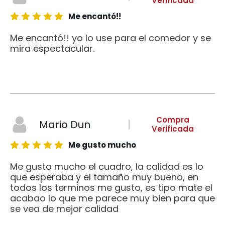
Verificada
Me encantó!!
Me encantó!! yo lo use para el comedor y se
mira espectacular.
Compra
Mario Dun
Verificada
Me gusto mucho
Me gusto mucho el cuadro, la calidad es lo
que esperaba y el tamaño muy bueno, en
todos los terminos me gusto, es tipo mate el
acabao lo que me parece muy bien para que
se vea de mejor calidad