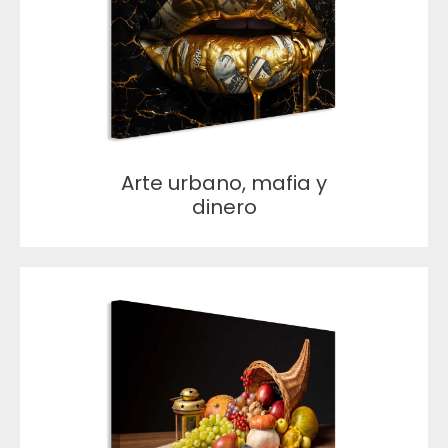
Arte urbano, mafia y
dinero