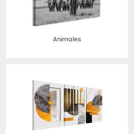
Animales