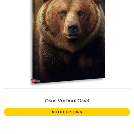
Osos Vertical Osv3
SELECT OPTIONS