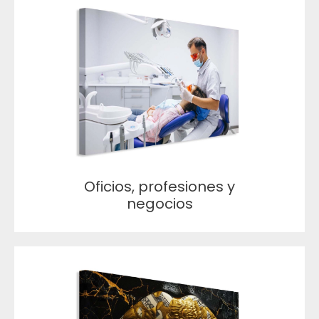
Oficios, profesiones y
negocios