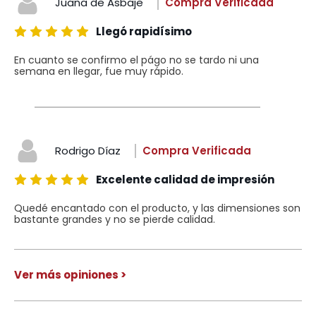
Juana de Asbaje
Compra Verificada
Llegó rapidísimo
En cuanto se confirmo el págo no se tardo ni una
semana en llegar, fue muy rápido.
Rodrigo Díaz
Compra Verificada
Excelente calidad de impresión
Quedé encantado con el producto, y las dimensiones son
bastante grandes y no se pierde calidad.
Ver más opiniones >