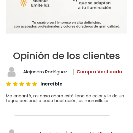
Opinión de los clientes
Alejandro Rodríguez
Compra Verificada
Increíble
Me encantó, mi casa ahora está llena de color y le da un
toque personal a cada habitación, es maravilloso