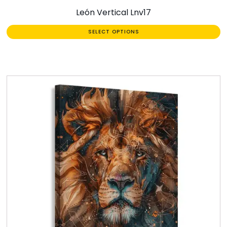
León Vertical Lnv17
SELECT OPTIONS