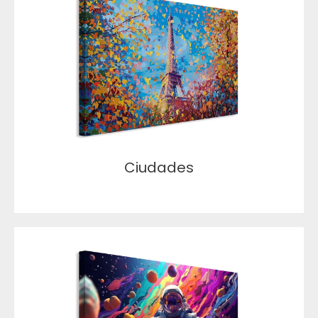
Ciudades