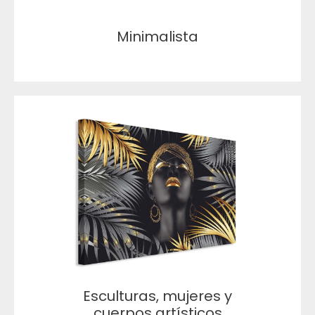
Minimalista
Esculturas, mujeres y
cuerpos artísticos