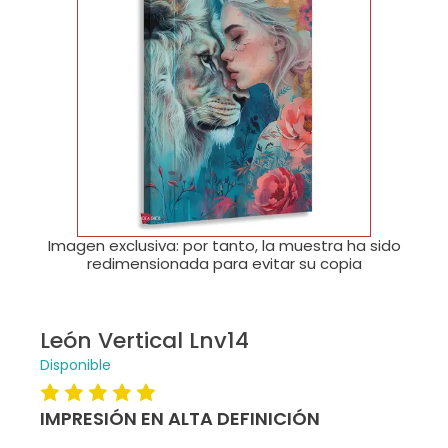
🔍
Imagen exclusiva: por tanto, la muestra ha sido
redimensionada para evitar su copia
León Vertical Lnv14
Disponible
IMPRESIÓN EN ALTA DEFINICIÓN