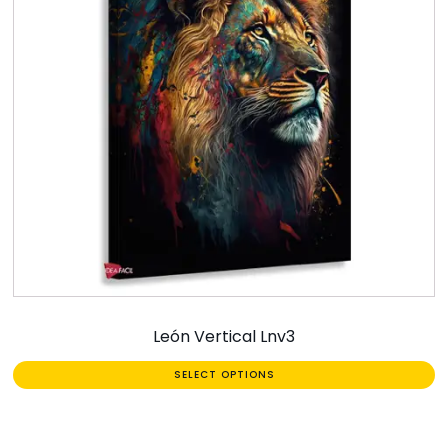
León Vertical Lnv3
SELECT OPTIONS