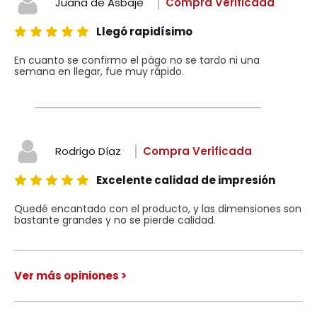
Juana de Asbaje
Compra Verificada
Llegó rapidísimo
En cuanto se confirmo el págo no se tardo ni una
semana en llegar, fue muy rápido.
Rodrigo Díaz
Compra Verificada
Excelente calidad de impresión
Quedé encantado con el producto, y las dimensiones son
bastante grandes y no se pierde calidad.
Ver más opiniones >