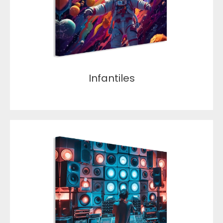
Infantiles