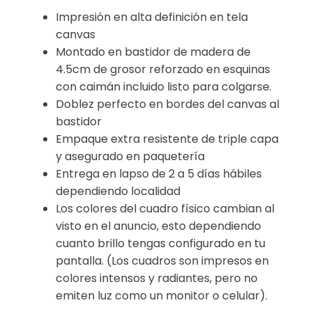
Impresión en alta definición en tela
canvas
Montado en bastidor de madera de
4.5cm de grosor reforzado en esquinas
con caimán incluido listo para colgarse.
Doblez perfecto en bordes del canvas al
bastidor
Empaque extra resistente de triple capa
y asegurado en paquetería
Entrega en lapso de 2 a 5 días hábiles
dependiendo localidad
Los colores del cuadro físico cambian al
visto en el anuncio, esto dependiendo
cuanto brillo tengas configurado en tu
pantalla. (Los cuadros son impresos en
colores intensos y radiantes, pero no
emiten luz como un monitor o celular).