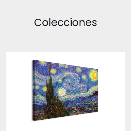
Colecciones