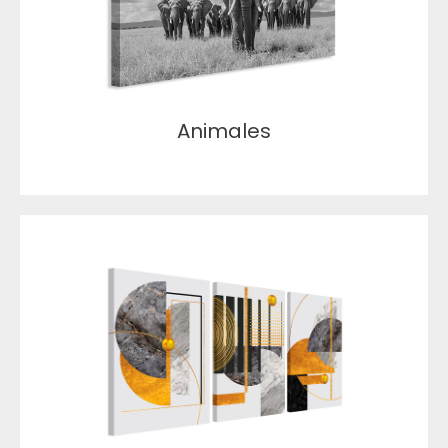
Animales