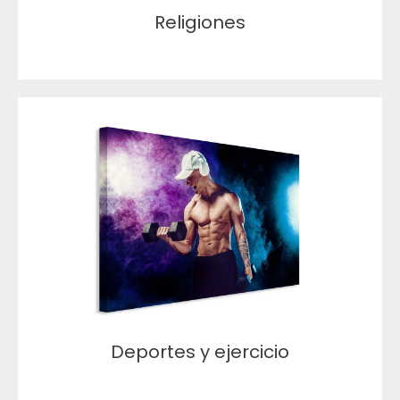
Religiones
Deportes y ejercicio