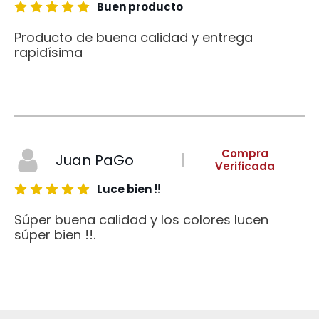
Buen producto
Producto de buena calidad y entrega
rapidísima
Compra
Juan PaGo
Verificada
Luce bien !!
Súper buena calidad y los colores lucen
súper bien !!.