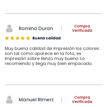
Compra
Romina Duran
Verificada
Buena calidad
Muy buena calidad de impresión los colores
son tal como aparece en la foto, es
impresión sobre lienzo muy bueno. Lo
recomiendo y llega muy bien empacado.
Compra
Manuel Rimerz
Verificada