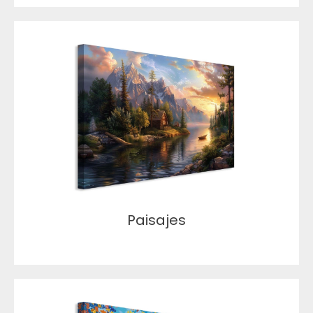
Paisajes