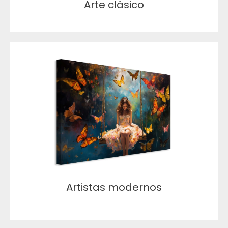
Arte clásico
Artistas modernos