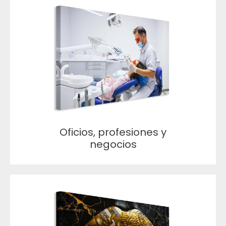
Oficios, profesiones y
negocios