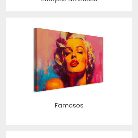
Famosos