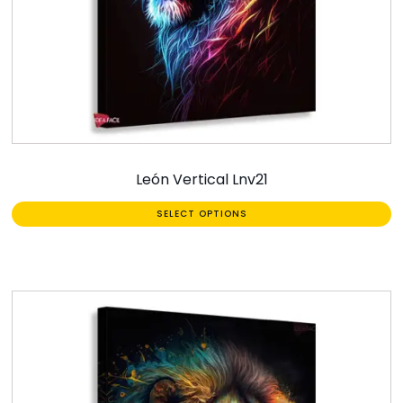
León Vertical Lnv21
SELECT OPTIONS