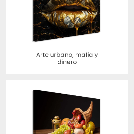
Arte urbano, mafia y
dinero