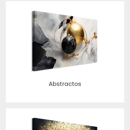
Abstractos