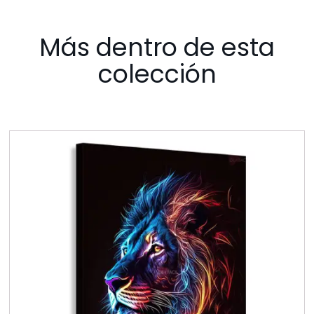
Más dentro de esta
colección