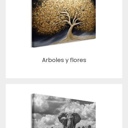
Arboles y flores