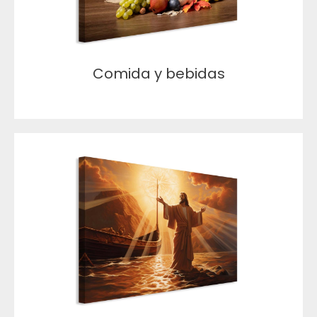
Comida y bebidas