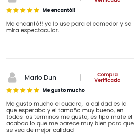
Verificada
Me encantó!!
Me encantó!! yo lo use para el comedor y se
mira espectacular.
Compra
Mario Dun
Verificada
Me gusto mucho
Me gusto mucho el cuadro, la calidad es lo
que esperaba y el tamaño muy bueno, en
todos los terminos me gusto, es tipo mate el
acabao lo que me parece muy bien para que
se vea de mejor calidad