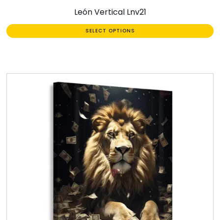
León Vertical Lnv21
SELECT OPTIONS