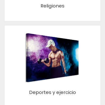
Religiones
Deportes y ejercicio