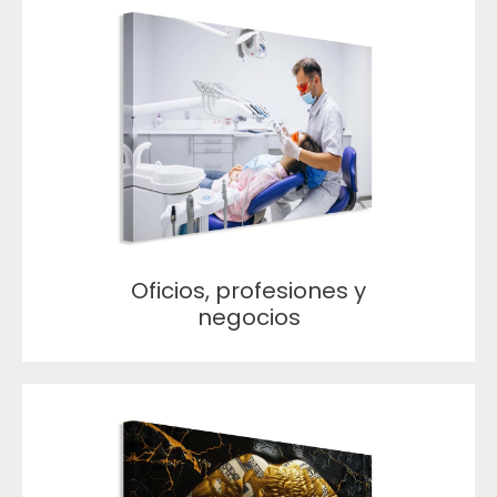
Oficios, profesiones y
negocios