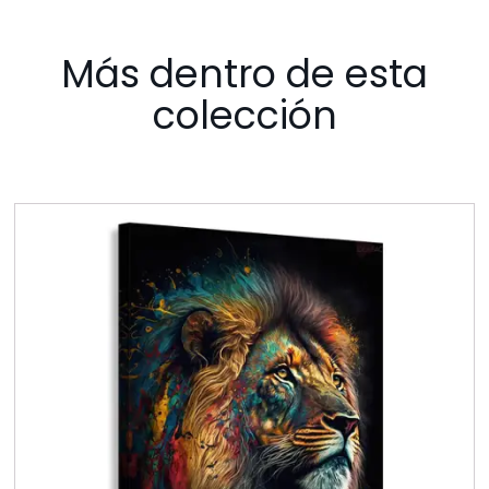
Más dentro de esta
colección