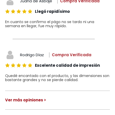
Juana de Asbaje
Compra Verificada
Llegó rapidísimo
En cuanto se confirmo el págo no se tardo ni una
semana en llegar, fue muy rápido.
Rodrigo Díaz
Compra Verificada
Excelente calidad de impresión
Quedé encantado con el producto, y las dimensiones son
bastante grandes y no se pierde calidad.
Ver más opiniones >