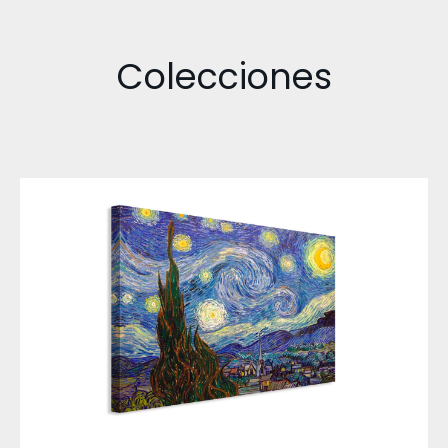
Colecciones