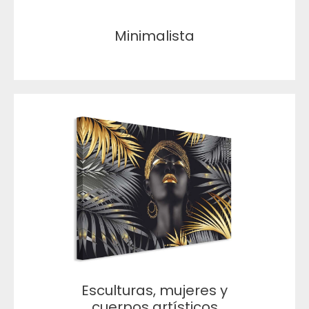
Minimalista
Esculturas, mujeres y
cuerpos artísticos