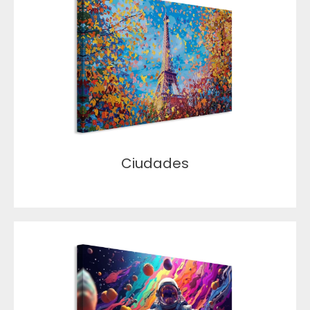
Ciudades