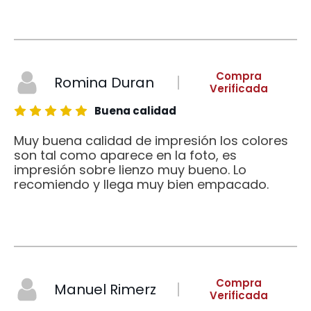
Compra
Romina Duran
Verificada
Buena calidad
Muy buena calidad de impresión los colores
son tal como aparece en la foto, es
impresión sobre lienzo muy bueno. Lo
recomiendo y llega muy bien empacado.
Compra
Manuel Rimerz
Verificada