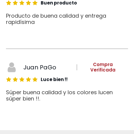
Buen producto
Producto de buena calidad y entrega
rapidísima
Compra
Juan PaGo
Verificada
Luce bien !!
Súper buena calidad y los colores lucen
súper bien !!.