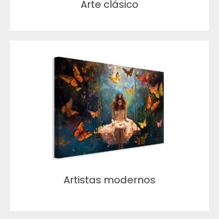
Arte clásico
Artistas modernos