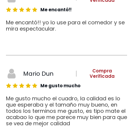
Verificada
Me encantó!!
Me encantó!! yo lo use para el comedor y se
mira espectacular.
Compra
Mario Dun
Verificada
Me gusto mucho
Me gusto mucho el cuadro, la calidad es lo
que esperaba y el tamaño muy bueno, en
todos los terminos me gusto, es tipo mate el
acabao lo que me parece muy bien para que
se vea de mejor calidad