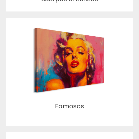
Famosos