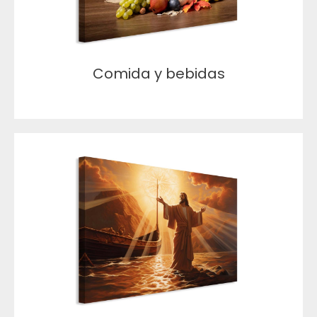
Comida y bebidas