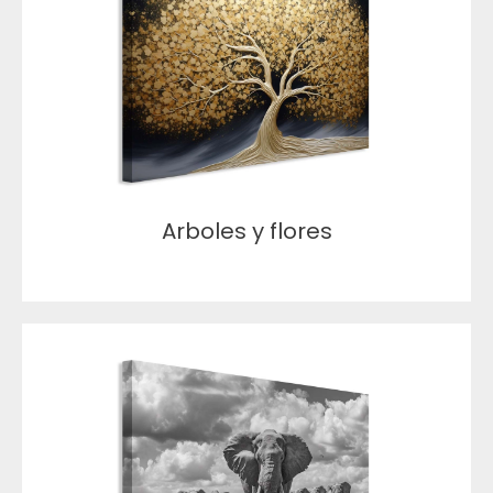
Arboles y flores