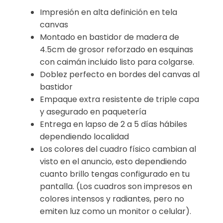
Impresión en alta definición en tela
canvas
Montado en bastidor de madera de
4.5cm de grosor reforzado en esquinas
con caimán incluido listo para colgarse.
Doblez perfecto en bordes del canvas al
bastidor
Empaque extra resistente de triple capa
y asegurado en paquetería
Entrega en lapso de 2 a 5 días hábiles
dependiendo localidad
Los colores del cuadro físico cambian al
visto en el anuncio, esto dependiendo
cuanto brillo tengas configurado en tu
pantalla. (Los cuadros son impresos en
colores intensos y radiantes, pero no
emiten luz como un monitor o celular).