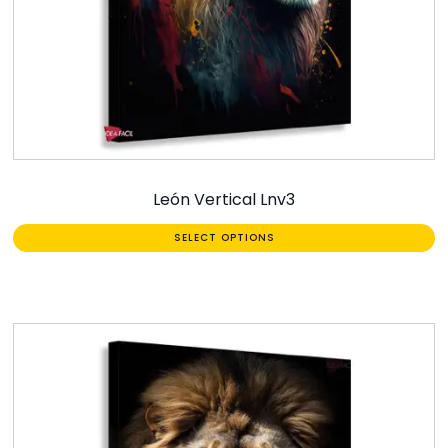
León Vertical Lnv3
SELECT OPTIONS