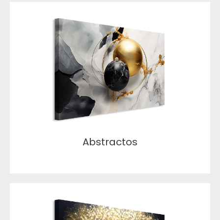
Abstractos