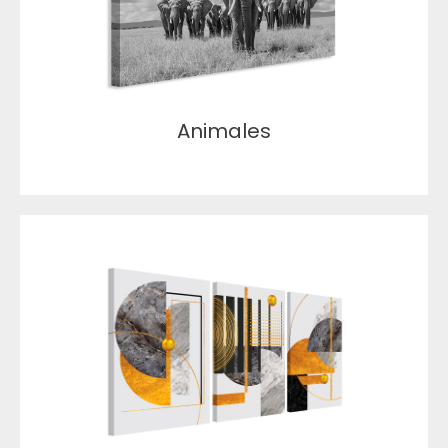
Animales