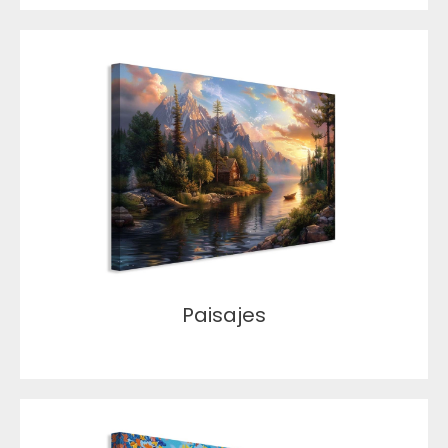
Paisajes