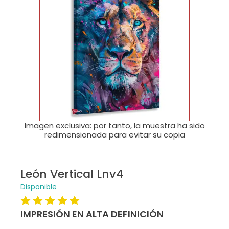
🔍
Imagen exclusiva: por tanto, la muestra ha sido
redimensionada para evitar su copia
León Vertical Lnv4
Disponible
IMPRESIÓN EN ALTA DEFINICIÓN