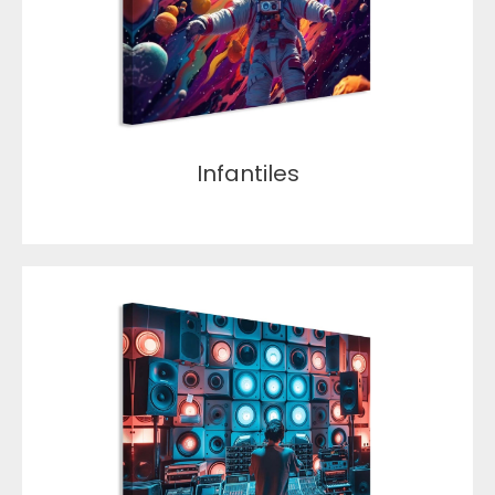
Infantiles