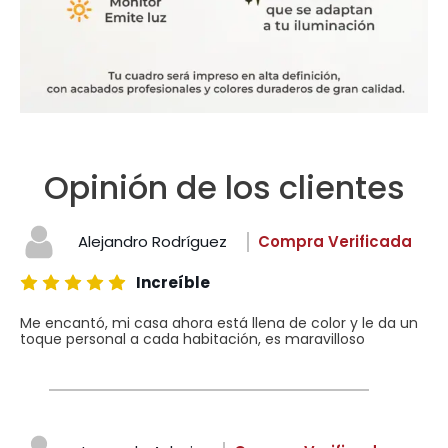
Opinión de los clientes
Alejandro Rodríguez
Compra Verificada
Increíble
Me encantó, mi casa ahora está llena de color y le da un
toque personal a cada habitación, es maravilloso