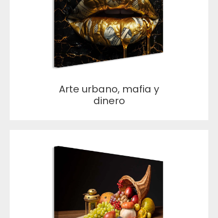
Arte urbano, mafia y
dinero