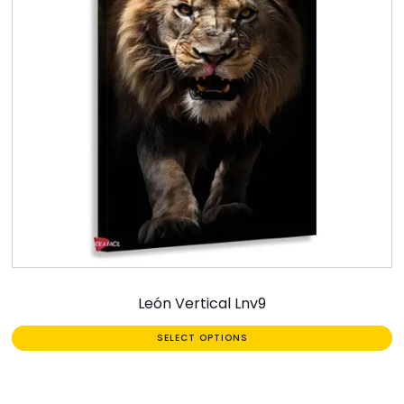
León Vertical Lnv9
SELECT OPTIONS