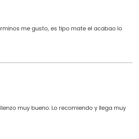
erminos me gusto, es tipo mate el acabao lo
 lienzo muy bueno. Lo recomiendo y llega muy