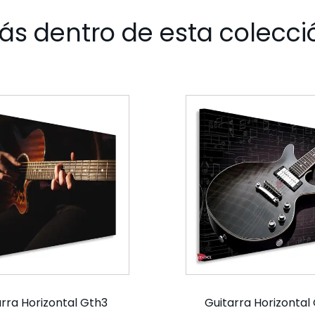
ás dentro de esta colecci
rra Horizontal Gth3
Guitarra Horizontal