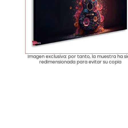
Imagen exclusiva: por tanto, la muestra ha s
redimensionada para evitar su copia