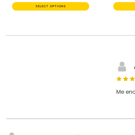
SELECT OPTIONS
Me enc