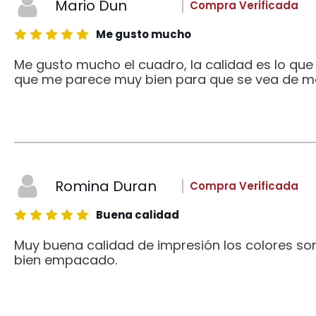
Mario Dun
Compra Verificada
Me gusto mucho
Me gusto mucho el cuadro, la calidad es lo qu
que me parece muy bien para que se vea de me
Romina Duran
Compra Verificada
Buena calidad
Muy buena calidad de impresión los colores son
bien empacado.