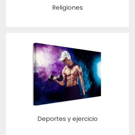
Religiones
Deportes y ejercicio