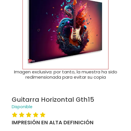
🔍
Imagen exclusiva: por tanto, la muestra ha sido
redimensionada para evitar su copia
Guitarra Horizontal Gth15
Disponible
IMPRESIÓN EN ALTA DEFINICIÓN