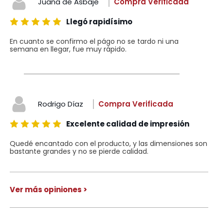
Juana de Asbaje
Compra Verificada
Llegó rapidísimo
En cuanto se confirmo el págo no se tardo ni una
semana en llegar, fue muy rápido.
Rodrigo Díaz
Compra Verificada
Excelente calidad de impresión
Quedé encantado con el producto, y las dimensiones son
bastante grandes y no se pierde calidad.
Ver más opiniones >