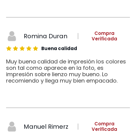
Compra
Romina Duran
Verificada
Buena calidad
Muy buena calidad de impresión los colores
son tal como aparece en la foto, es
impresión sobre lienzo muy bueno. Lo
recomiendo y llega muy bien empacado.
Compra
Manuel Rimerz
Verificada