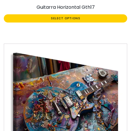
Guitarra Horizontal Gth17
SELECT OPTIONS