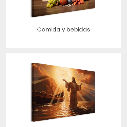
Comida y bebidas