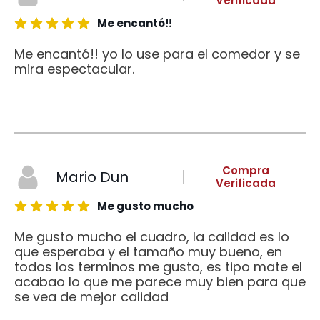
Verificada
Me encantó!!
Me encantó!! yo lo use para el comedor y se
mira espectacular.
Compra
Mario Dun
Verificada
Me gusto mucho
Me gusto mucho el cuadro, la calidad es lo
que esperaba y el tamaño muy bueno, en
todos los terminos me gusto, es tipo mate el
acabao lo que me parece muy bien para que
se vea de mejor calidad