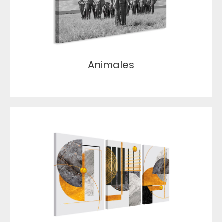
Animales