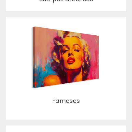
Famosos