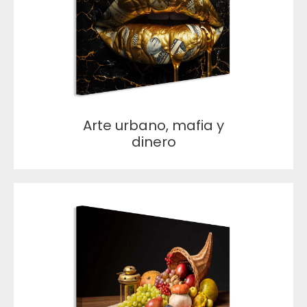
Arte urbano, mafia y
dinero