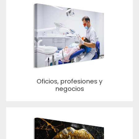
Oficios, profesiones y
negocios