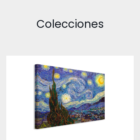
Colecciones