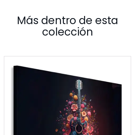
Más dentro de esta
colección