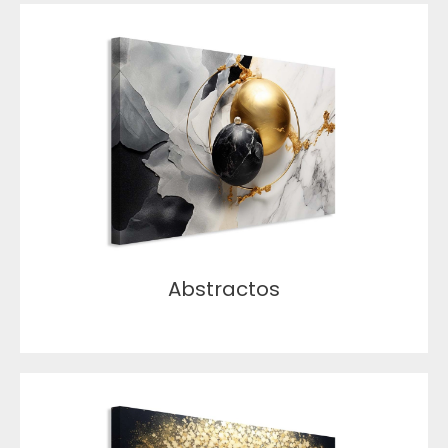
Abstractos