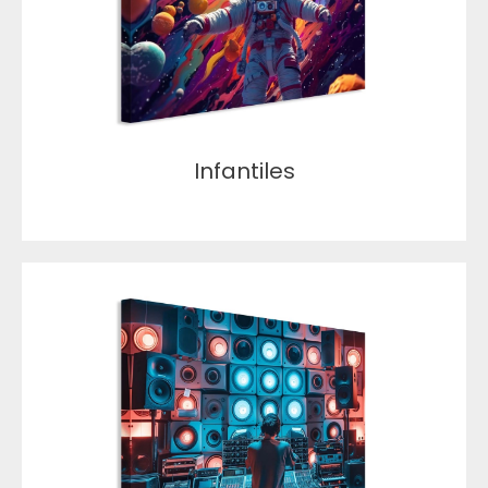
Infantiles