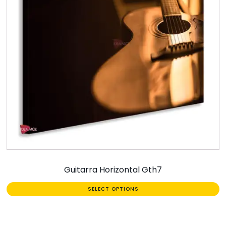
Guitarra Horizontal Gth7
SELECT OPTIONS