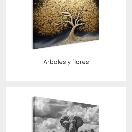
Arboles y flores