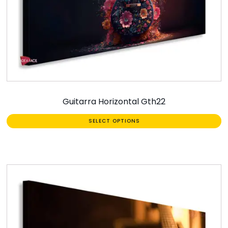
Guitarra Horizontal Gth22
SELECT OPTIONS