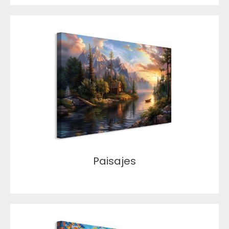
Paisajes