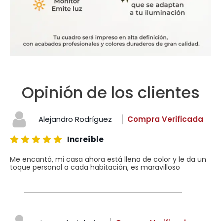
Opinión de los clientes
Alejandro Rodríguez
Compra Verificada
Increíble
Me encantó, mi casa ahora está llena de color y le da un
toque personal a cada habitación, es maravilloso