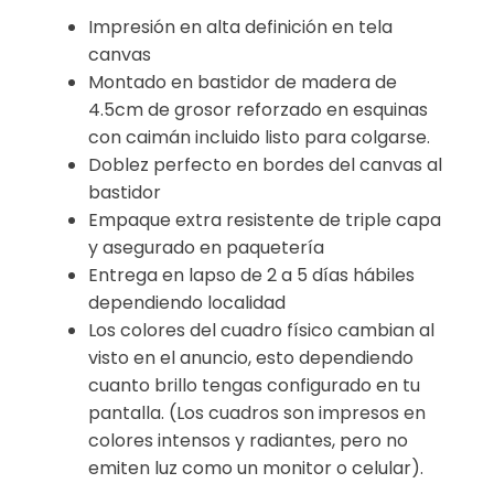
Impresión en alta definición en tela
canvas
Montado en bastidor de madera de
4.5cm de grosor reforzado en esquinas
con caimán incluido listo para colgarse.
Doblez perfecto en bordes del canvas al
bastidor
Empaque extra resistente de triple capa
y asegurado en paquetería
Entrega en lapso de 2 a 5 días hábiles
dependiendo localidad
Los colores del cuadro físico cambian al
visto en el anuncio, esto dependiendo
cuanto brillo tengas configurado en tu
pantalla. (Los cuadros son impresos en
colores intensos y radiantes, pero no
emiten luz como un monitor o celular).