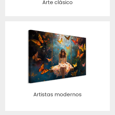
Arte clásico
Artistas modernos