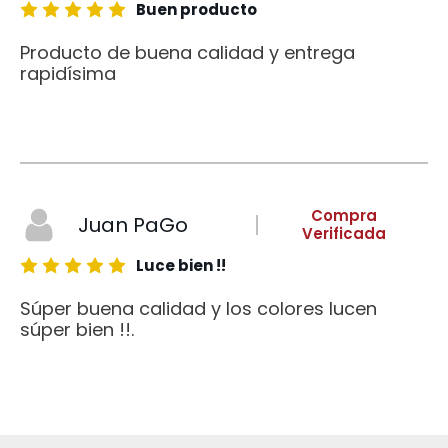
Buen producto
Producto de buena calidad y entrega
rapidísima
Compra
Juan PaGo
Verificada
Luce bien !!
Súper buena calidad y los colores lucen
súper bien !!.