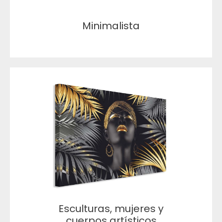
Minimalista
Esculturas, mujeres y
cuerpos artísticos