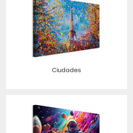
Ciudades