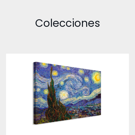
Colecciones