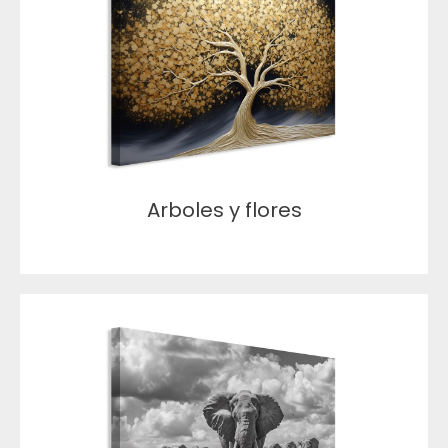
Arboles y flores