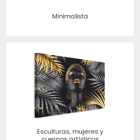
Minimalista
Esculturas, mujeres y
cuerpos artísticos