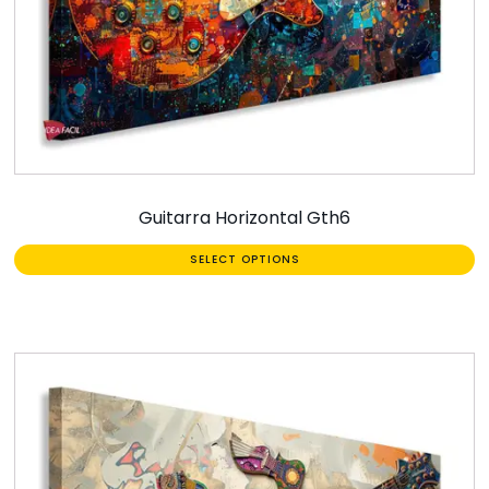
Guitarra Horizontal Gth6
SELECT OPTIONS