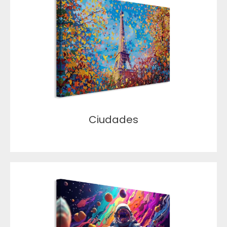
Ciudades