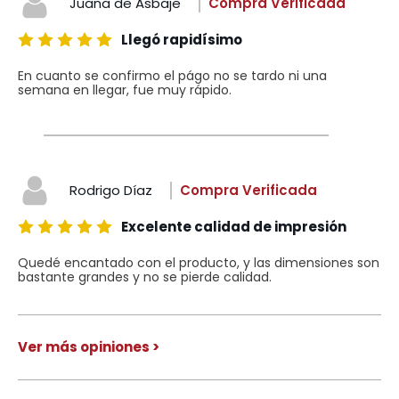
Juana de Asbaje
Compra Verificada
Llegó rapidísimo
En cuanto se confirmo el págo no se tardo ni una
semana en llegar, fue muy rápido.
Rodrigo Díaz
Compra Verificada
Excelente calidad de impresión
Quedé encantado con el producto, y las dimensiones son
bastante grandes y no se pierde calidad.
Ver más opiniones >