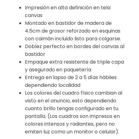
Impresión en alta definición en tela
canvas
Montado en bastidor de madera de
4.5cm de grosor reforzado en esquinas
con caimán incluido listo para colgarse.
Doblez perfecto en bordes del canvas al
bastidor
Empaque extra resistente de triple capa
y asegurado en paquetería
Entrega en lapso de 2 a 5 días hábiles
dependiendo localidad
Los colores del cuadro físico cambian al
visto en el anuncio, esto dependiendo
cuanto brillo tengas configurado en tu
pantalla. (Los cuadros son impresos en
colores intensos y radiantes, pero no
emiten luz como un monitor o celular).