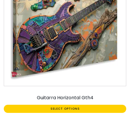
Guitarra Horizontal Gth4
SELECT OPTIONS