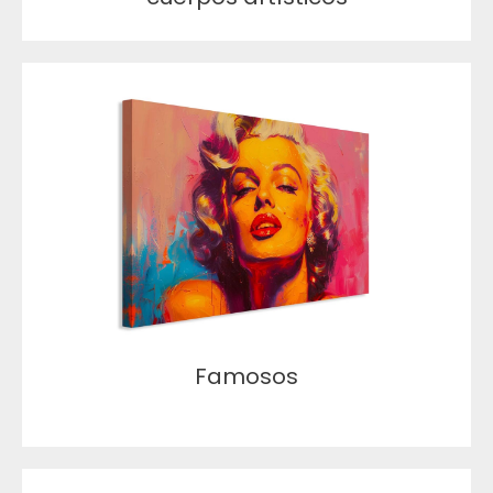
Famosos