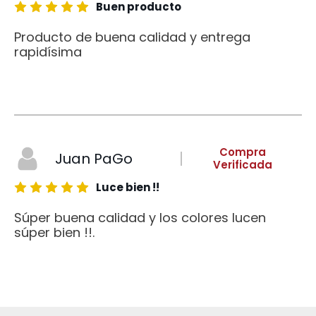
Buen producto
Producto de buena calidad y entrega
rapidísima
Compra
Juan PaGo
Verificada
Luce bien !!
Súper buena calidad y los colores lucen
súper bien !!.