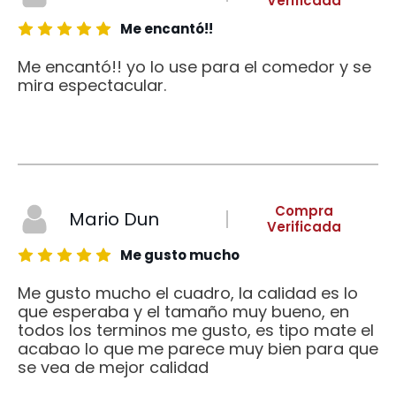
Verificada
Me encantó!!
Me encantó!! yo lo use para el comedor y se
mira espectacular.
Compra
Mario Dun
Verificada
Me gusto mucho
Me gusto mucho el cuadro, la calidad es lo
que esperaba y el tamaño muy bueno, en
todos los terminos me gusto, es tipo mate el
acabao lo que me parece muy bien para que
se vea de mejor calidad