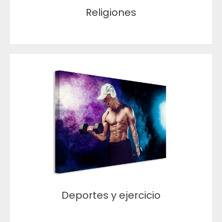
Religiones
Deportes y ejercicio