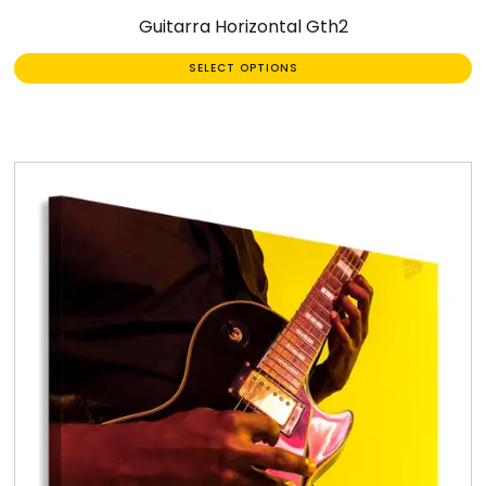
Guitarra Horizontal Gth2
SELECT OPTIONS