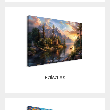
Paisajes