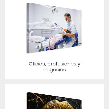
Oficios, profesiones y
negocios