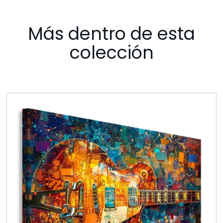
Más dentro de esta
colección