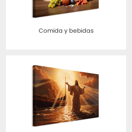
Comida y bebidas