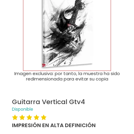
🔍
Imagen exclusiva: por tanto, la muestra ha sido
redimensionada para evitar su copia
Guitarra Vertical Gtv4
Disponible
IMPRESIÓN EN ALTA DEFINICIÓN