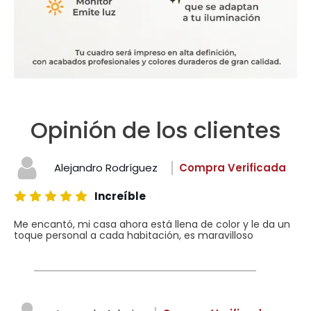
Opinión de los clientes
Alejandro Rodríguez
Compra Verificada
Increíble
Me encantó, mi casa ahora está llena de color y le da un
toque personal a cada habitación, es maravilloso