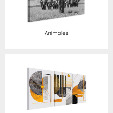
Animales