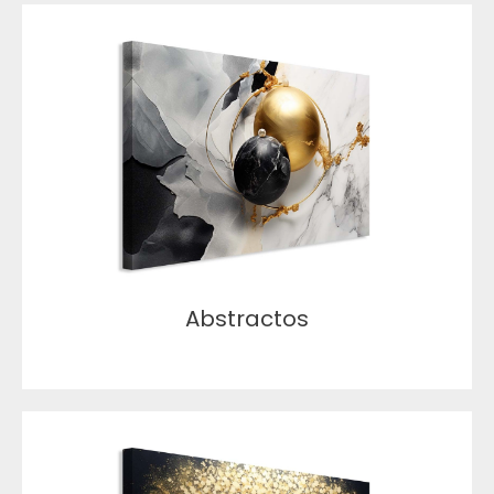
Abstractos