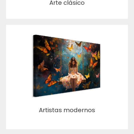
Arte clásico
Artistas modernos