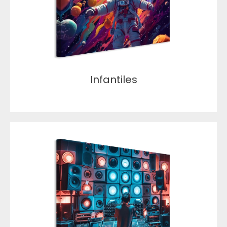
Infantiles