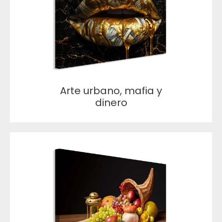
Arte urbano, mafia y
dinero