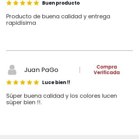
Buen producto
Producto de buena calidad y entrega
rapidísima
Compra
Juan PaGo
Verificada
Luce bien !!
Súper buena calidad y los colores lucen
súper bien !!.