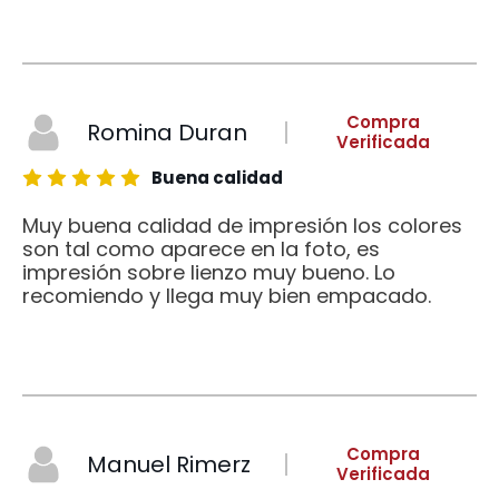
Compra
Romina Duran
Verificada
Buena calidad
Muy buena calidad de impresión los colores
son tal como aparece en la foto, es
impresión sobre lienzo muy bueno. Lo
recomiendo y llega muy bien empacado.
Compra
Manuel Rimerz
Verificada