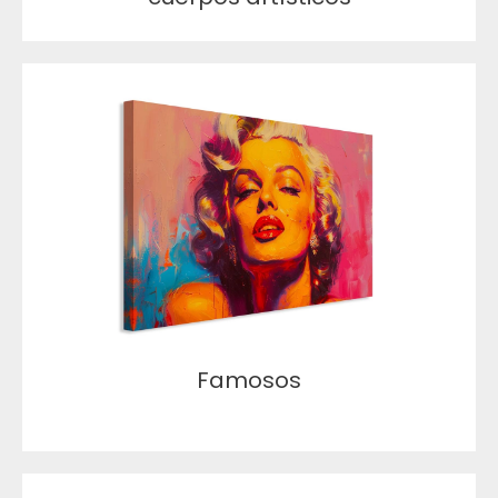
Famosos