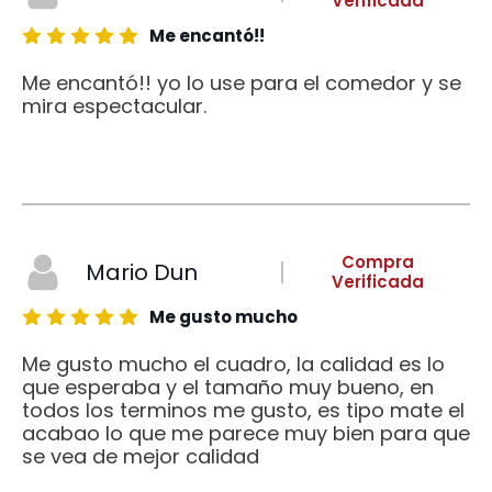
Verificada
Me encantó!!
Me encantó!! yo lo use para el comedor y se
mira espectacular.
Compra
Mario Dun
Verificada
Me gusto mucho
Me gusto mucho el cuadro, la calidad es lo
que esperaba y el tamaño muy bueno, en
todos los terminos me gusto, es tipo mate el
acabao lo que me parece muy bien para que
se vea de mejor calidad