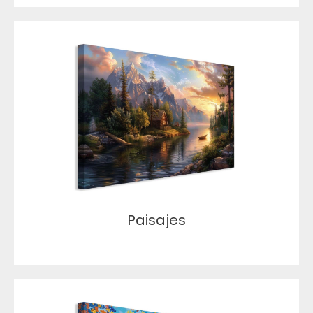
Paisajes