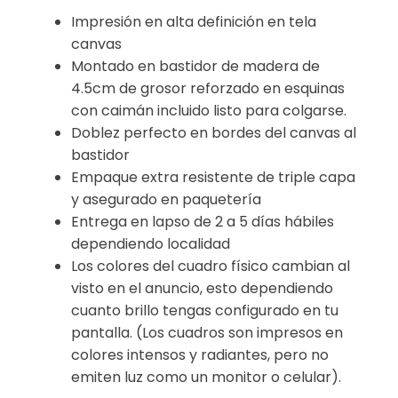
Impresión en alta definición en tela
canvas
Montado en bastidor de madera de
4.5cm de grosor reforzado en esquinas
con caimán incluido listo para colgarse.
Doblez perfecto en bordes del canvas al
bastidor
Empaque extra resistente de triple capa
y asegurado en paquetería
Entrega en lapso de 2 a 5 días hábiles
dependiendo localidad
Los colores del cuadro físico cambian al
visto en el anuncio, esto dependiendo
cuanto brillo tengas configurado en tu
pantalla. (Los cuadros son impresos en
colores intensos y radiantes, pero no
emiten luz como un monitor o celular).