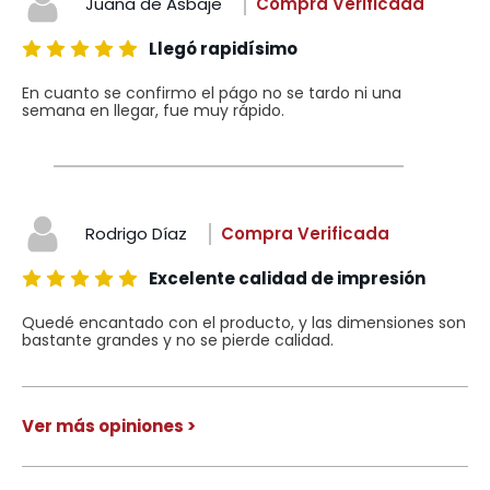
Juana de Asbaje
Compra Verificada
Llegó rapidísimo
En cuanto se confirmo el págo no se tardo ni una
semana en llegar, fue muy rápido.
Rodrigo Díaz
Compra Verificada
Excelente calidad de impresión
Quedé encantado con el producto, y las dimensiones son
bastante grandes y no se pierde calidad.
Ver más opiniones >