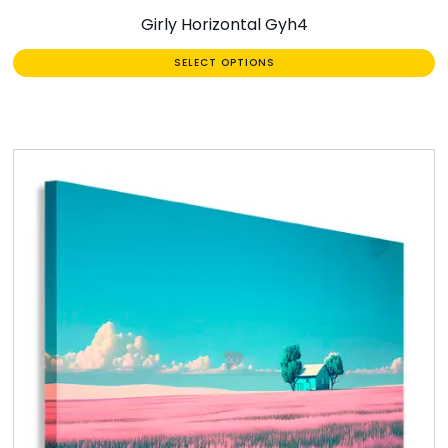
Girly Horizontal Gyh4
SELECT OPTIONS