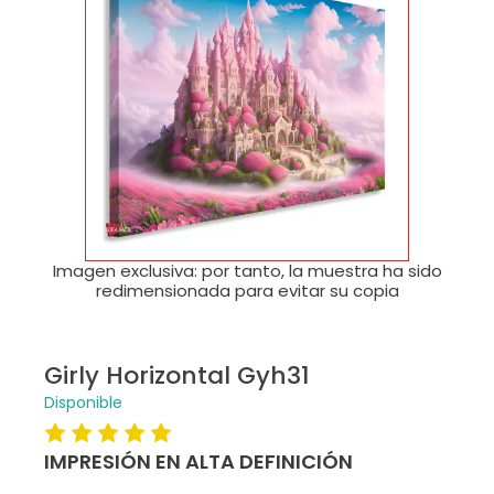
🔍
Imagen exclusiva: por tanto, la muestra ha sido
redimensionada para evitar su copia
Girly Horizontal Gyh31
Disponible
IMPRESIÓN EN ALTA DEFINICIÓN