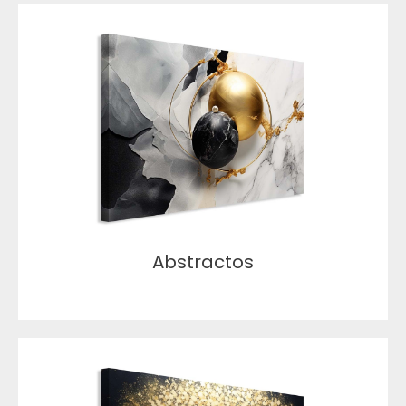
Abstractos