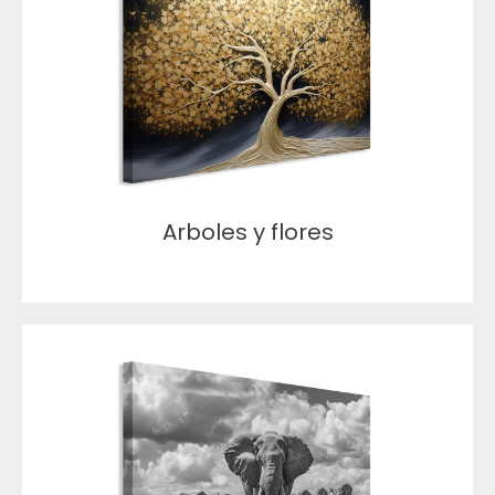
Arboles y flores