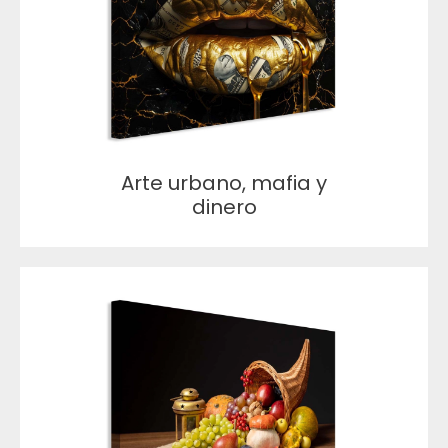
Arte urbano, mafia y
dinero