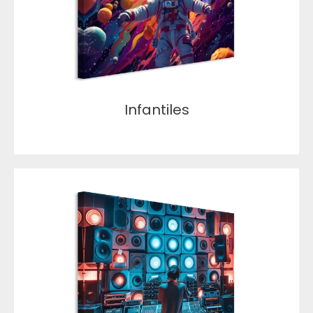
Infantiles