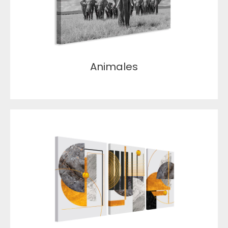
Animales