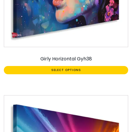
Girly Horizontal Gyh38
SELECT OPTIONS