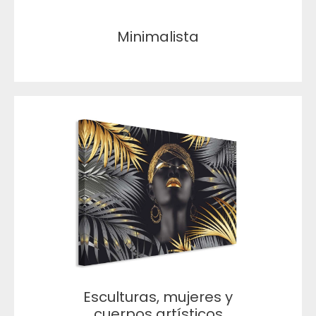
Minimalista
Esculturas, mujeres y
cuerpos artísticos