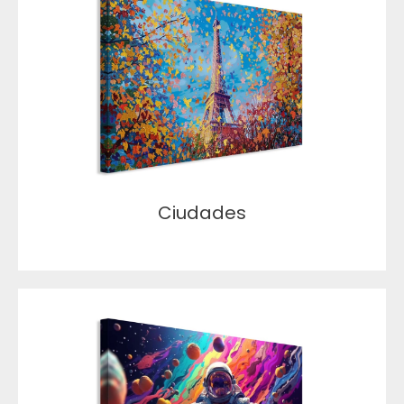
Ciudades