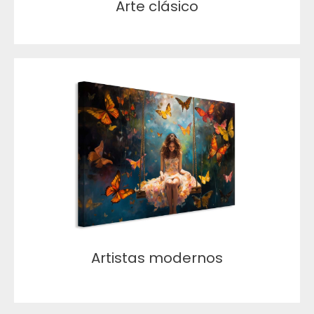
Arte clásico
Artistas modernos