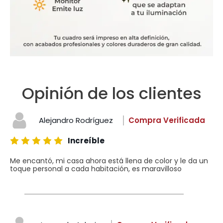
Opinión de los clientes
Alejandro Rodríguez
Compra Verificada
Increíble
Me encantó, mi casa ahora está llena de color y le da un
toque personal a cada habitación, es maravilloso