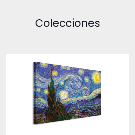
Colecciones