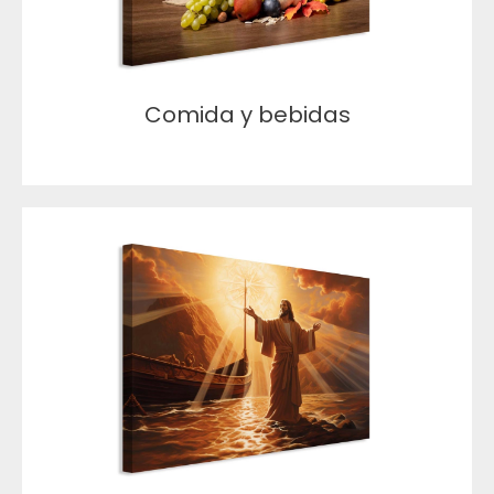
Comida y bebidas