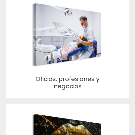
Oficios, profesiones y
negocios