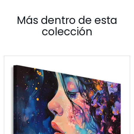
Más dentro de esta
colección