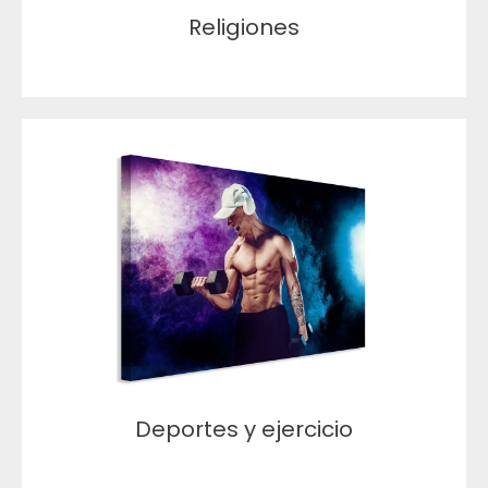
Religiones
Deportes y ejercicio