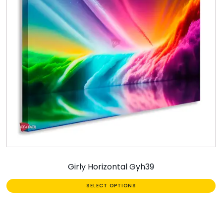
Girly Horizontal Gyh39
SELECT OPTIONS