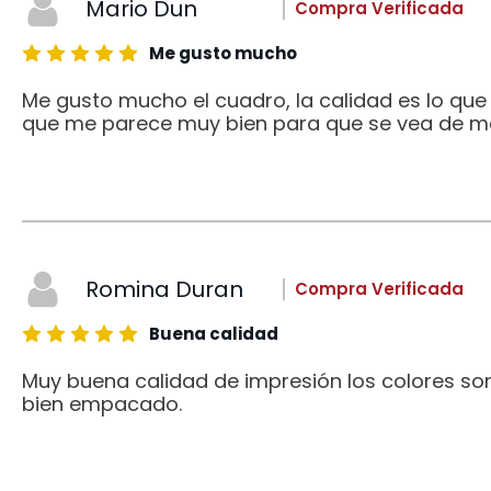
Mario Dun
Compra Verificada
Me gusto mucho
Me gusto mucho el cuadro, la calidad es lo qu
que me parece muy bien para que se vea de me
Romina Duran
Compra Verificada
Buena calidad
Muy buena calidad de impresión los colores son
bien empacado.