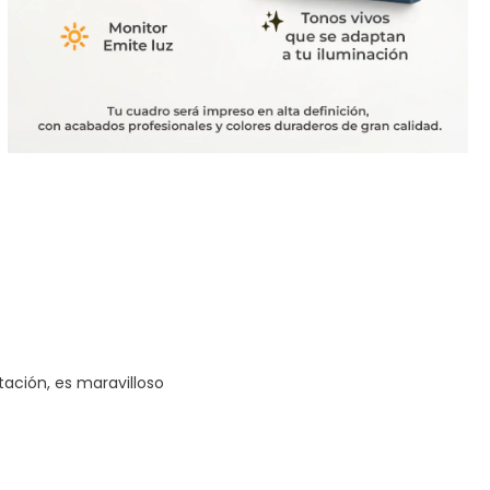
tación, es maravilloso