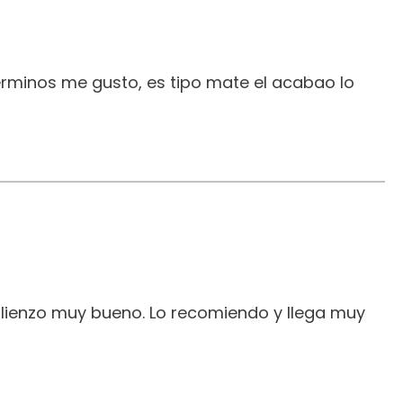
erminos me gusto, es tipo mate el acabao lo
 lienzo muy bueno. Lo recomiendo y llega muy