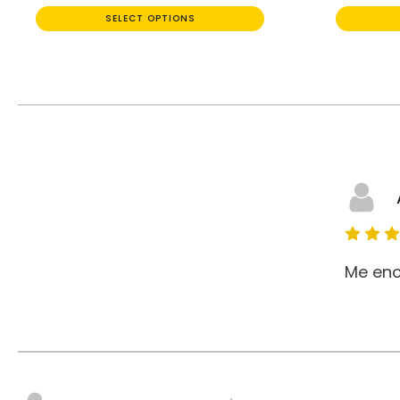
SELECT OPTIONS
Me enc