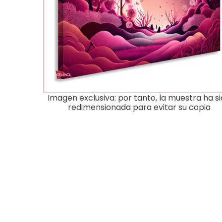
Imagen exclusiva: por tanto, la muestra ha s
redimensionada para evitar su copia