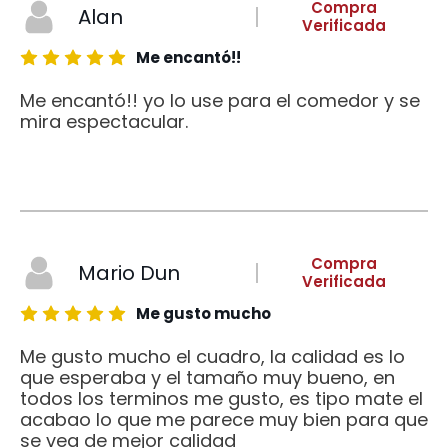
Compra
Alan
Verificada
Me encantó!!
Me encantó!! yo lo use para el comedor y se
mira espectacular.
Compra
Mario Dun
Verificada
Me gusto mucho
Me gusto mucho el cuadro, la calidad es lo
que esperaba y el tamaño muy bueno, en
todos los terminos me gusto, es tipo mate el
acabao lo que me parece muy bien para que
se vea de mejor calidad