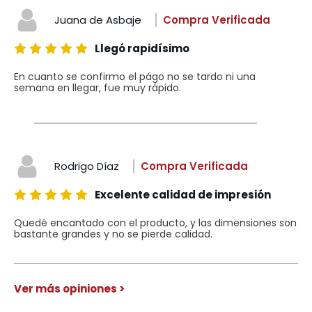
Juana de Asbaje
Compra Verificada
Llegó rapidísimo
En cuanto se confirmo el págo no se tardo ni una
semana en llegar, fue muy rápido.
Rodrigo Díaz
Compra Verificada
Excelente calidad de impresión
Quedé encantado con el producto, y las dimensiones son
bastante grandes y no se pierde calidad.
Ver más opiniones >