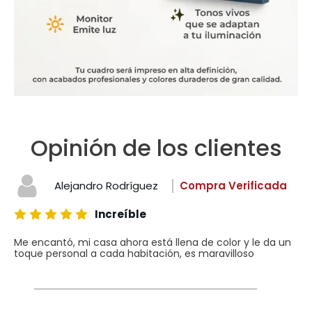
Opinión de los clientes
Alejandro Rodríguez
Compra Verificada
Increíble
Me encantó, mi casa ahora está llena de color y le da un
toque personal a cada habitación, es maravilloso