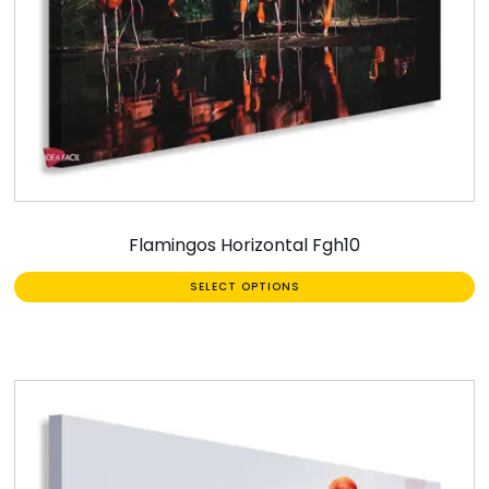
Flamingos Horizontal Fgh10
SELECT OPTIONS