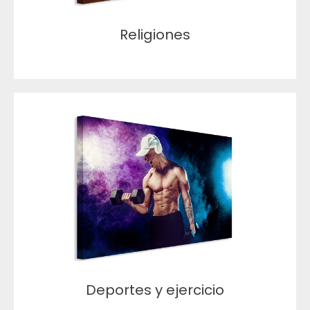
Religiones
Deportes y ejercicio