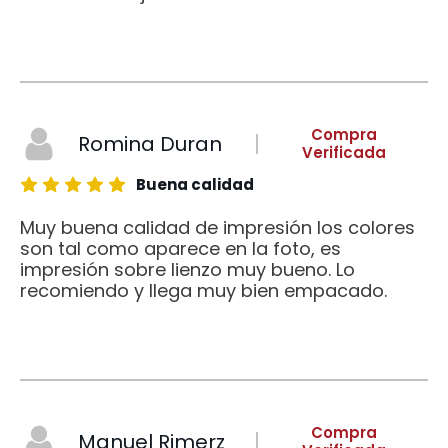
Compra
Romina Duran
Verificada
Buena calidad
Muy buena calidad de impresión los colores
son tal como aparece en la foto, es
impresión sobre lienzo muy bueno. Lo
recomiendo y llega muy bien empacado.
Compra
Manuel Rimerz