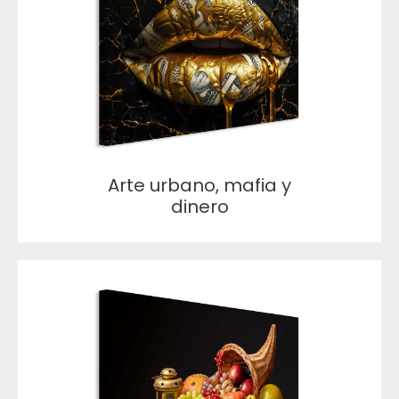
Arte urbano, mafia y
dinero