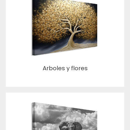
Arboles y flores