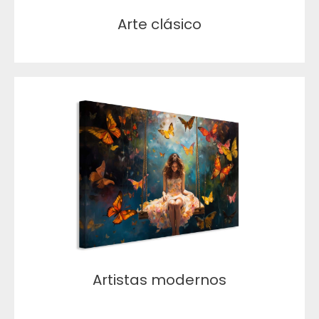
Arte clásico
Artistas modernos