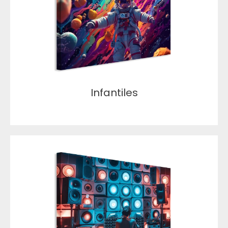
Infantiles