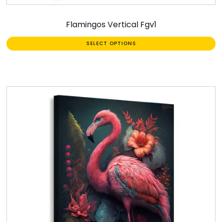
Flamingos Vertical Fgv1
SELECT OPTIONS