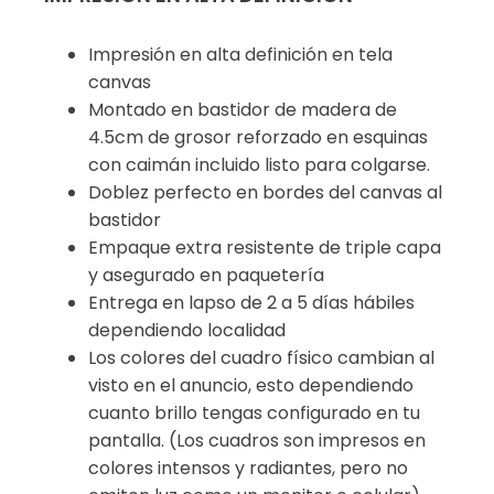
Impresión en alta definición en tela
canvas
Montado en bastidor de madera de
4.5cm de grosor reforzado en esquinas
con caimán incluido listo para colgarse.
Doblez perfecto en bordes del canvas al
bastidor
Empaque extra resistente de triple capa
y asegurado en paquetería
Entrega en lapso de 2 a 5 días hábiles
dependiendo localidad
Los colores del cuadro físico cambian al
visto en el anuncio, esto dependiendo
cuanto brillo tengas configurado en tu
pantalla. (Los cuadros son impresos en
colores intensos y radiantes, pero no