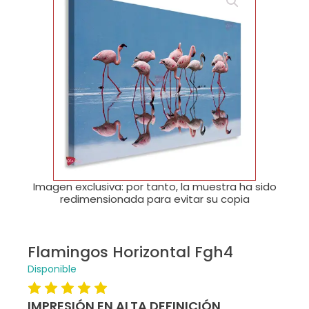
🔍
Imagen exclusiva: por tanto, la muestra ha sido
redimensionada para evitar su copia
Flamingos Horizontal Fgh4
Disponible
IMPRESIÓN EN ALTA DEFINICIÓN