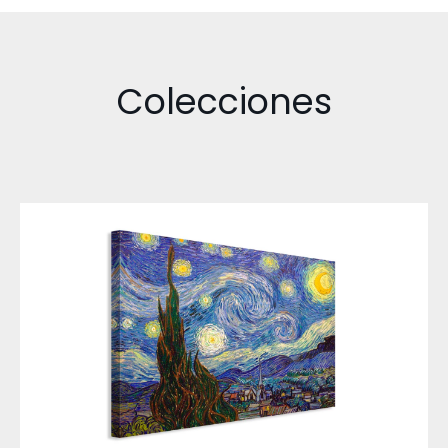
Colecciones