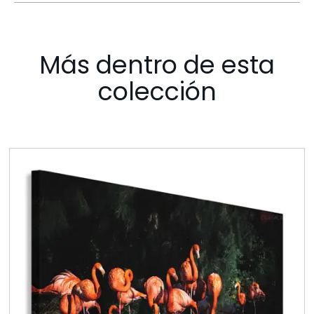
Más dentro de esta
colección