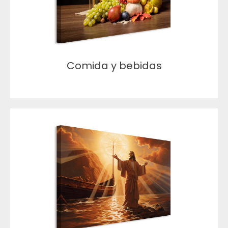
Comida y bebidas