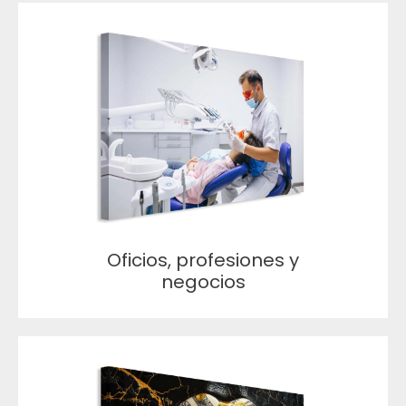
Oficios, profesiones y
negocios