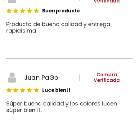
Verificada
Buen producto
Producto de buena calidad y entrega
rapidísima
Compra
Juan PaGo
Verificada
Luce bien !!
Súper buena calidad y los colores lucen
súper bien !!.