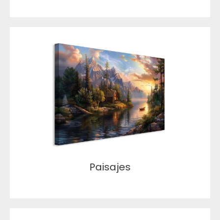
Paisajes