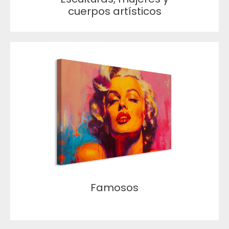
cuerpos artísticos
Famosos