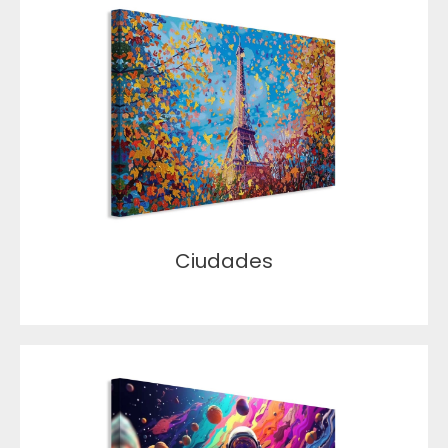
Ciudades