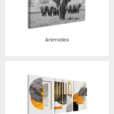
Animales