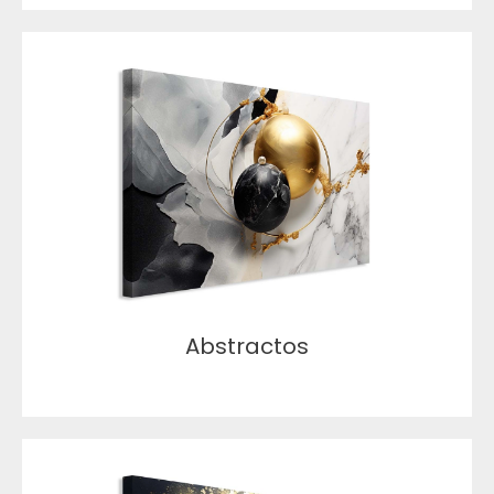
Abstractos