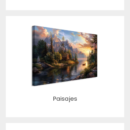
Paisajes