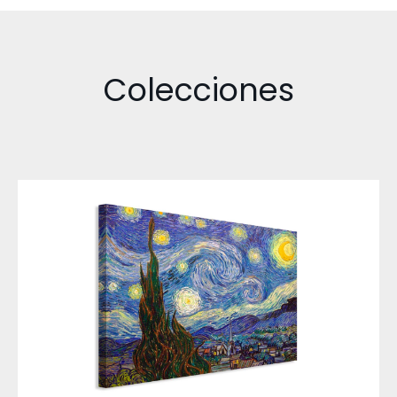
Colecciones