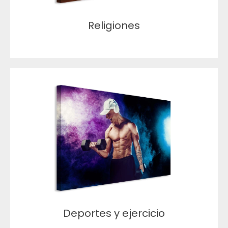
Religiones
Deportes y ejercicio