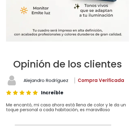
Opinión de los clientes
Alejandro Rodríguez
Compra Verificada
Increíble
Me encantó, mi casa ahora está llena de color y le da un
toque personal a cada habitación, es maravilloso