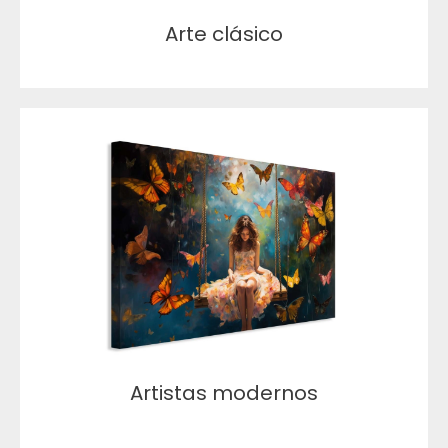
Arte clásico
Artistas modernos