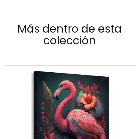
Más dentro de esta
colección