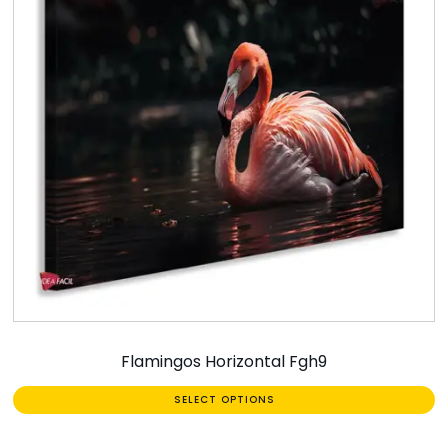
Flamingos Horizontal Fgh9
SELECT OPTIONS