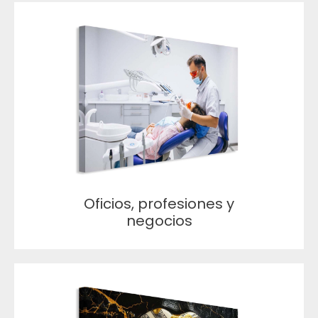
Oficios, profesiones y
negocios