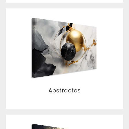
Abstractos