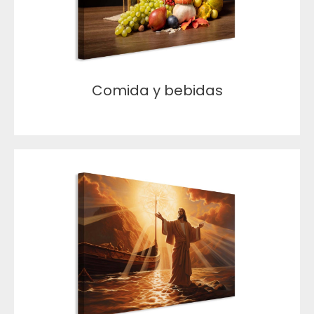
Comida y bebidas