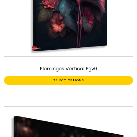
Flamingos Vertical Fgv6
SELECT OPTIONS