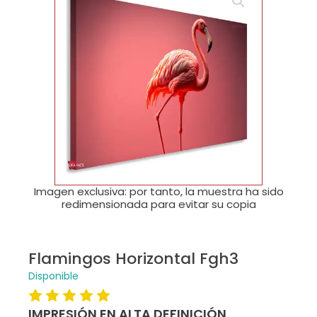
🔍
Imagen exclusiva: por tanto, la muestra ha sido
redimensionada para evitar su copia
Flamingos Horizontal Fgh3
Disponible
IMPRESIÓN EN ALTA DEFINICIÓN