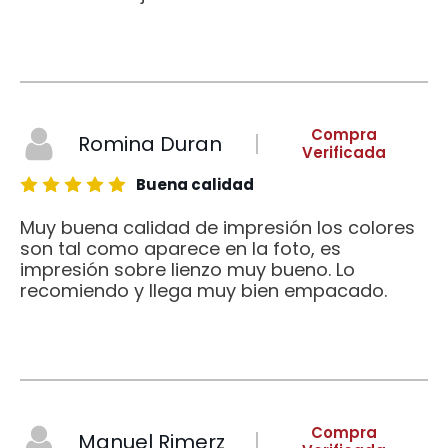
Compra
Romina Duran
Verificada
Buena calidad
Muy buena calidad de impresión los colores
son tal como aparece en la foto, es
impresión sobre lienzo muy bueno. Lo
recomiendo y llega muy bien empacado.
Compra
Manuel Rimerz