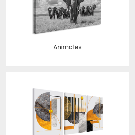
Animales