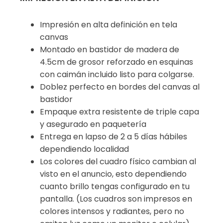
Impresión en alta definición en tela
canvas
Montado en bastidor de madera de
4.5cm de grosor reforzado en esquinas
con caimán incluido listo para colgarse.
Doblez perfecto en bordes del canvas al
bastidor
Empaque extra resistente de triple capa
y asegurado en paquetería
Entrega en lapso de 2 a 5 días hábiles
dependiendo localidad
Los colores del cuadro físico cambian al
visto en el anuncio, esto dependiendo
cuanto brillo tengas configurado en tu
pantalla. (Los cuadros son impresos en
colores intensos y radiantes, pero no