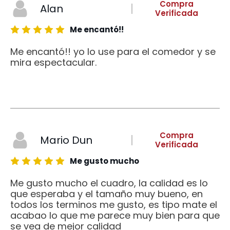
Compra
Alan
Verificada
Me encantó!!
Me encantó!! yo lo use para el comedor y se
mira espectacular.
Compra
Mario Dun
Verificada
Me gusto mucho
Me gusto mucho el cuadro, la calidad es lo
que esperaba y el tamaño muy bueno, en
todos los terminos me gusto, es tipo mate el
acabao lo que me parece muy bien para que
se vea de mejor calidad