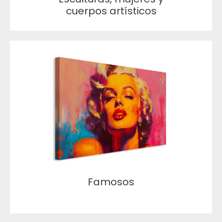
cuerpos artísticos
Famosos