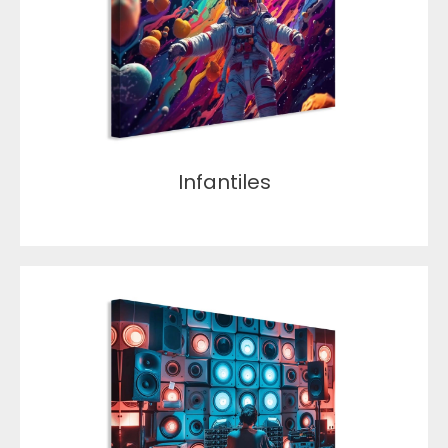
Infantiles