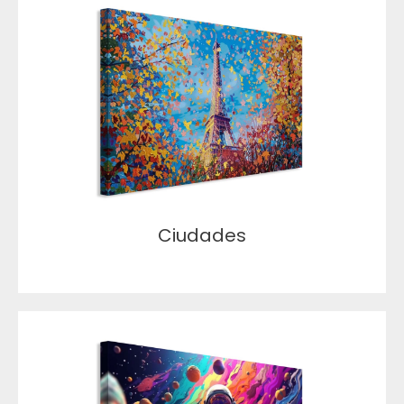
Ciudades