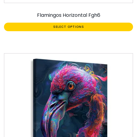
Flamingos Horizontal Fgh6
SELECT OPTIONS