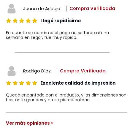
Juana de Asbaje
Compra Verificada
Llegó rapidísimo
En cuanto se confirmo el págo no se tardo ni una
semana en llegar, fue muy rápido.
Rodrigo Díaz
Compra Verificada
Excelente calidad de impresión
Quedé encantado con el producto, y las dimensiones son
bastante grandes y no se pierde calidad.
Ver más opiniones >