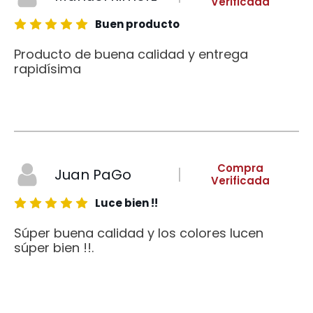
Verificada
Buen producto
Producto de buena calidad y entrega
rapidísima
Compra
Juan PaGo
Verificada
Luce bien !!
Súper buena calidad y los colores lucen
súper bien !!.