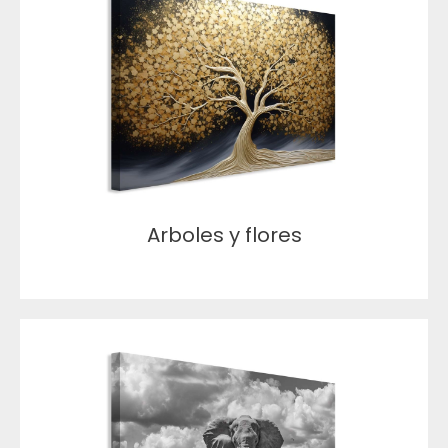
Arboles y flores