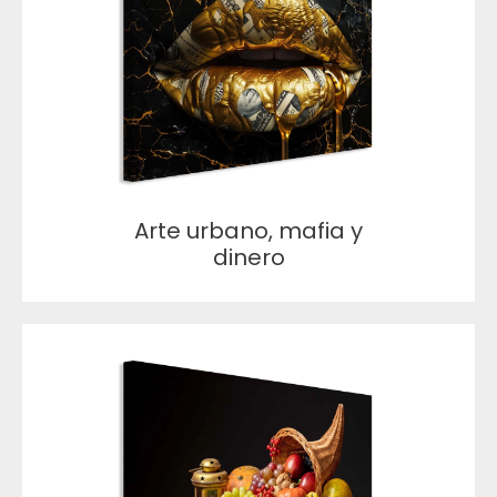
Arte urbano, mafia y
dinero