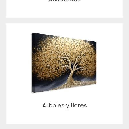
Arboles y flores