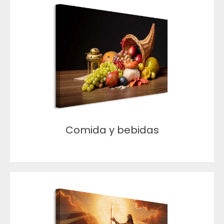
Comida y bebidas