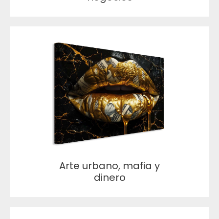
Arte urbano, mafia y
dinero