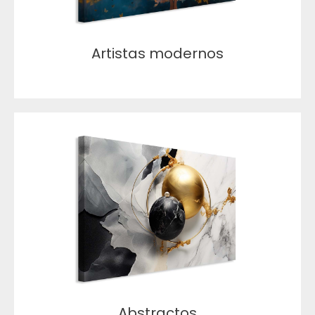
Artistas modernos
Abstractos