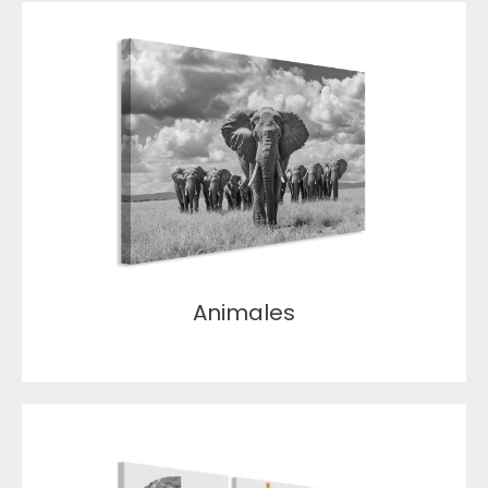
Animales