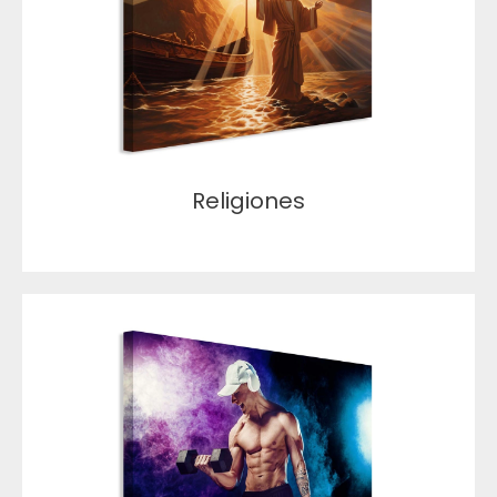
Religiones