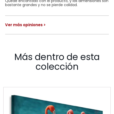
Quedé encantado con el producto, y las dimensiones son
bastante grandes y no se pierde calidad.
Ver más opiniones >
Más dentro de esta
colección