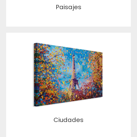
Paisajes
Ciudades