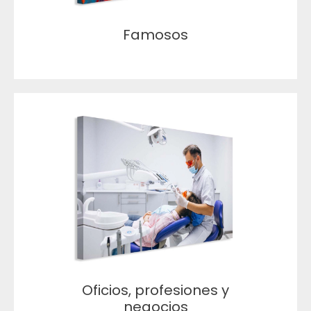
Famosos
Oficios, profesiones y
negocios