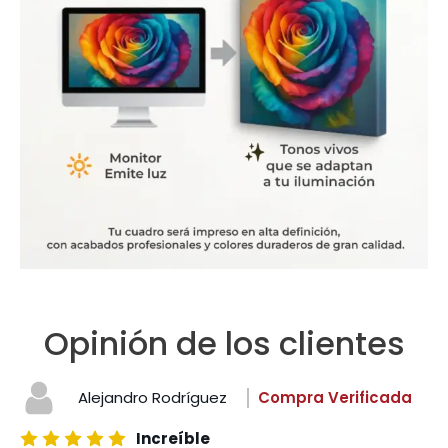
Opinión de los clientes
Alejandro Rodríguez
Compra Verificada
Increíble