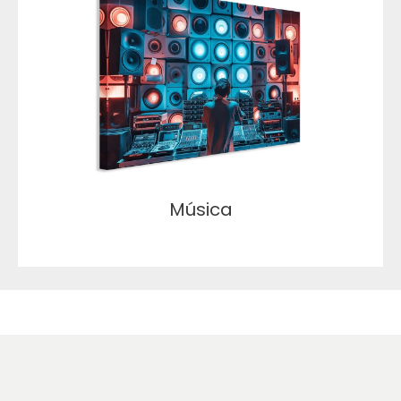
Música