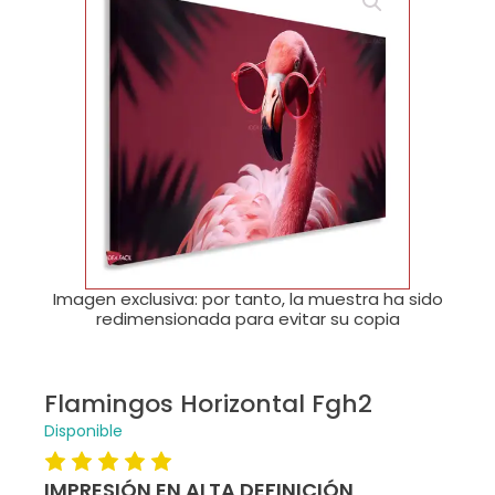
🔍
Imagen exclusiva: por tanto, la muestra ha sido
redimensionada para evitar su copia
Flamingos Horizontal Fgh2
Disponible
IMPRESIÓN EN ALTA DEFINICIÓN