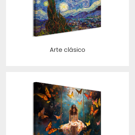
Arte clásico