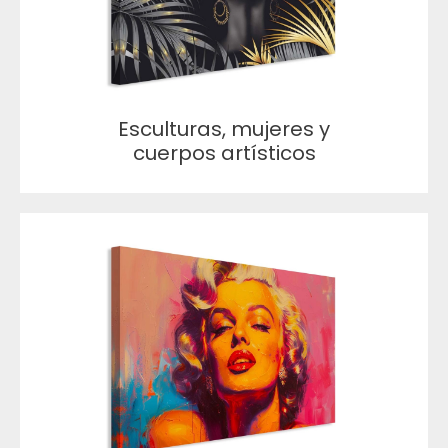
Esculturas, mujeres y
cuerpos artísticos