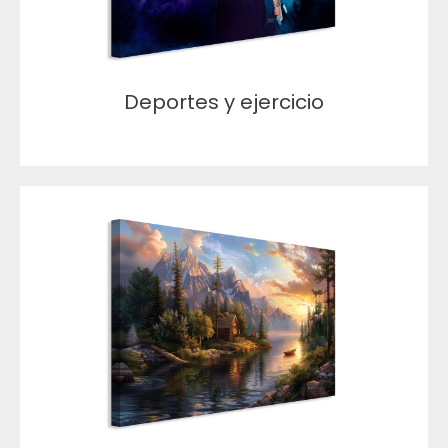
Deportes y ejercicio