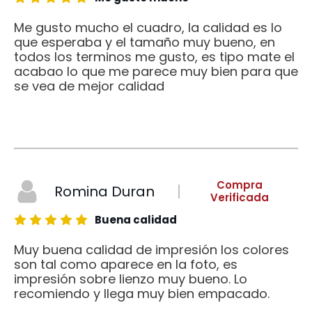
Me gusto mucho el cuadro, la calidad es lo
que esperaba y el tamaño muy bueno, en
todos los terminos me gusto, es tipo mate el
acabao lo que me parece muy bien para que
se vea de mejor calidad
Compra
Romina Duran
Verificada
Buena calidad
Muy buena calidad de impresión los colores
son tal como aparece en la foto, es
impresión sobre lienzo muy bueno. Lo
recomiendo y llega muy bien empacado.