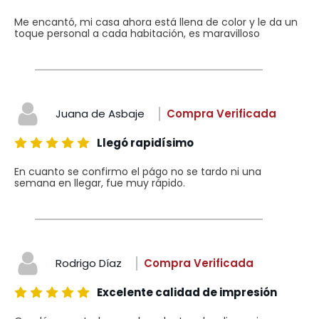
Me encantó, mi casa ahora está llena de color y le da un
toque personal a cada habitación, es maravilloso
Juana de Asbaje
Compra Verificada
Llegó rapidísimo
En cuanto se confirmo el págo no se tardo ni una
semana en llegar, fue muy rápido.
Rodrigo Díaz
Compra Verificada
Excelente calidad de impresión