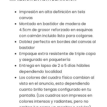
Impresión en alta definición en tela
canvas
Montado en bastidor de madera de
4.5cm de grosor reforzado en esquinas
con caimán incluido listo para colgarse.
Doblez perfecto en bordes del canvas al
bastidor
Empaque extra resistente de triple capa
y asegurado en paquetería
Entrega en lapso de 2 a 5 días hábiles
dependiendo localidad
Los colores del cuadro físico cambian al
visto en el anuncio, esto dependiendo
cuanto brillo tengas configurado en tu
pantalla. (Los cuadros son impresos en
colores intensos y radiantes, pero no