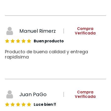
Compra
Manuel Rimerz
Verificada
Buen producto
Producto de buena calidad y entrega
rapidísima
Compra
Juan PaGo
Verificada
Luce bien !!