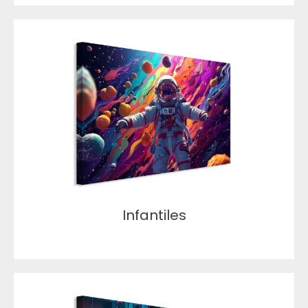
Infantiles