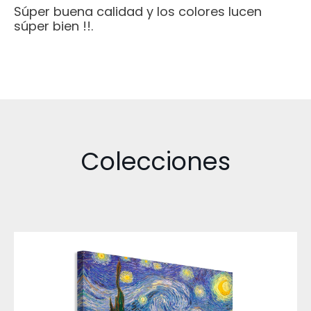
Súper buena calidad y los colores lucen
súper bien !!.
Colecciones