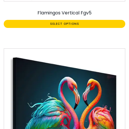
Flamingos Vertical Fgv5
SELECT OPTIONS