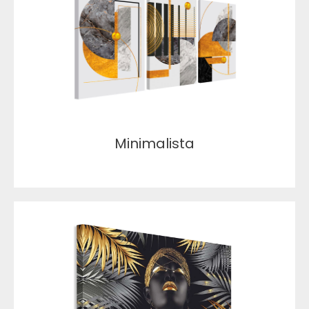
Minimalista