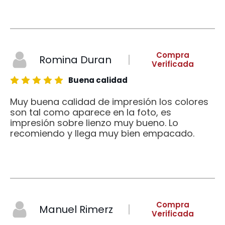
Compra
Romina Duran
Verificada
Buena calidad
Muy buena calidad de impresión los colores
son tal como aparece en la foto, es
impresión sobre lienzo muy bueno. Lo
recomiendo y llega muy bien empacado.
Compra
Manuel Rimerz
Verificada