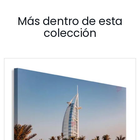
Más dentro de esta
colección