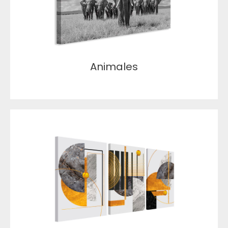
Animales