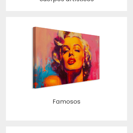
Famosos