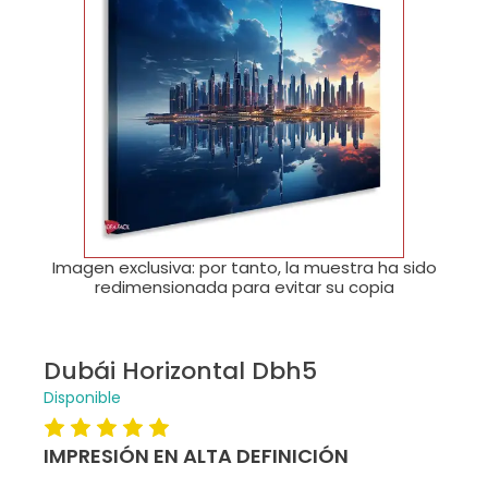
🔍
Imagen exclusiva: por tanto, la muestra ha sido
redimensionada para evitar su copia
Dubái Horizontal Dbh5
Disponible
IMPRESIÓN EN ALTA DEFINICIÓN