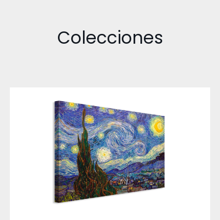
Colecciones