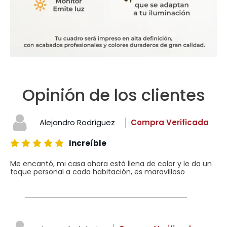
Opinión de los clientes
Alejandro Rodríguez
Compra Verificada
Increíble
Me encantó, mi casa ahora está llena de color y le da un
toque personal a cada habitación, es maravilloso