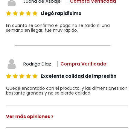
Juana de Asbaje
Compra Verificada
Llegó rapidísimo
En cuanto se confirmo el págo no se tardo ni una
semana en llegar, fue muy rápido.
Rodrigo Díaz
Compra Verificada
Excelente calidad de impresión
Quedé encantado con el producto, y las dimensiones son
bastante grandes y no se pierde calidad.
Ver más opiniones >