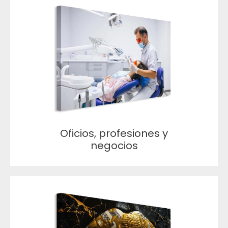
Oficios, profesiones y
negocios