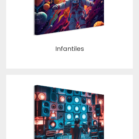
Infantiles