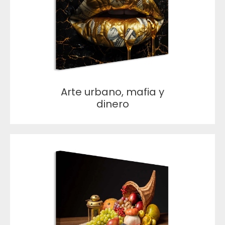
Arte urbano, mafia y
dinero