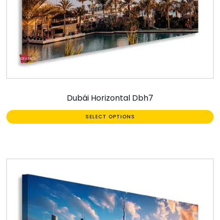
Dubái Horizontal Dbh7
SELECT OPTIONS