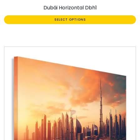
Dubái Horizontal Dbh1
SELECT OPTIONS