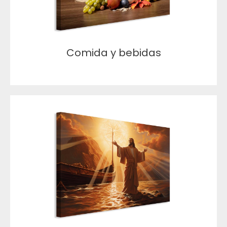
Comida y bebidas