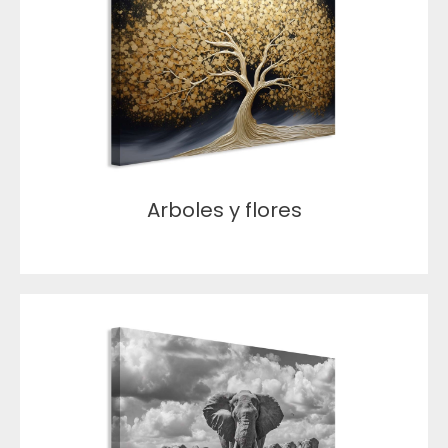
Arboles y flores