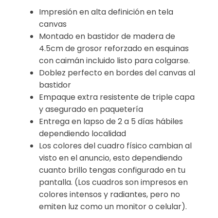
Impresión en alta definición en tela
canvas
Montado en bastidor de madera de
4.5cm de grosor reforzado en esquinas
con caimán incluido listo para colgarse.
Doblez perfecto en bordes del canvas al
bastidor
Empaque extra resistente de triple capa
y asegurado en paquetería
Entrega en lapso de 2 a 5 días hábiles
dependiendo localidad
Los colores del cuadro físico cambian al
visto en el anuncio, esto dependiendo
cuanto brillo tengas configurado en tu
pantalla. (Los cuadros son impresos en
colores intensos y radiantes, pero no
emiten luz como un monitor o celular).