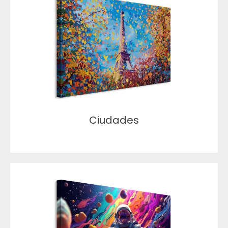
Ciudades