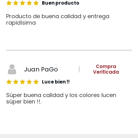
Buen producto
Producto de buena calidad y entrega
rapidísima
Compra
Juan PaGo
Verificada
Luce bien !!
Súper buena calidad y los colores lucen
súper bien !!.