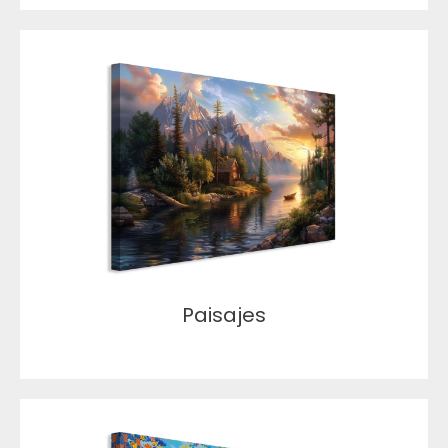
Paisajes