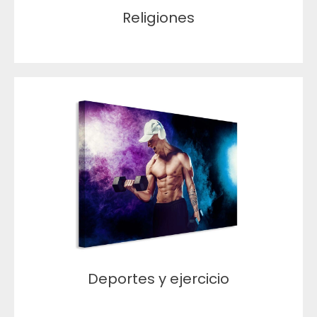
Religiones
Deportes y ejercicio