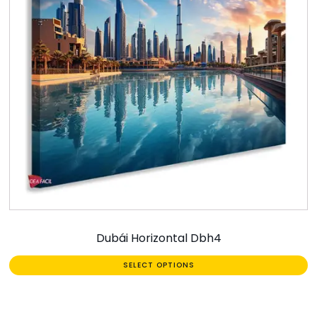
Dubái Horizontal Dbh4
SELECT OPTIONS