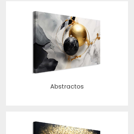
Abstractos