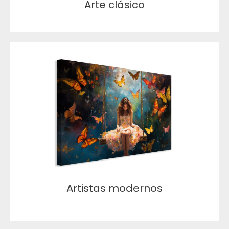
Arte clásico
Artistas modernos