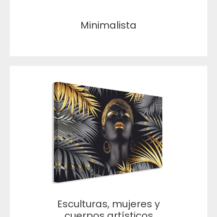
Minimalista
Esculturas, mujeres y
cuerpos artísticos