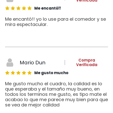
Verificada
Me encantó!!
Me encantó!! yo lo use para el comedor y se
mira espectacular.
Compra
Mario Dun
Verificada
Me gusto mucho
Me gusto mucho el cuadro, la calidad es lo
que esperaba y el tamaño muy bueno, en
todos los terminos me gusto, es tipo mate el
acabao lo que me parece muy bien para que
se vea de mejor calidad