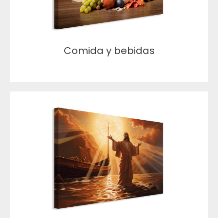
Comida y bebidas