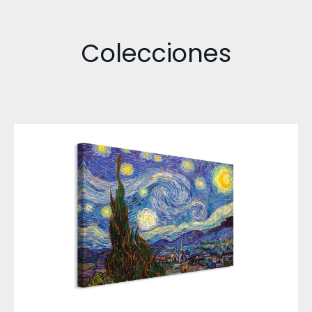
Colecciones