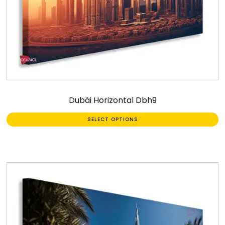
Dubái Horizontal Dbh9
SELECT OPTIONS