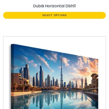
Dubái Horizontal Dbh11
SELECT OPTIONS