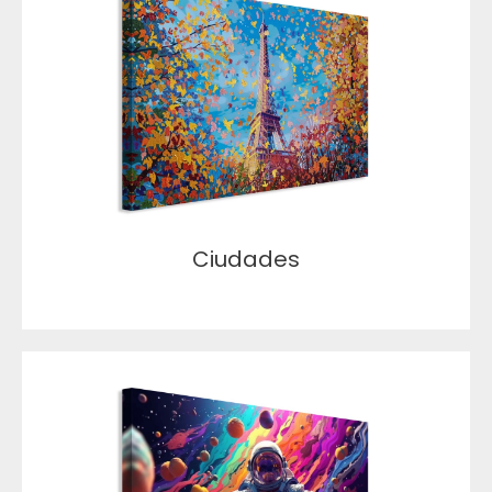
Ciudades