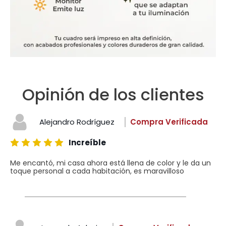
Opinión de los clientes
Alejandro Rodríguez
Compra Verificada
Increíble
Me encantó, mi casa ahora está llena de color y le da un
toque personal a cada habitación, es maravilloso