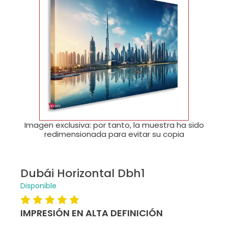
🔍
Imagen exclusiva: por tanto, la muestra ha sido
redimensionada para evitar su copia
Dubái Horizontal Dbh1
Disponible
IMPRESIÓN EN ALTA DEFINICIÓN