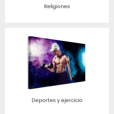
Religiones
Deportes y ejercicio