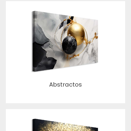
Abstractos