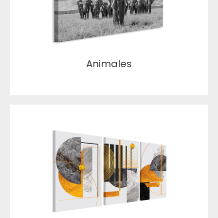
Animales