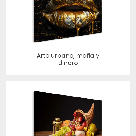
Arte urbano, mafia y
dinero