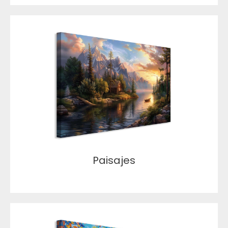
Paisajes