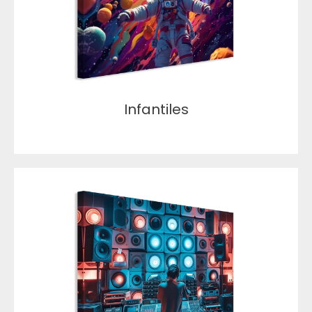
Infantiles