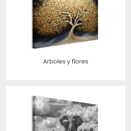
Arboles y flores