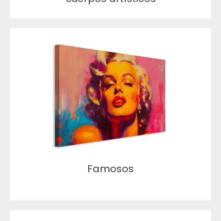
Famosos