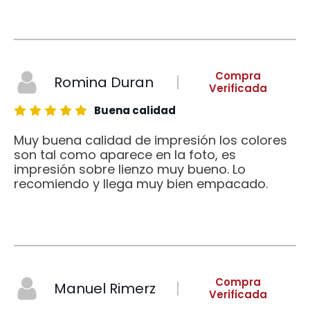
Compra
Romina Duran
Verificada
Buena calidad
Muy buena calidad de impresión los colores
son tal como aparece en la foto, es
impresión sobre lienzo muy bueno. Lo
recomiendo y llega muy bien empacado.
Compra
Manuel Rimerz
Verificada