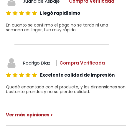
Juana de Asbaje
Compra Verificada
Llegó rapidísimo
En cuanto se confirmo el págo no se tardo ni una
semana en llegar, fue muy rápido.
Rodrigo Díaz
Compra Verificada
Excelente calidad de impresión
Quedé encantado con el producto, y las dimensiones son
bastante grandes y no se pierde calidad.
Ver más opiniones >