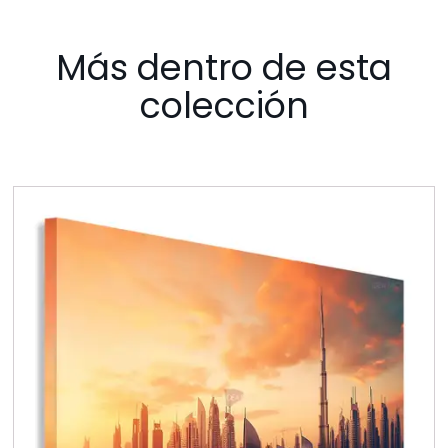
Más dentro de esta
colección