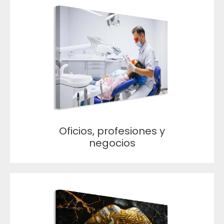
Oficios, profesiones y
negocios