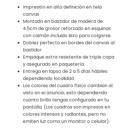
Impresión en alta definición en tela
canvas
Montado en bastidor de madera de
4.5cm de grosor reforzado en esquinas
con caimán incluido listo para colgarse.
Doblez perfecto en bordes del canvas al
bastidor
Empaque extra resistente de triple capa
y asegurado en paquetería
Entrega en lapso de 2 a 5 días hábiles
dependiendo localidad
Los colores del cuadro físico cambian al
visto en el anuncio, esto dependiendo
cuanto brillo tengas configurado en tu
pantalla. (Los cuadros son impresos en
colores intensos y radiantes, pero no
emiten luz como un monitor o celular).