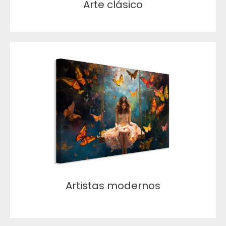
Arte clásico
Artistas modernos