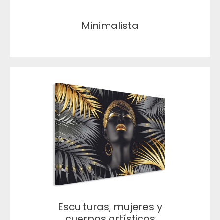
Minimalista
Esculturas, mujeres y
cuerpos artísticos