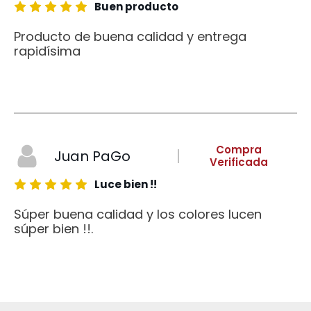
Buen producto
Producto de buena calidad y entrega
rapidísima
Compra
Juan PaGo
Verificada
Luce bien !!
Súper buena calidad y los colores lucen
súper bien !!.