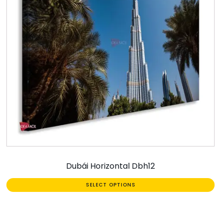
Dubái Horizontal Dbh12
SELECT OPTIONS