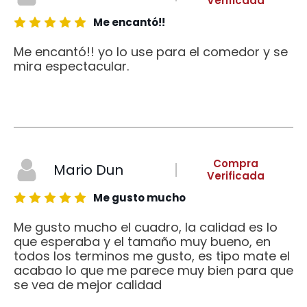
Verificada
Me encantó!!
Me encantó!! yo lo use para el comedor y se
mira espectacular.
Compra
Mario Dun
Verificada
Me gusto mucho
Me gusto mucho el cuadro, la calidad es lo
que esperaba y el tamaño muy bueno, en
todos los terminos me gusto, es tipo mate el
acabao lo que me parece muy bien para que
se vea de mejor calidad