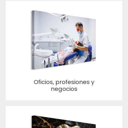
Oficios, profesiones y
negocios