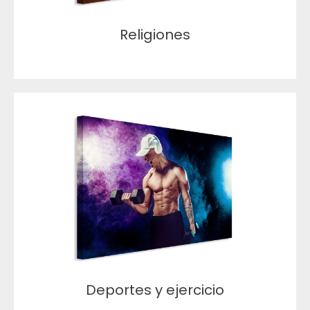
Religiones
Deportes y ejercicio