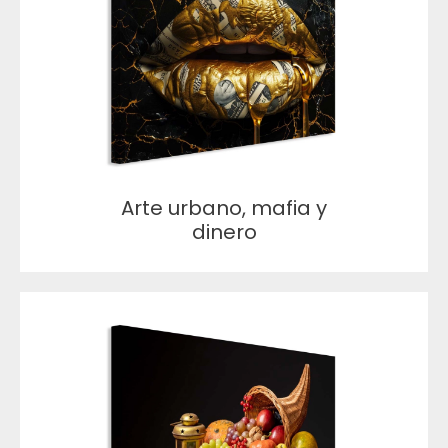
Arte urbano, mafia y
dinero