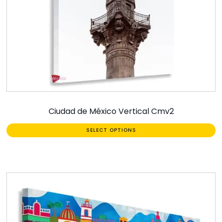
Ciudad de México Vertical Cmv2
SELECT OPTIONS