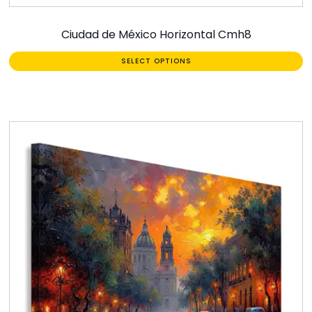
Ciudad de México Horizontal Cmh8
SELECT OPTIONS