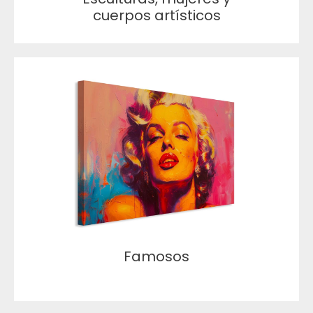
cuerpos artísticos
Famosos