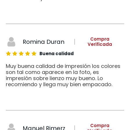
Compra
Romina Duran
Verificada
Buena calidad
Muy buena calidad de impresión los colores
son tal como aparece en la foto, es
impresión sobre lienzo muy bueno. Lo
recomiendo y llega muy bien empacado.
Compra
Manuel Rimerz