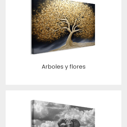
Arboles y flores