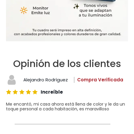
Opinión de los clientes
Alejandro Rodríguez
Compra Verificada
Increíble
Me encantó, mi casa ahora está llena de color y le da un
toque personal a cada habitación, es maravilloso