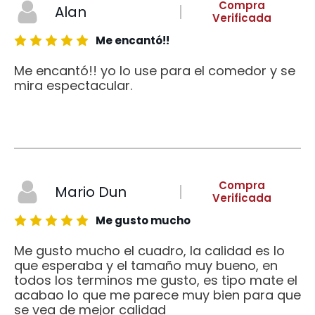
Compra
Alan
Verificada
Me encantó!!
Me encantó!! yo lo use para el comedor y se
mira espectacular.
Compra
Mario Dun
Verificada
Me gusto mucho
Me gusto mucho el cuadro, la calidad es lo
que esperaba y el tamaño muy bueno, en
todos los terminos me gusto, es tipo mate el
acabao lo que me parece muy bien para que
se vea de mejor calidad