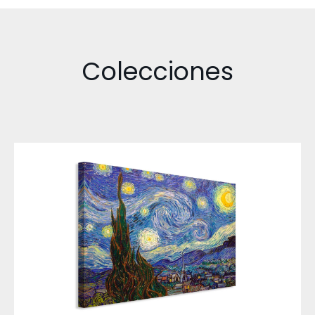
Colecciones