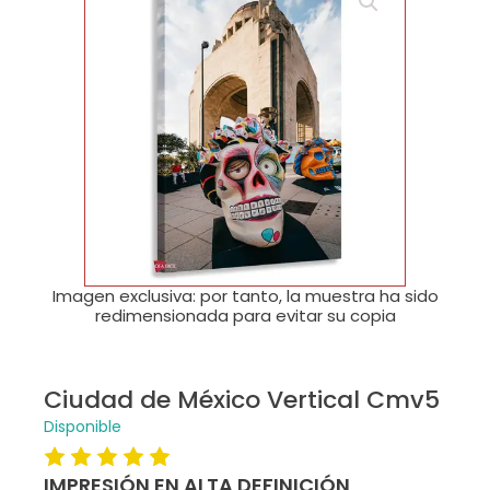
🔍
Imagen exclusiva: por tanto, la muestra ha sido
redimensionada para evitar su copia
Ciudad de México Vertical Cmv5
Disponible
IMPRESIÓN EN ALTA DEFINICIÓN