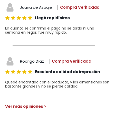
Juana de Asbaje
Compra Verificada
Llegó rapidísimo
En cuanto se confirmo el págo no se tardo ni una
semana en llegar, fue muy rápido.
Rodrigo Díaz
Compra Verificada
Excelente calidad de impresión
Quedé encantado con el producto, y las dimensiones son
bastante grandes y no se pierde calidad.
Ver más opiniones >