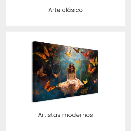
Arte clásico
Artistas modernos