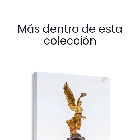
Más dentro de esta
colección