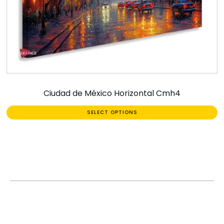
Ciudad de México Horizontal Cmh4
SELECT OPTIONS