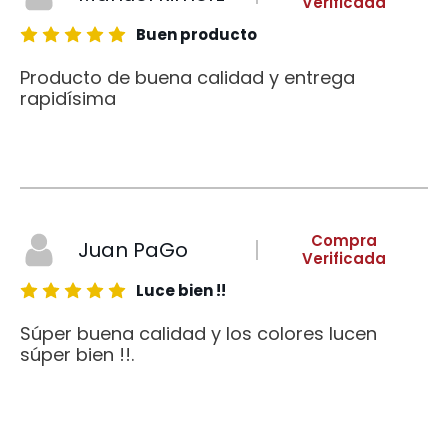
Verificada
Buen producto
Producto de buena calidad y entrega
rapidísima
Compra
Juan PaGo
Verificada
Luce bien !!
Súper buena calidad y los colores lucen
súper bien !!.