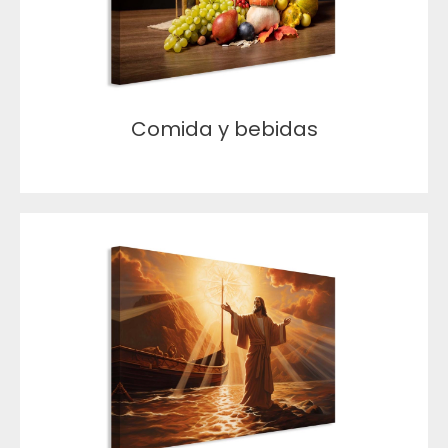
Comida y bebidas