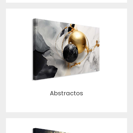
Abstractos