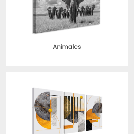
Animales