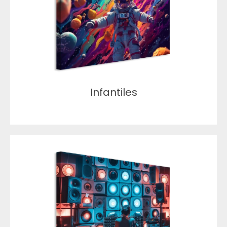
Infantiles