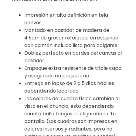
Impresión en alta definición en tela
canvas
Montado en bastidor de madera de
4.5cm de grosor reforzado en esquinas
con caimán incluido listo para colgarse.
Doblez perfecto en bordes del canvas al
bastidor
Empaque extra resistente de triple capa
y asegurado en paquetería
Entrega en lapso de 2 a 5 días hábiles
dependiendo localidad
Los colores del cuadro físico cambian al
visto en el anuncio, esto dependiendo
cuanto brillo tengas configurado en tu
pantalla. (Los cuadros son impresos en
colores intensos y radiantes, pero no