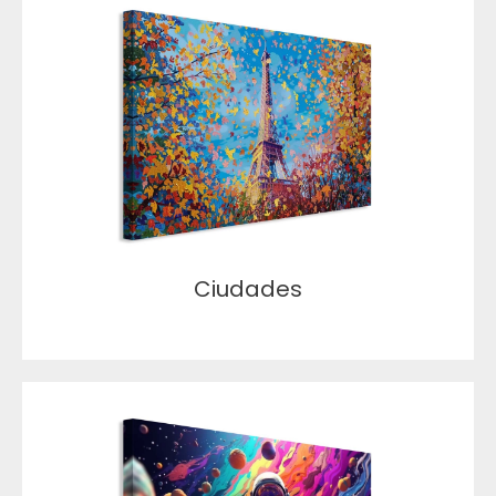
Ciudades