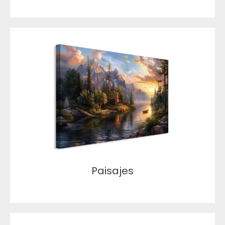
Paisajes