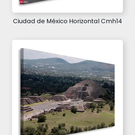
Ciudad de México Horizontal Cmh14