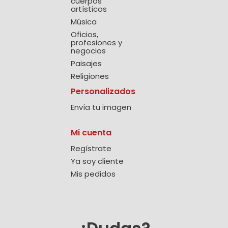
cuerpos
artísticos
Música
Oficios,
profesiones y
negocios
Paisajes
Religiones
Personalizados
Envía tu imagen
Mi cuenta
Regístrate
Ya soy cliente
Mis pedidos