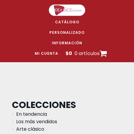
CATÁLOGO
PERSONALIZADO
INFORMACIÓN
$
0
0 artículos
MI CUENTA
COLECCIONES
En tendencia
Los más vendidos
Arte clásico