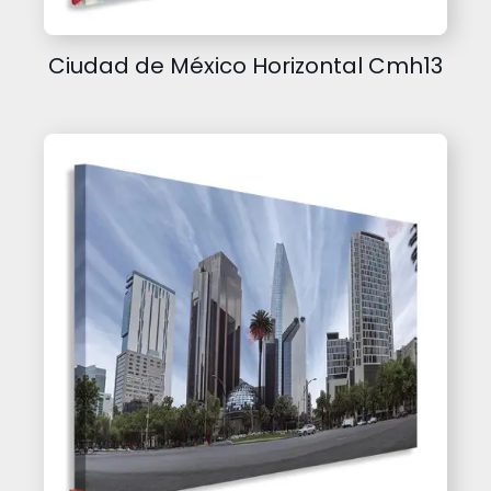
Ciudad de México Horizontal Cmh13