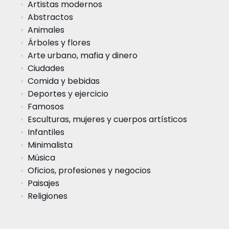
Artistas modernos
Abstractos
Animales
Árboles y flores
Arte urbano, mafia y dinero
Ciudades
Comida y bebidas
Deportes y ejercicio
Famosos
Esculturas, mujeres y cuerpos artísticos
Infantiles
Minimalista
Música
Oficios, profesiones y negocios
Paisajes
Religiones