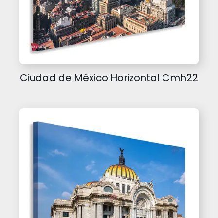
Ciudad de México Horizontal Cmh22