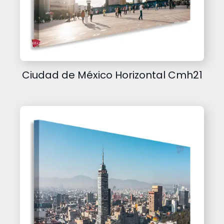
Ciudad de México Horizontal Cmh21