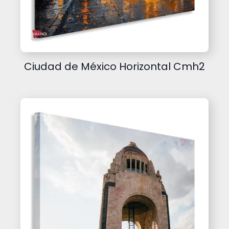
Ciudad de México Horizontal Cmh2