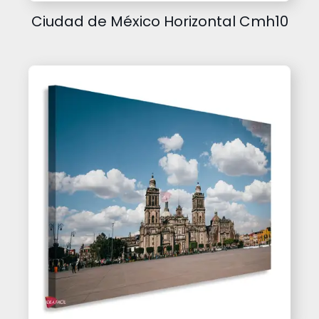
Ciudad de México Horizontal Cmh10