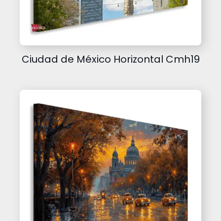
Ciudad de México Horizontal Cmh19