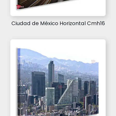
Ciudad de México Horizontal Cmh16