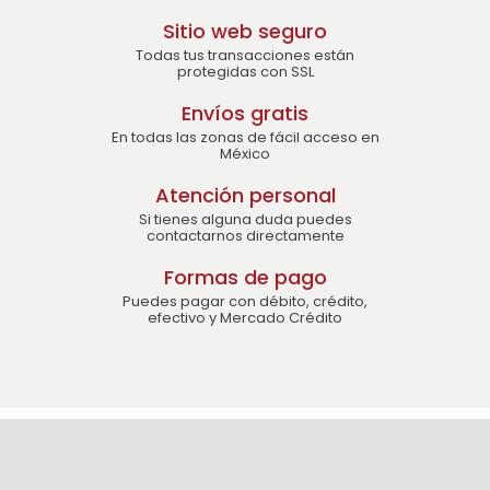
Sitio web seguro
Todas tus transacciones están
protegidas con SSL
Envíos gratis
En todas las zonas de fácil acceso en
México
Atención personal
Si tienes alguna duda puedes
contactarnos directamente
Formas de pago
Puedes pagar con débito, crédito,
efectivo y Mercado Crédito