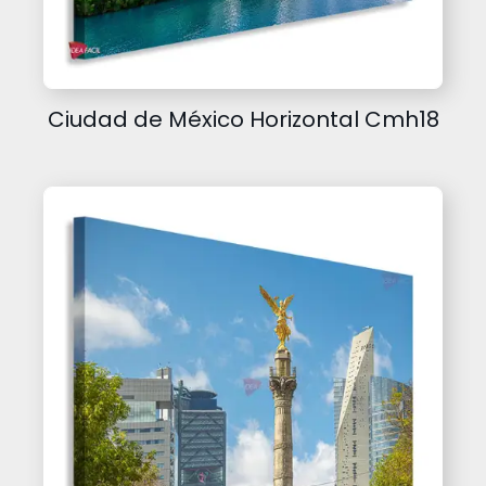
Ciudad de México Horizontal Cmh18