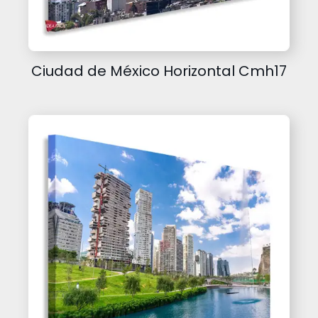
Ciudad de México Horizontal Cmh17