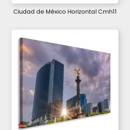
Ciudad de México Horizontal Cmh11