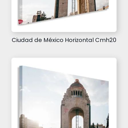
Ciudad de México Horizontal Cmh20