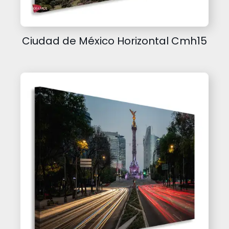
Ciudad de México Horizontal Cmh15