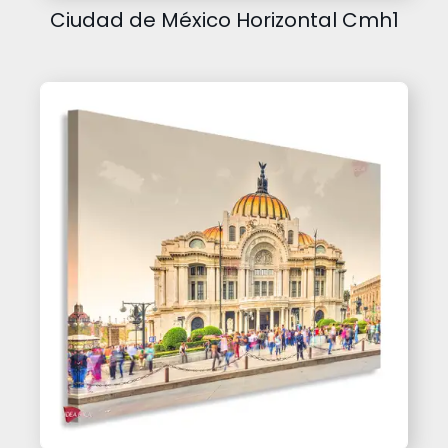
Ciudad de México Horizontal Cmh1