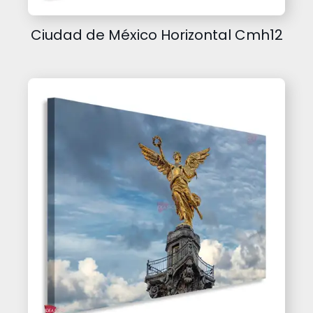
Ciudad de México Horizontal Cmh12