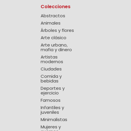
Colecciones
Abstractos
Animales
Árboles y flores
Arte clásico
Arte urbano,
mafia y dinero
Artistas
modernos
Ciudades
Comida y
bebidas
Deportes y
ejercicio
Famosos
Infantiles y
juveniles
Minimalistas
Mujeres y