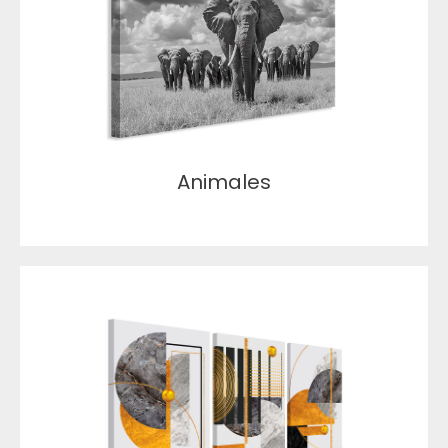
Animales