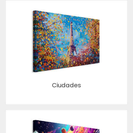
Ciudades