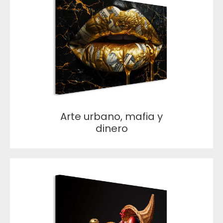
Arte urbano, mafia y
dinero