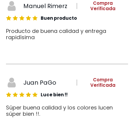
Compra
Manuel Rimerz
Verificada
Buen producto
Producto de buena calidad y entrega
rapidísima
Compra
Juan PaGo
Verificada
Luce bien !!
Súper buena calidad y los colores lucen
súper bien !!.