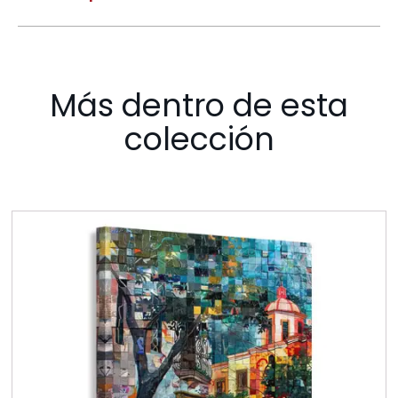
Más dentro de esta
colección