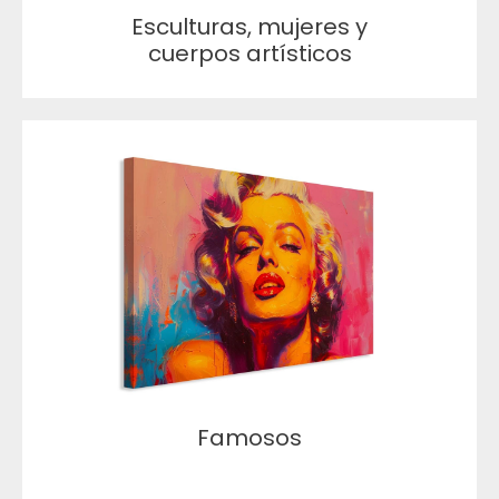
Esculturas, mujeres y
cuerpos artísticos
Famosos