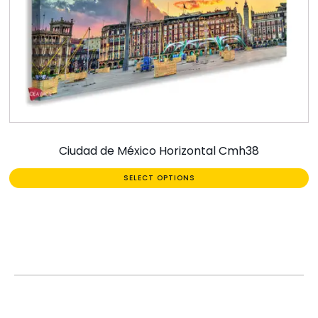
Ciudad de México Horizontal Cmh38
SELECT OPTIONS