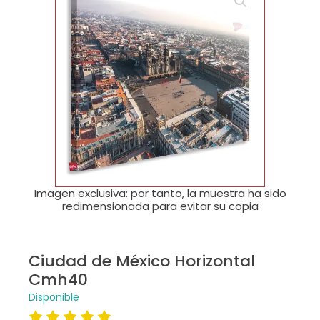
🔍
Imagen exclusiva: por tanto, la muestra ha sido
redimensionada para evitar su copia
Ciudad de México Horizontal
Cmh40
Disponible