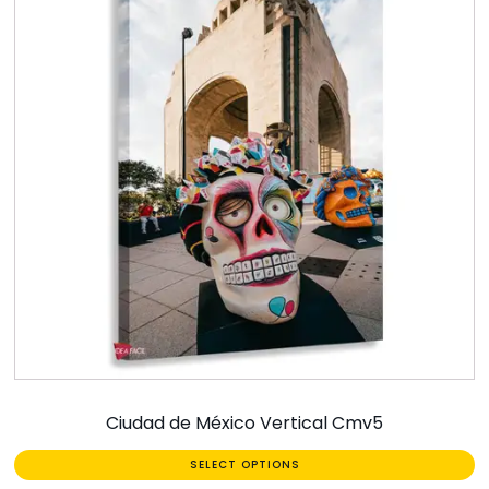
Ciudad de México Vertical Cmv5
SELECT OPTIONS