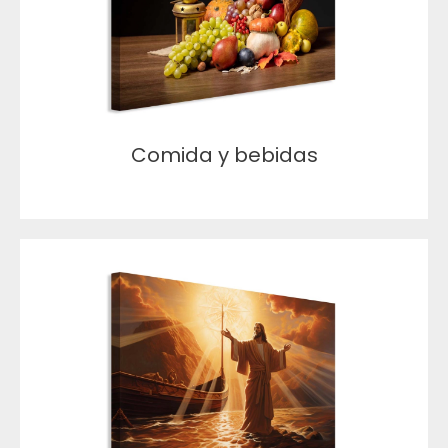
Comida y bebidas