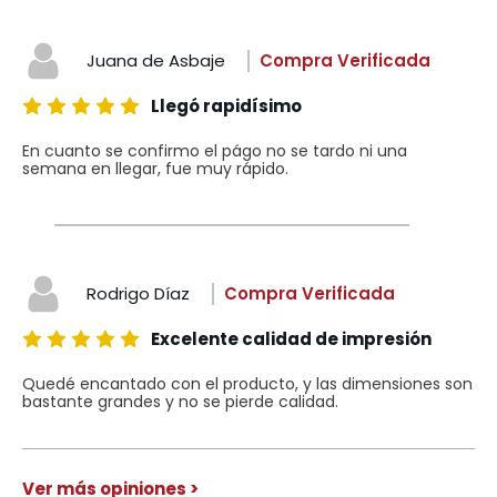
Juana de Asbaje
Compra Verificada
Llegó rapidísimo
En cuanto se confirmo el págo no se tardo ni una
semana en llegar, fue muy rápido.
Rodrigo Díaz
Compra Verificada
Excelente calidad de impresión
Quedé encantado con el producto, y las dimensiones son
bastante grandes y no se pierde calidad.
Ver más opiniones >