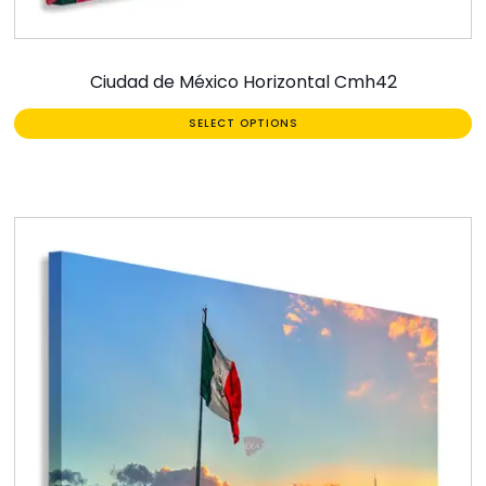
Ciudad de México Horizontal Cmh42
SELECT OPTIONS