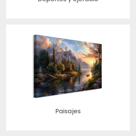
Paisajes