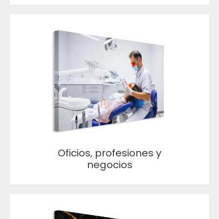
Oficios, profesiones y
negocios