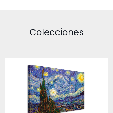
Colecciones