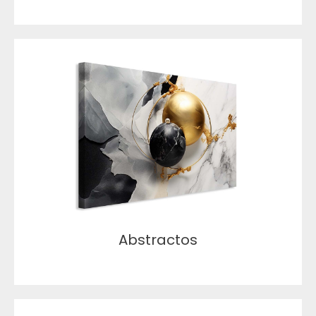
Abstractos