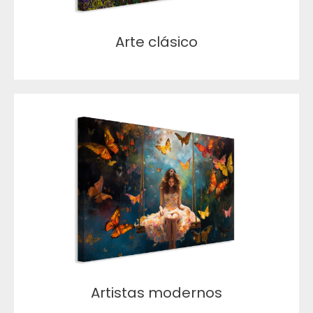
Arte clásico
Artistas modernos