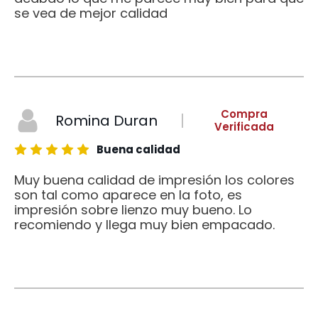
se vea de mejor calidad
Compra
Romina Duran
Verificada
Buena calidad
Muy buena calidad de impresión los colores
son tal como aparece en la foto, es
impresión sobre lienzo muy bueno. Lo
recomiendo y llega muy bien empacado.