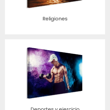
Religiones
Deportes y ejercicio