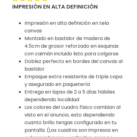
IMPRESIÓN EN ALTA DEFINICIÓN
Impresión en alta definición en tela
canvas
Montado en bastidor de madera de
4.5cm de grosor reforzado en esquinas
con caimán incluido listo para colgarse.
Doblez perfecto en bordes del canvas al
bastidor
Empaque extra resistente de triple capa
y asegurado en paquetería
Entrega en lapso de 2 a 5 días hábiles
dependiendo localidad
Los colores del cuadro físico cambian al
visto en el anuncio, esto dependiendo
cuanto brillo tengas configurado en tu
pantalla. (Los cuadros son impresos en