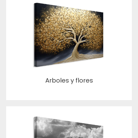
Arboles y flores