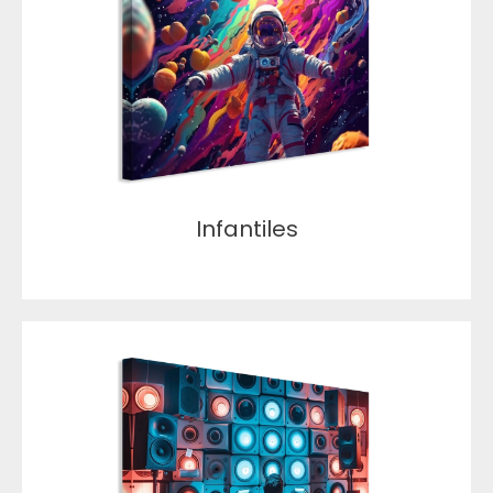
Infantiles