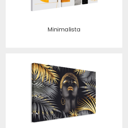
Minimalista