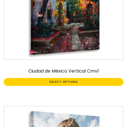
Ciudad de México Vertical Cmv1
SELECT OPTIONS