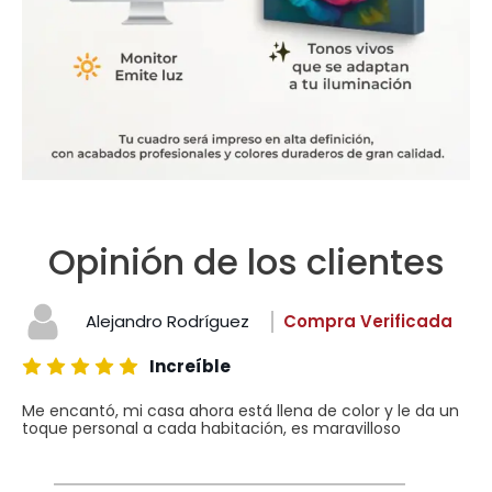
Opinión de los clientes
Alejandro Rodríguez
Compra Verificada
Increíble
Me encantó, mi casa ahora está llena de color y le da un
toque personal a cada habitación, es maravilloso