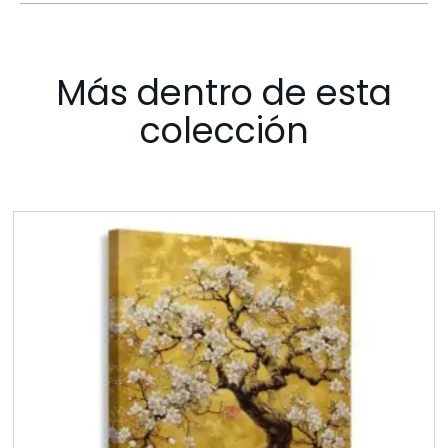
Más dentro de esta
colección