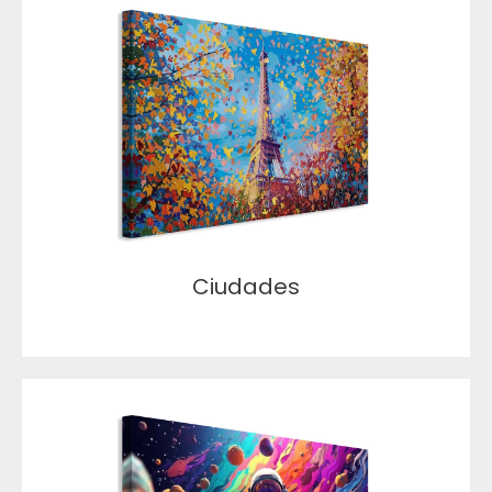
Ciudades