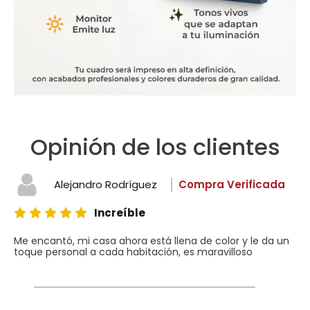
Opinión de los clientes
Alejandro Rodríguez
Compra Verificada
Increíble
Me encantó, mi casa ahora está llena de color y le da un
toque personal a cada habitación, es maravilloso