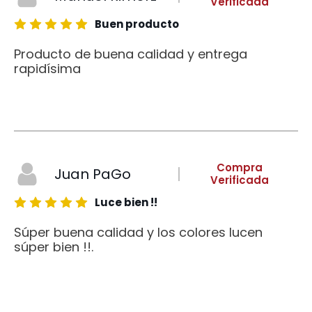
Verificada
Buen producto
Producto de buena calidad y entrega
rapidísima
Compra
Juan PaGo
Verificada
Luce bien !!
Súper buena calidad y los colores lucen
súper bien !!.