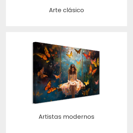
Arte clásico
Artistas modernos