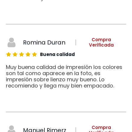
Compra
Romina Duran
Verificada
Buena calidad
Muy buena calidad de impresión los colores
son tal como aparece en la foto, es
impresión sobre lienzo muy bueno. Lo
recomiendo y llega muy bien empacado.
Compra
Manuel Rimerz