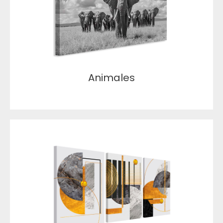
Animales