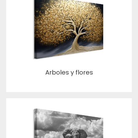
Arboles y flores