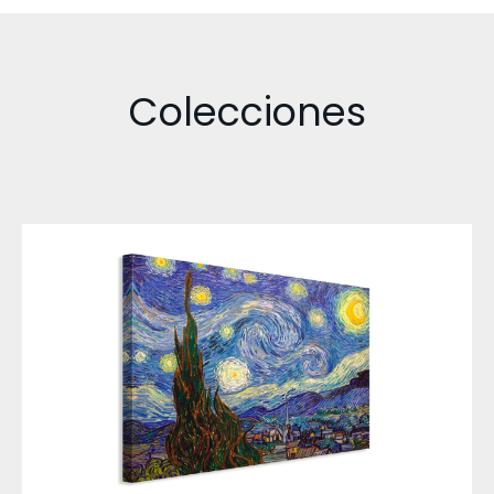
Colecciones