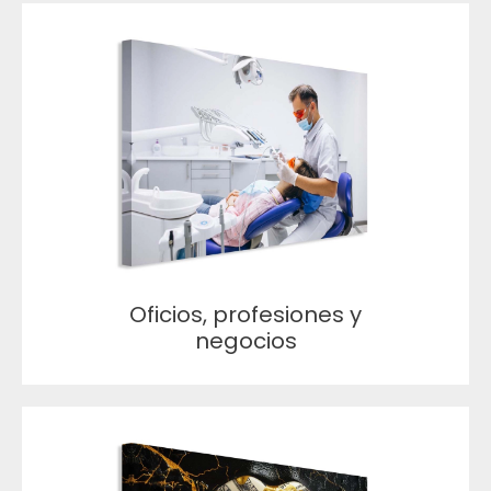
Oficios, profesiones y
negocios