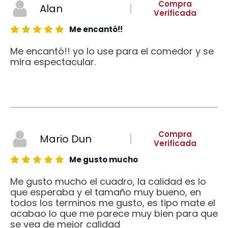
Compra
Alan
Verificada
Me encantó!!
Me encantó!! yo lo use para el comedor y se
mira espectacular.
Compra
Mario Dun
Verificada
Me gusto mucho
Me gusto mucho el cuadro, la calidad es lo
que esperaba y el tamaño muy bueno, en
todos los terminos me gusto, es tipo mate el
acabao lo que me parece muy bien para que
se vea de mejor calidad