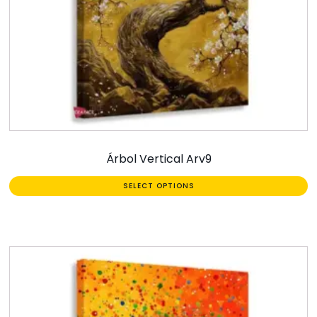
Árbol Vertical Arv9
SELECT OPTIONS