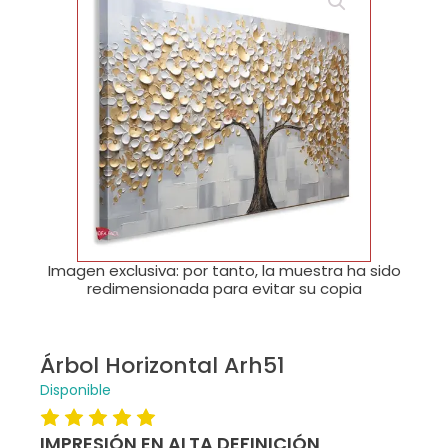
🔍
Imagen exclusiva: por tanto, la muestra ha sido
redimensionada para evitar su copia
Árbol Horizontal Arh51
Disponible
IMPRESIÓN EN ALTA DEFINICIÓN