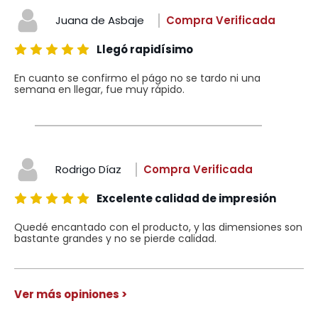
Juana de Asbaje
Compra Verificada
Llegó rapidísimo
En cuanto se confirmo el págo no se tardo ni una
semana en llegar, fue muy rápido.
Rodrigo Díaz
Compra Verificada
Excelente calidad de impresión
Quedé encantado con el producto, y las dimensiones son
bastante grandes y no se pierde calidad.
Ver más opiniones >