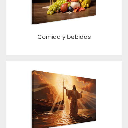
Comida y bebidas