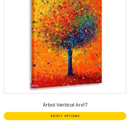
Árbol Vertical Arv17
SELECT OPTIONS