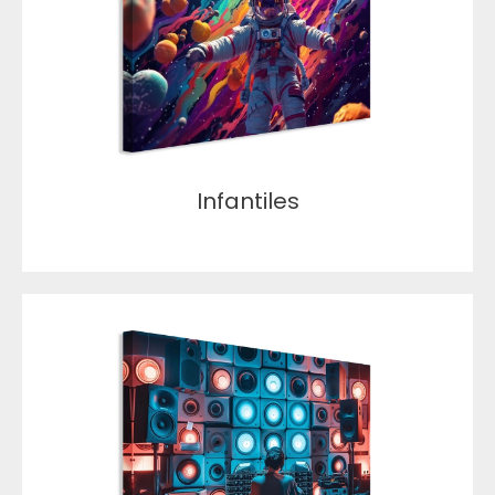
Infantiles