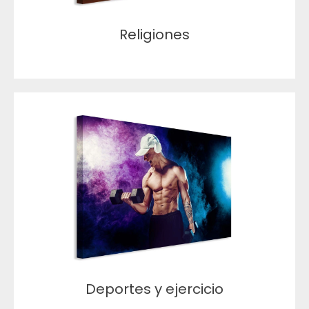
Religiones
Deportes y ejercicio