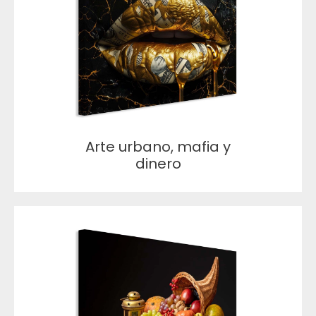
Arte urbano, mafia y
dinero