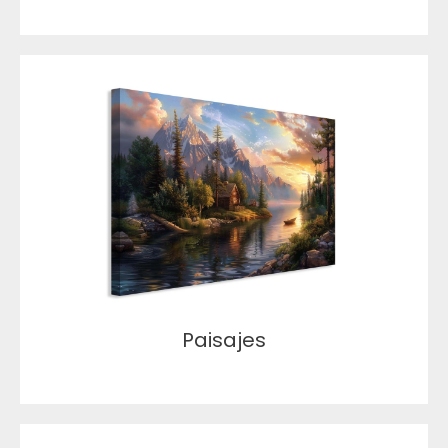
Paisajes