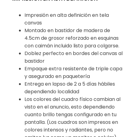
Impresión en alta definición en tela
canvas
Montado en bastidor de madera de
4.5cm de grosor reforzado en esquinas
con caimán incluido listo para colgarse.
Doblez perfecto en bordes del canvas al
bastidor
Empaque extra resistente de triple capa
y asegurado en paquetería
Entrega en lapso de 2 a 5 días hábiles
dependiendo localidad
Los colores del cuadro físico cambian al
visto en el anuncio, esto dependiendo
cuanto brillo tengas configurado en tu
pantalla. (Los cuadros son impresos en
colores intensos y radiantes, pero no