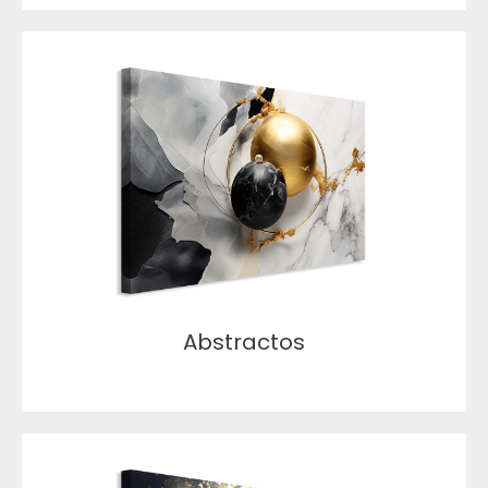
Abstractos