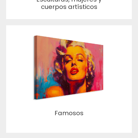
cuerpos artísticos
Famosos