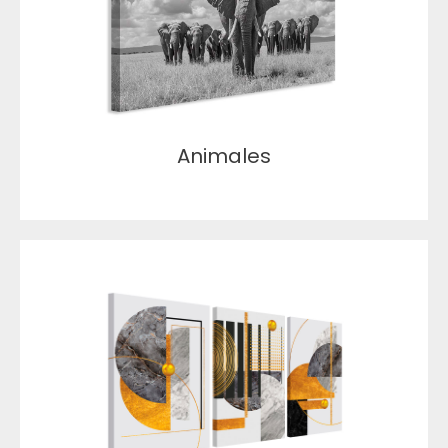
Animales