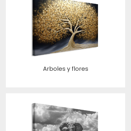
Arboles y flores