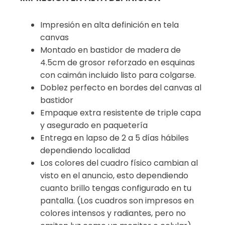
Impresión en alta definición en tela
canvas
Montado en bastidor de madera de
4.5cm de grosor reforzado en esquinas
con caimán incluido listo para colgarse.
Doblez perfecto en bordes del canvas al
bastidor
Empaque extra resistente de triple capa
y asegurado en paquetería
Entrega en lapso de 2 a 5 días hábiles
dependiendo localidad
Los colores del cuadro físico cambian al
visto en el anuncio, esto dependiendo
cuanto brillo tengas configurado en tu
pantalla. (Los cuadros son impresos en
colores intensos y radiantes, pero no