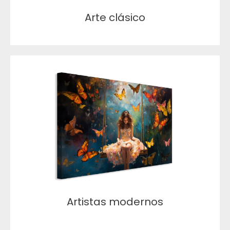
Arte clásico
Artistas modernos