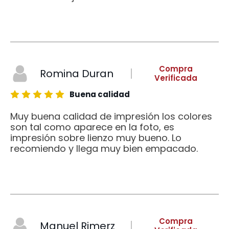
Compra
Romina Duran
Verificada
Buena calidad
Muy buena calidad de impresión los colores
son tal como aparece en la foto, es
impresión sobre lienzo muy bueno. Lo
recomiendo y llega muy bien empacado.
Compra
Manuel Rimerz