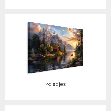
Paisajes