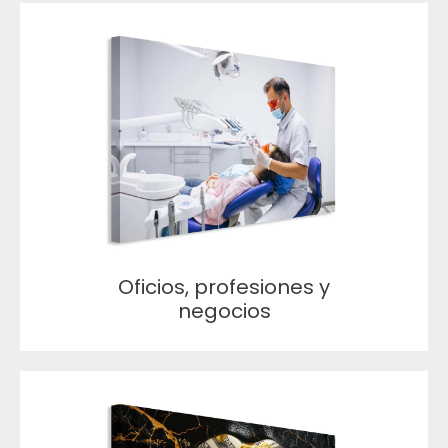
Oficios, profesiones y
negocios