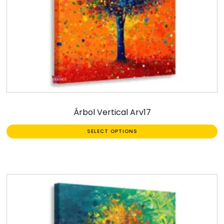
Árbol Vertical Arv17
SELECT OPTIONS