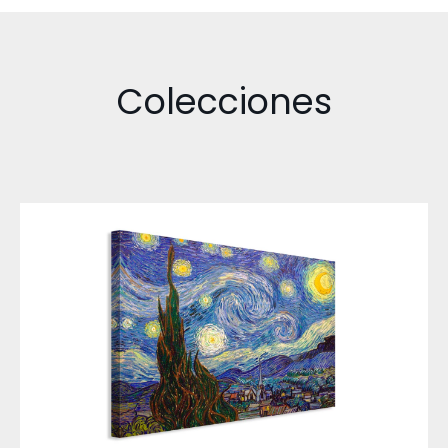
Colecciones