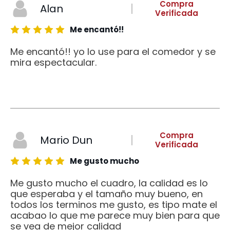
Compra
Alan
Verificada
Me encantó!!
Me encantó!! yo lo use para el comedor y se
mira espectacular.
Compra
Mario Dun
Verificada
Me gusto mucho
Me gusto mucho el cuadro, la calidad es lo
que esperaba y el tamaño muy bueno, en
todos los terminos me gusto, es tipo mate el
acabao lo que me parece muy bien para que
se vea de mejor calidad