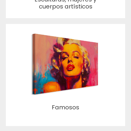
cuerpos artísticos
Famosos