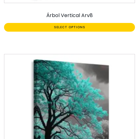
Árbol Vertical Arv8
SELECT OPTIONS