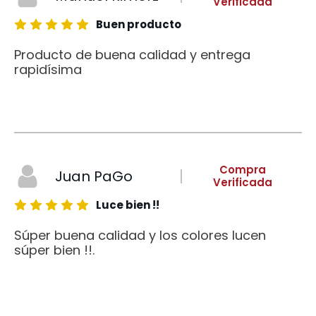
Verificada
Buen producto
Producto de buena calidad y entrega
rapidísima
Compra
Juan PaGo
Verificada
Luce bien !!
Súper buena calidad y los colores lucen
súper bien !!.