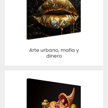
Arte urbano, mafia y
dinero