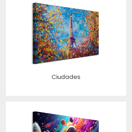
Ciudades