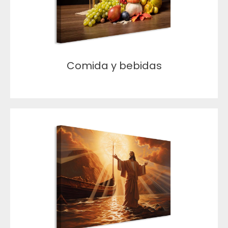
Comida y bebidas