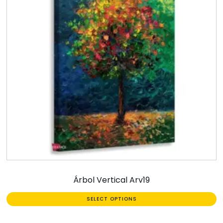
Árbol Vertical Arv19
SELECT OPTIONS