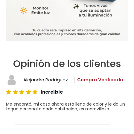
Opinión de los clientes
Alejandro Rodríguez
Compra Verificada
Increíble
Me encantó, mi casa ahora está llena de color y le da un
toque personal a cada habitación, es maravilloso