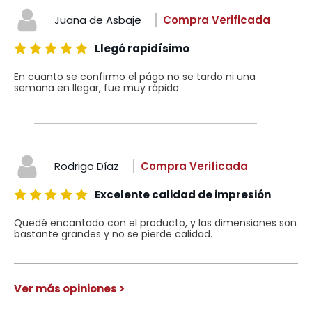
Juana de Asbaje
Compra Verificada
Llegó rapidísimo
En cuanto se confirmo el págo no se tardo ni una
semana en llegar, fue muy rápido.
Rodrigo Díaz
Compra Verificada
Excelente calidad de impresión
Quedé encantado con el producto, y las dimensiones son
bastante grandes y no se pierde calidad.
Ver más opiniones >