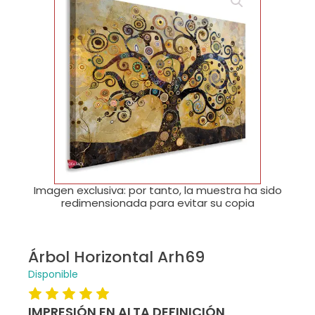
🔍
Imagen exclusiva: por tanto, la muestra ha sido
redimensionada para evitar su copia
Árbol Horizontal Arh69
Disponible
IMPRESIÓN EN ALTA DEFINICIÓN