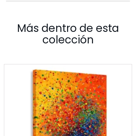
Más dentro de esta
colección