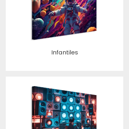
Infantiles