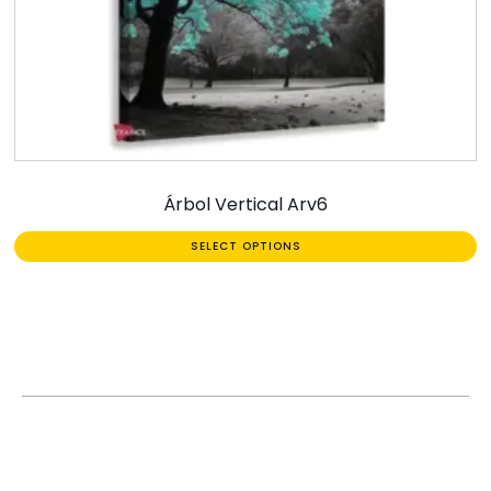
Árbol Vertical Arv6
SELECT OPTIONS