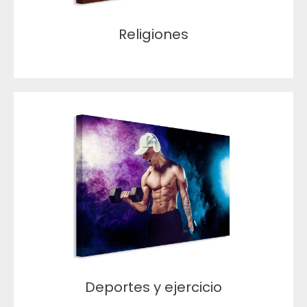
Religiones
Deportes y ejercicio