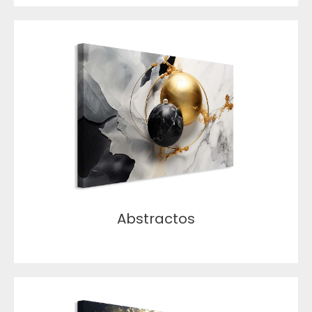
Abstractos