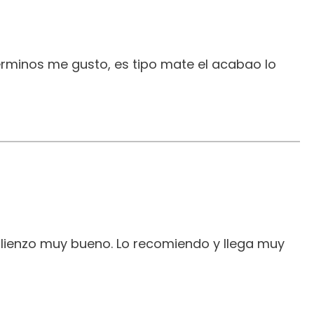
erminos me gusto, es tipo mate el acabao lo
 lienzo muy bueno. Lo recomiendo y llega muy