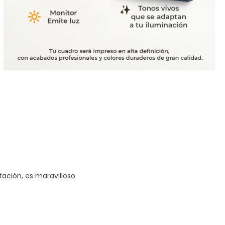
tación, es maravilloso