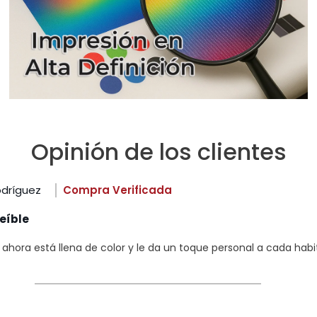
Opinión de los clientes
odríguez
Compra Verificada
eíble
hora está llena de color y le da un toque personal a cada habi