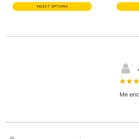
SELECT OPTIONS
Me enc