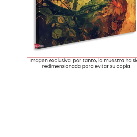
Imagen exclusiva: por tanto, la muestra ha s
redimensionada para evitar su copia