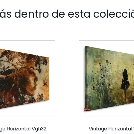
ás dentro de esta colecci
ge Horizontal Vgh32
Vintage Horizontal