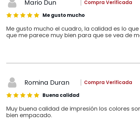
Mario Dun
Compra Verificada
Me gusto mucho
Me gusto mucho el cuadro, la calidad es lo qu
que me parece muy bien para que se vea de me
Romina Duran
Compra Verificada
Buena calidad
Muy buena calidad de impresión los colores son
bien empacado.