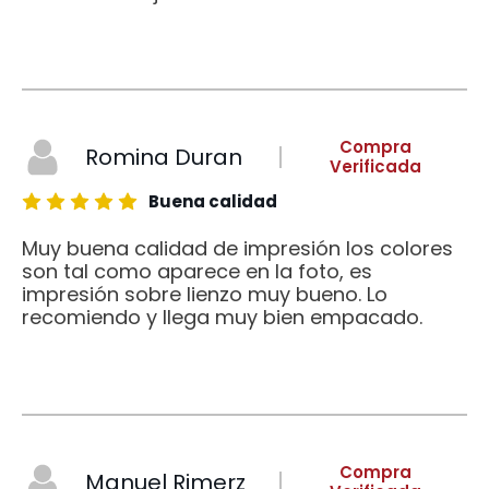
Compra
Romina Duran
Verificada
Buena calidad
Muy buena calidad de impresión los colores
son tal como aparece en la foto, es
impresión sobre lienzo muy bueno. Lo
recomiendo y llega muy bien empacado.
Compra
Manuel Rimerz