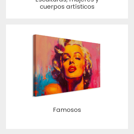
cuerpos artísticos
Famosos