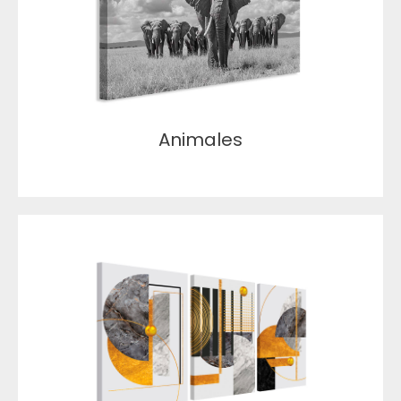
Animales