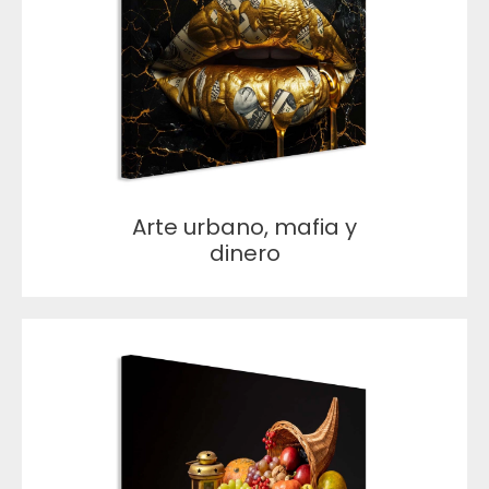
Arte urbano, mafia y
dinero