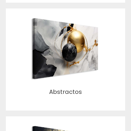
Abstractos