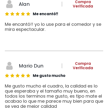
Compra
Alan
Verificada
Me encantó!!
Me encantó!! yo lo use para el comedor y se
mira espectacular.
Compra
Mario Dun
Verificada
Me gusto mucho
Me gusto mucho el cuadro, la calidad es lo
que esperaba y el tamaño muy bueno, en
todos los terminos me gusto, es tipo mate el
acabao lo que me parece muy bien para que
se vea de mejor calidad