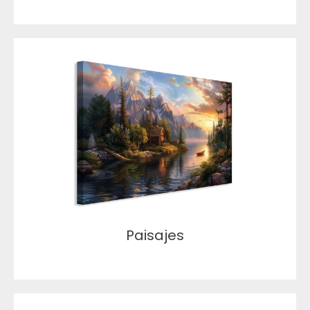
Paisajes