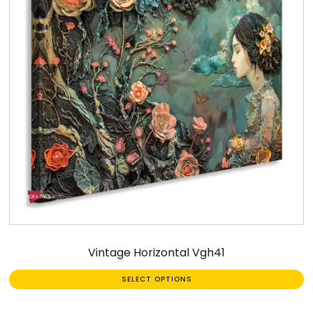
Vintage Horizontal Vgh41
SELECT OPTIONS