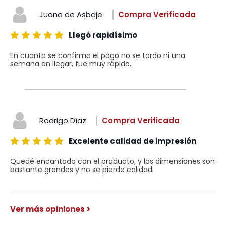
Juana de Asbaje
Compra Verificada
Llegó rapidísimo
En cuanto se confirmo el págo no se tardo ni una
semana en llegar, fue muy rápido.
Rodrigo Díaz
Compra Verificada
Excelente calidad de impresión
Quedé encantado con el producto, y las dimensiones son
bastante grandes y no se pierde calidad.
Ver más opiniones >