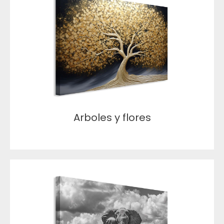
Arboles y flores