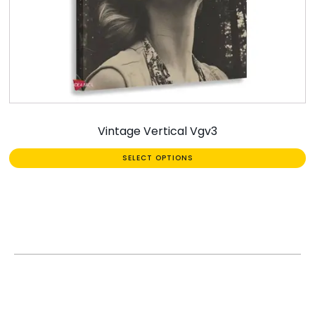
Vintage Vertical Vgv3
SELECT OPTIONS