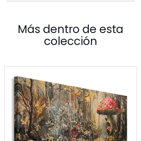
Más dentro de esta
colección