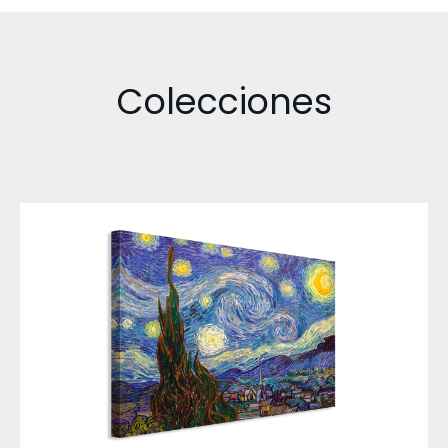
Colecciones