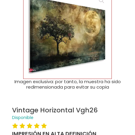
🔍
Imagen exclusiva: por tanto, la muestra ha sido
redimensionada para evitar su copia
Vintage Horizontal Vgh26
Disponible
IMPRESIÓN EN ALTA DEFINICIÓN