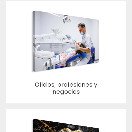
Oficios, profesiones y
negocios