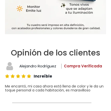
Opinión de los clientes
Alejandro Rodríguez
Compra Verificada
Increíble
Me encantó, mi casa ahora está llena de color y le da un
toque personal a cada habitación, es maravilloso