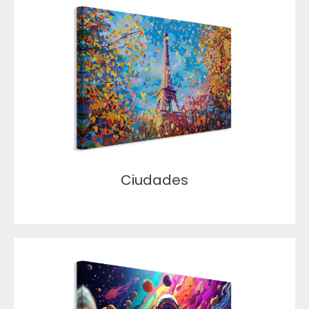
Ciudades