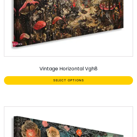
Vintage Horizontal Vgh8
SELECT OPTIONS