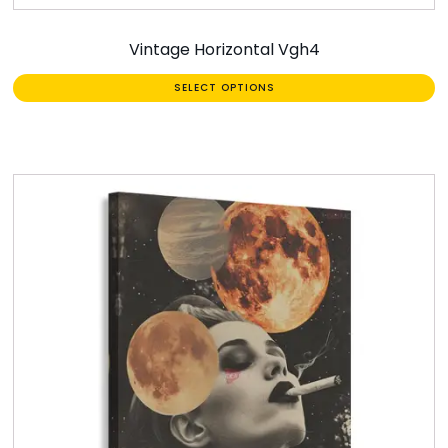
Vintage Horizontal Vgh4
SELECT OPTIONS