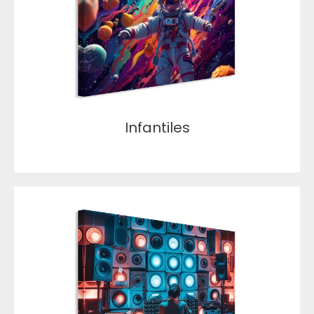
Infantiles