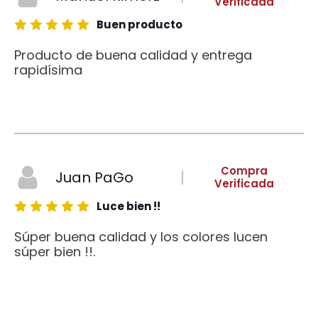
Verificada
Buen producto
Producto de buena calidad y entrega
rapidísima
Compra
Juan PaGo
Verificada
Luce bien !!
Súper buena calidad y los colores lucen
súper bien !!.