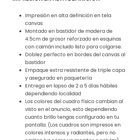
Impresión en alta definición en tela
canvas
Montado en bastidor de madera de
4.5cm de grosor reforzado en esquinas
con caimán incluido listo para colgarse.
Doblez perfecto en bordes del canvas al
bastidor
Empaque extra resistente de triple capa
y asegurado en paquetería
Entrega en lapso de 2 a 5 días hábiles
dependiendo localidad
Los colores del cuadro físico cambian al
visto en el anuncio, esto dependiendo
cuanto brillo tengas configurado en tu
pantalla. (Los cuadros son impresos en
colores intensos y radiantes, pero no