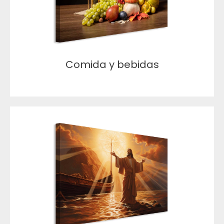
Comida y bebidas