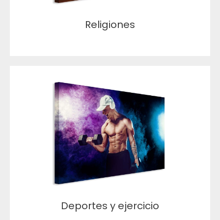
Religiones
Deportes y ejercicio