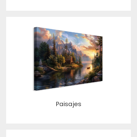
Paisajes