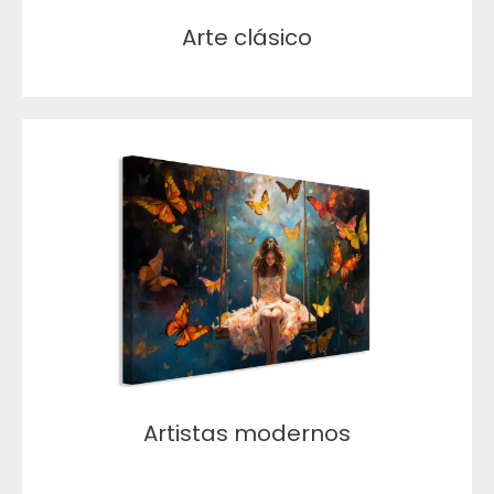
Arte clásico
Artistas modernos