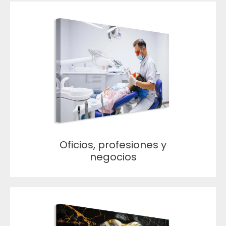
Oficios, profesiones y
negocios