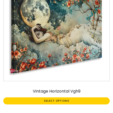
Vintage Horizontal Vgh9
SELECT OPTIONS