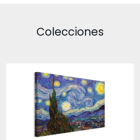
Colecciones