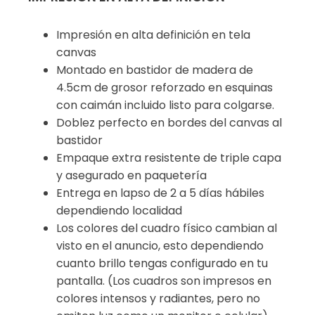
Impresión en alta definición en tela
canvas
Montado en bastidor de madera de
4.5cm de grosor reforzado en esquinas
con caimán incluido listo para colgarse.
Doblez perfecto en bordes del canvas al
bastidor
Empaque extra resistente de triple capa
y asegurado en paquetería
Entrega en lapso de 2 a 5 días hábiles
dependiendo localidad
Los colores del cuadro físico cambian al
visto en el anuncio, esto dependiendo
cuanto brillo tengas configurado en tu
pantalla. (Los cuadros son impresos en
colores intensos y radiantes, pero no