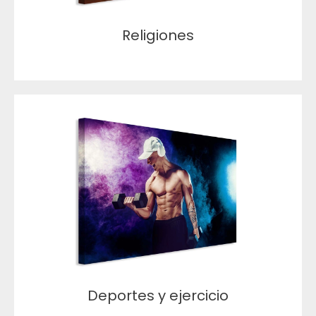
Religiones
Deportes y ejercicio