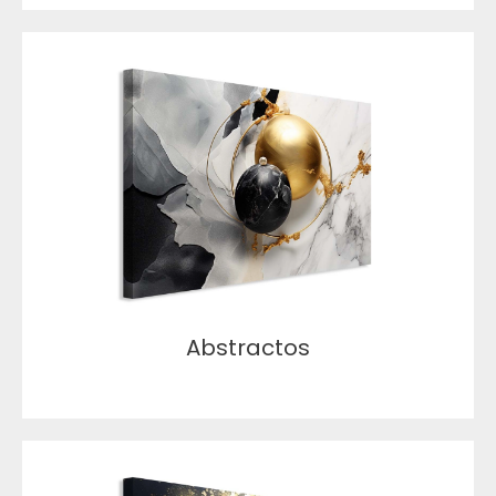
Abstractos