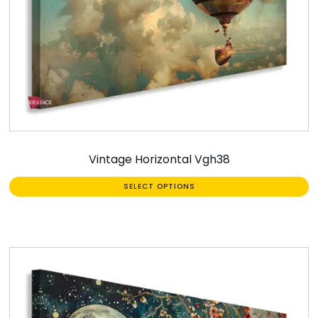
Vintage Horizontal Vgh38
SELECT OPTIONS