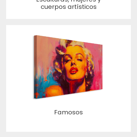
cuerpos artísticos
Famosos