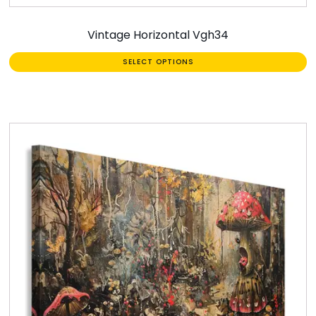
Vintage Horizontal Vgh34
SELECT OPTIONS