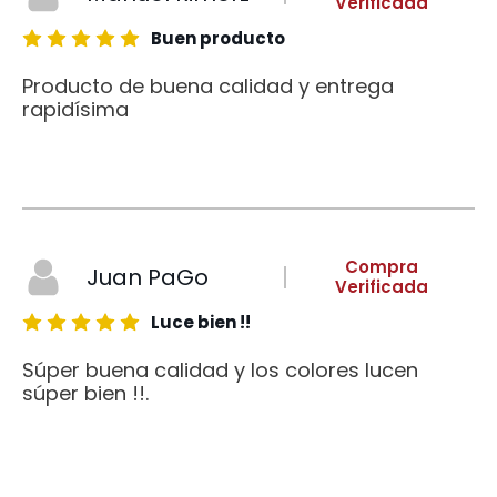
Verificada
Buen producto
Producto de buena calidad y entrega
rapidísima
Compra
Juan PaGo
Verificada
Luce bien !!
Súper buena calidad y los colores lucen
súper bien !!.