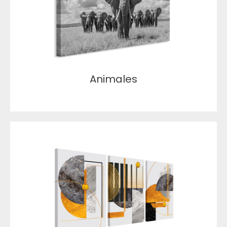
Animales