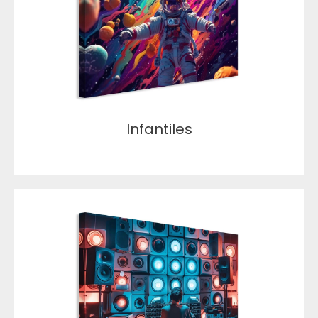
Infantiles