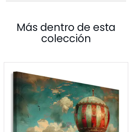
Más dentro de esta
colección