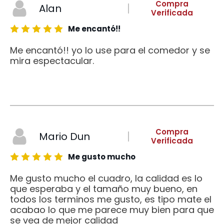
Compra
Alan
Verificada
Me encantó!!
Me encantó!! yo lo use para el comedor y se
mira espectacular.
Compra
Mario Dun
Verificada
Me gusto mucho
Me gusto mucho el cuadro, la calidad es lo
que esperaba y el tamaño muy bueno, en
todos los terminos me gusto, es tipo mate el
acabao lo que me parece muy bien para que
se vea de mejor calidad