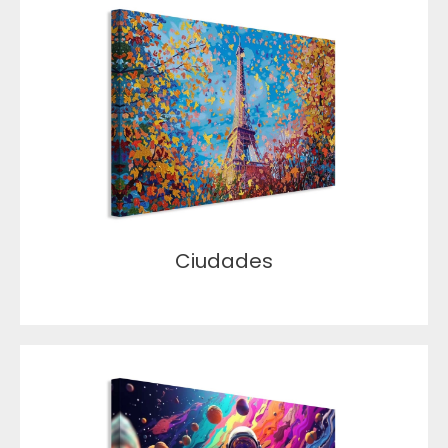
Ciudades