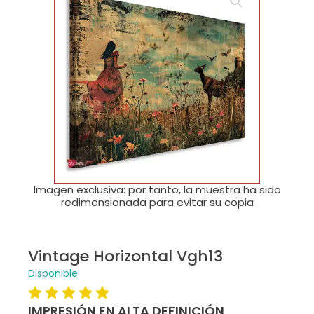
🔍
Imagen exclusiva: por tanto, la muestra ha sido
redimensionada para evitar su copia
Vintage Horizontal Vgh13
Disponible
IMPRESIÓN EN ALTA DEFINICIÓN