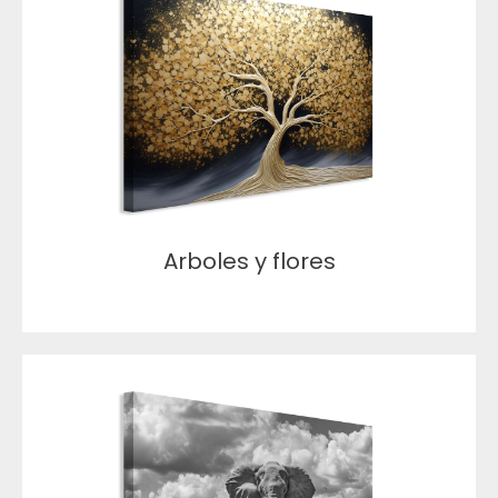
Arboles y flores