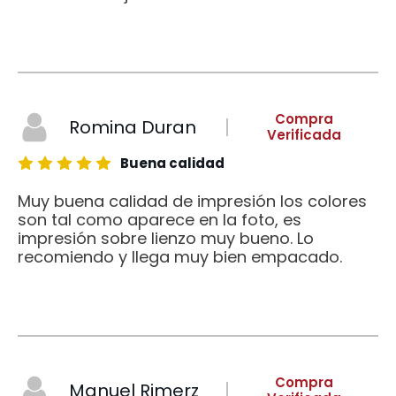
Compra
Romina Duran
Verificada
Buena calidad
Muy buena calidad de impresión los colores
son tal como aparece en la foto, es
impresión sobre lienzo muy bueno. Lo
recomiendo y llega muy bien empacado.
Compra
Manuel Rimerz