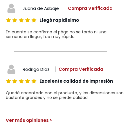
Juana de Asbaje
Compra Verificada
Llegó rapidísimo
En cuanto se confirmo el págo no se tardo ni una
semana en llegar, fue muy rápido.
Rodrigo Díaz
Compra Verificada
Excelente calidad de impresión
Quedé encantado con el producto, y las dimensiones son
bastante grandes y no se pierde calidad.
Ver más opiniones >