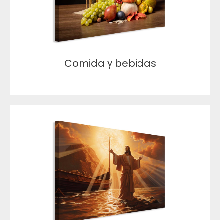
Comida y bebidas