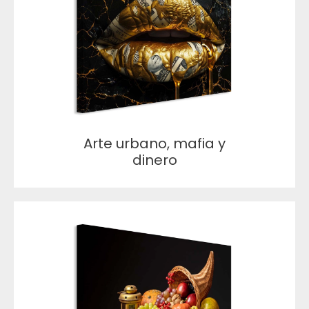
Arte urbano, mafia y
dinero