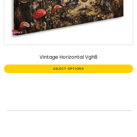
Vintage Horizontal Vgh8
SELECT OPTIONS