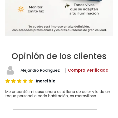
Opinión de los clientes
Alejandro Rodríguez
Compra Verificada
Increíble
Me encantó, mi casa ahora está llena de color y le da un
toque personal a cada habitación, es maravilloso