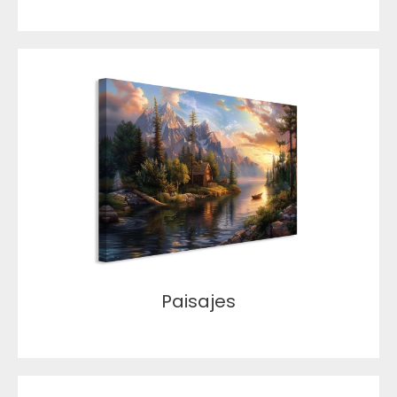
Paisajes