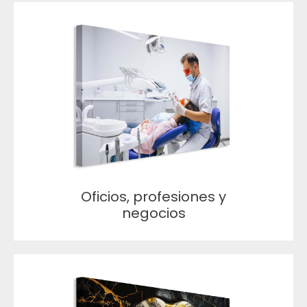
Oficios, profesiones y
negocios