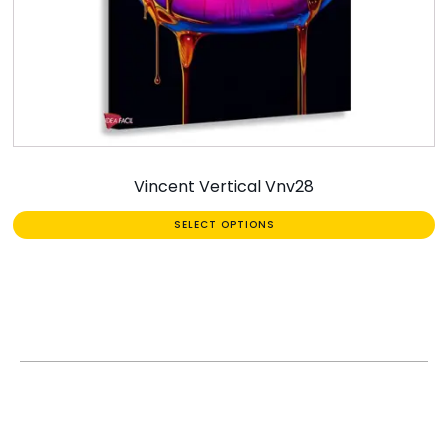
Vincent Vertical Vnv28
SELECT OPTIONS