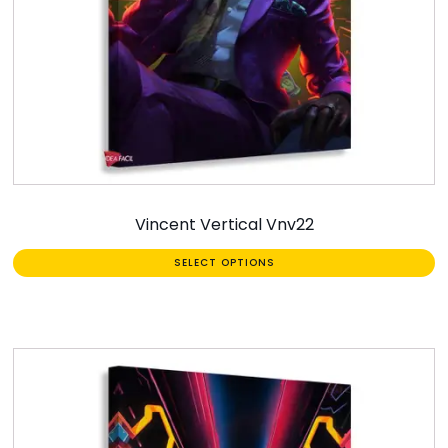
Vincent Vertical Vnv22
SELECT OPTIONS