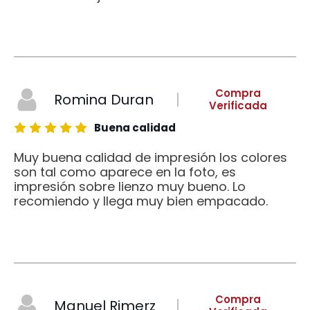
Compra
Romina Duran
Verificada
Buena calidad
Muy buena calidad de impresión los colores
son tal como aparece en la foto, es
impresión sobre lienzo muy bueno. Lo
recomiendo y llega muy bien empacado.
Compra
Manuel Rimerz