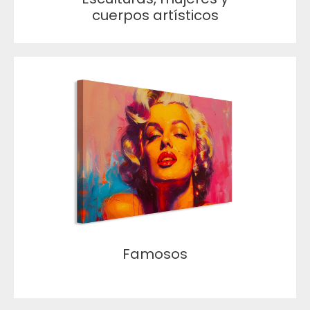
cuerpos artísticos
Famosos