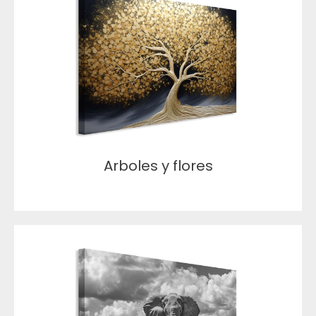
Arboles y flores