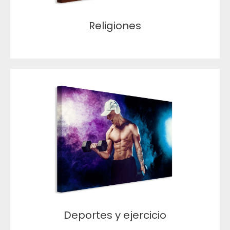
Religiones
Deportes y ejercicio