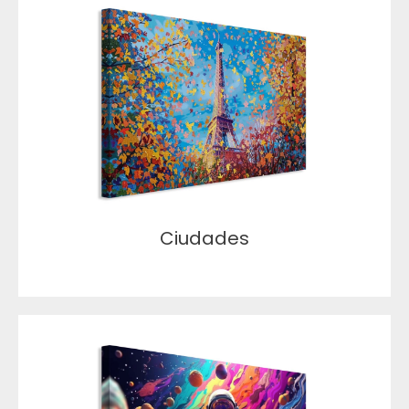
Ciudades