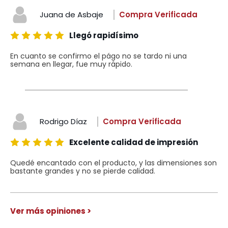
Juana de Asbaje
Compra Verificada
Llegó rapidísimo
En cuanto se confirmo el págo no se tardo ni una
semana en llegar, fue muy rápido.
Rodrigo Díaz
Compra Verificada
Excelente calidad de impresión
Quedé encantado con el producto, y las dimensiones son
bastante grandes y no se pierde calidad.
Ver más opiniones >