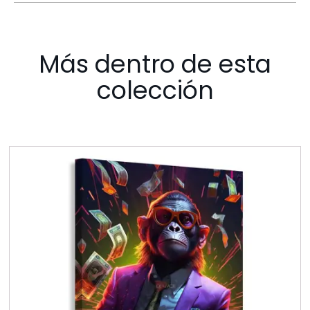
Más dentro de esta
colección