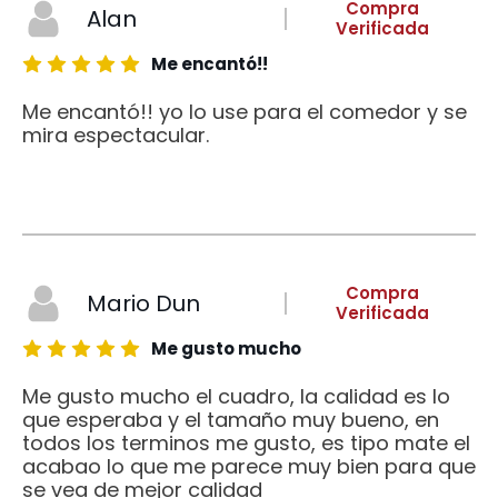
Compra
Alan
Verificada
Me encantó!!
Me encantó!! yo lo use para el comedor y se
mira espectacular.
Compra
Mario Dun
Verificada
Me gusto mucho
Me gusto mucho el cuadro, la calidad es lo
que esperaba y el tamaño muy bueno, en
todos los terminos me gusto, es tipo mate el
acabao lo que me parece muy bien para que
se vea de mejor calidad