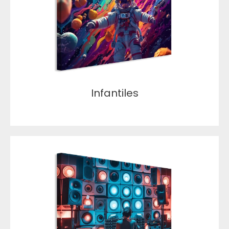
Infantiles