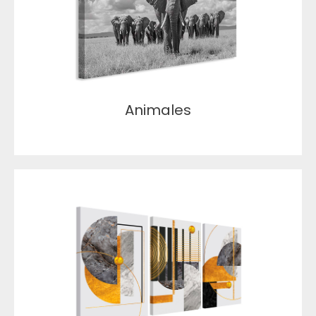
Animales