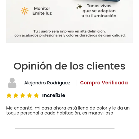
Opinión de los clientes
Alejandro Rodríguez
Compra Verificada
Increíble
Me encantó, mi casa ahora está llena de color y le da un
toque personal a cada habitación, es maravilloso