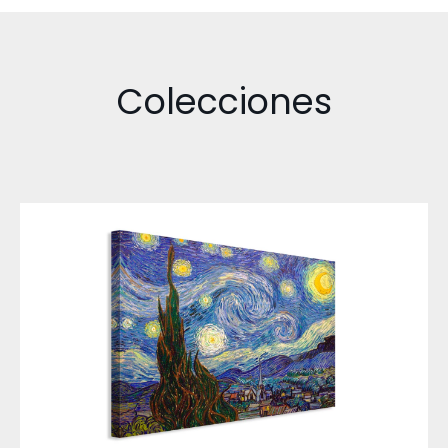
Colecciones