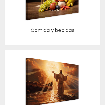
Comida y bebidas