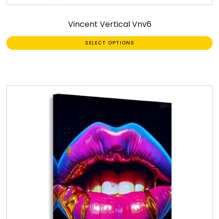
Vincent Vertical Vnv6
SELECT OPTIONS