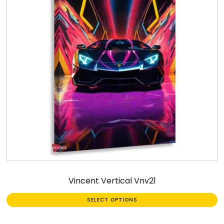
Vincent Vertical Vnv21
SELECT OPTIONS