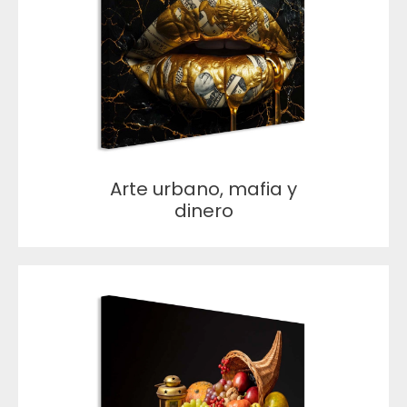
Arte urbano, mafia y
dinero