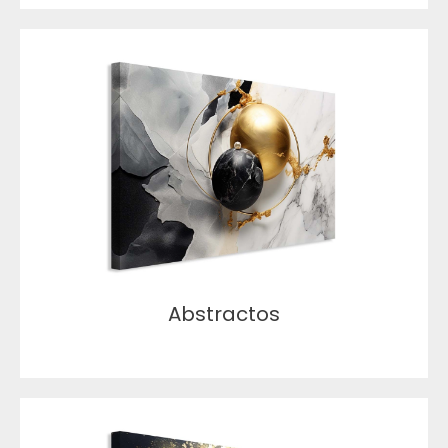
Abstractos