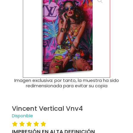
🔍
Imagen exclusiva: por tanto, la muestra ha sido
redimensionada para evitar su copia
Vincent Vertical Vnv4
Disponible
IMPRESIÓN EN ALTA DEFINICIÓN