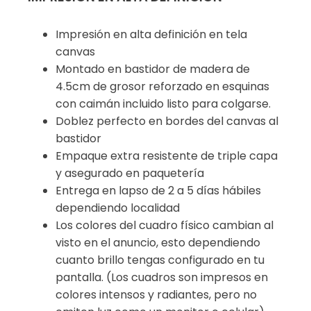
Impresión en alta definición en tela
canvas
Montado en bastidor de madera de
4.5cm de grosor reforzado en esquinas
con caimán incluido listo para colgarse.
Doblez perfecto en bordes del canvas al
bastidor
Empaque extra resistente de triple capa
y asegurado en paquetería
Entrega en lapso de 2 a 5 días hábiles
dependiendo localidad
Los colores del cuadro físico cambian al
visto en el anuncio, esto dependiendo
cuanto brillo tengas configurado en tu
pantalla. (Los cuadros son impresos en
colores intensos y radiantes, pero no