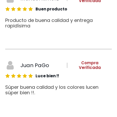
Verificada
Buen producto
Producto de buena calidad y entrega
rapidísima
Compra
Juan PaGo
Verificada
Luce bien !!
Súper buena calidad y los colores lucen
súper bien !!.