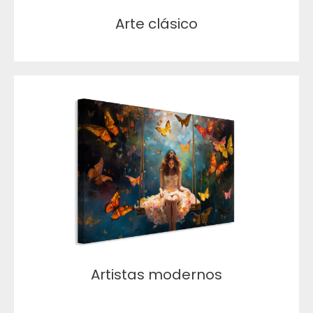
Arte clásico
Artistas modernos