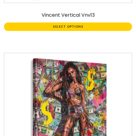
Vincent Vertical Vnv13
SELECT OPTIONS