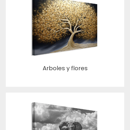
Arboles y flores