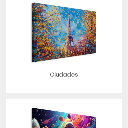
Ciudades