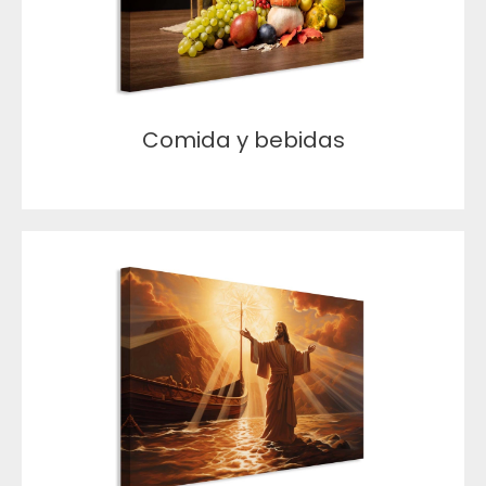
Comida y bebidas