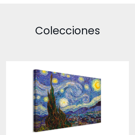
Colecciones