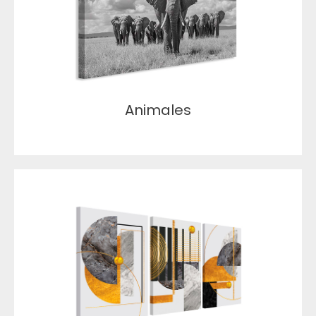
Animales