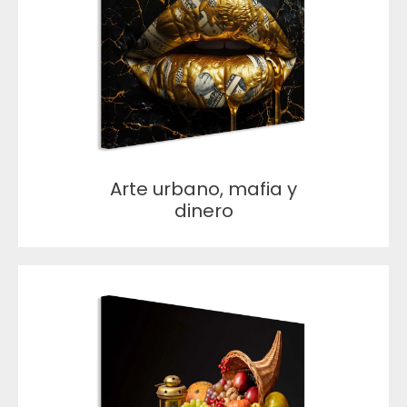
Arte urbano, mafia y
dinero