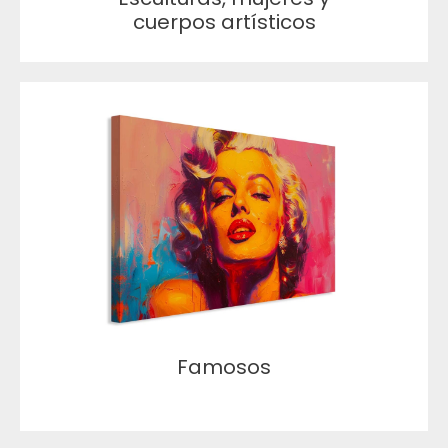
cuerpos artísticos
Famosos