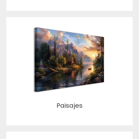
Paisajes