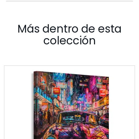
Más dentro de esta
colección