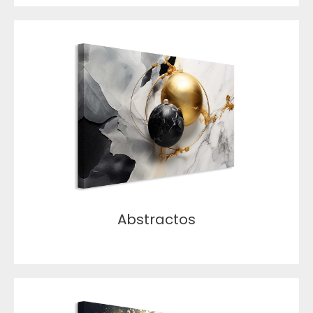
Abstractos