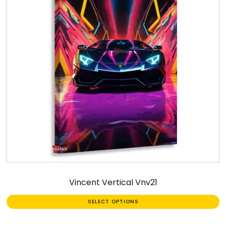
Vincent Vertical Vnv21
SELECT OPTIONS