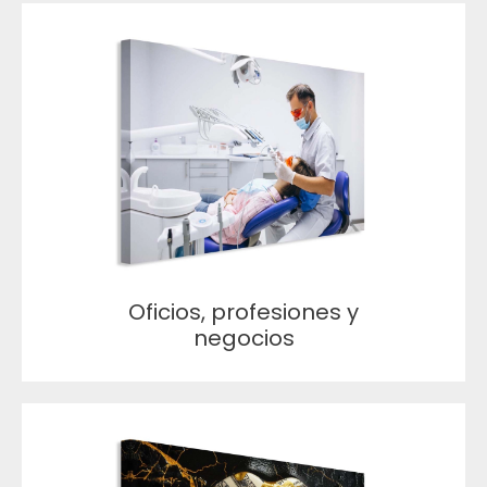
Oficios, profesiones y
negocios