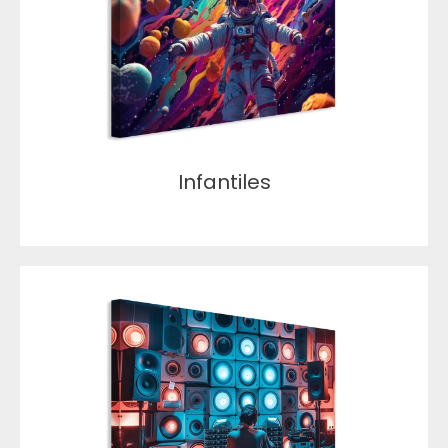
Infantiles