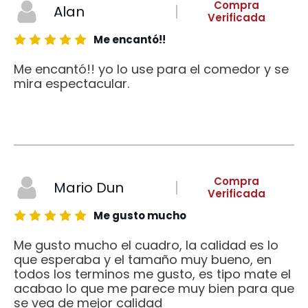
Compra
Alan
Verificada
Me encantó!!
Me encantó!! yo lo use para el comedor y se
mira espectacular.
Compra
Mario Dun
Verificada
Me gusto mucho
Me gusto mucho el cuadro, la calidad es lo
que esperaba y el tamaño muy bueno, en
todos los terminos me gusto, es tipo mate el
acabao lo que me parece muy bien para que
se vea de mejor calidad