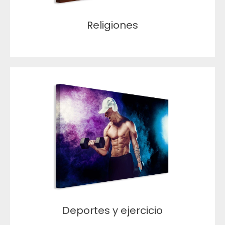
Religiones
Deportes y ejercicio