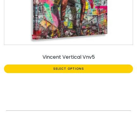
Vincent Vertical Vnv5
SELECT OPTIONS