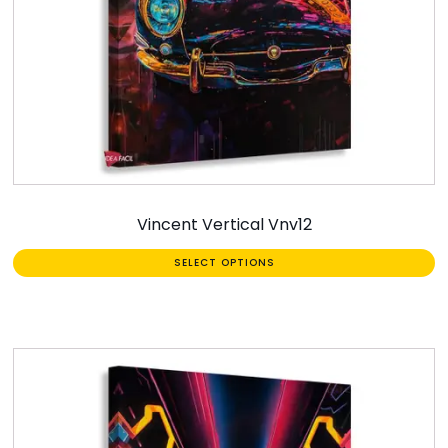
Vincent Vertical Vnv12
SELECT OPTIONS