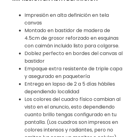
Impresión en alta definición en tela
canvas
Montado en bastidor de madera de
4.5cm de grosor reforzado en esquinas
con caimán incluido listo para colgarse.
Doblez perfecto en bordes del canvas al
bastidor
Empaque extra resistente de triple capa
y asegurado en paquetería
Entrega en lapso de 2 a 5 días hábiles
dependiendo localidad
Los colores del cuadro físico cambian al
visto en el anuncio, esto dependiendo
cuanto brillo tengas configurado en tu
pantalla. (Los cuadros son impresos en
colores intensos y radiantes, pero no