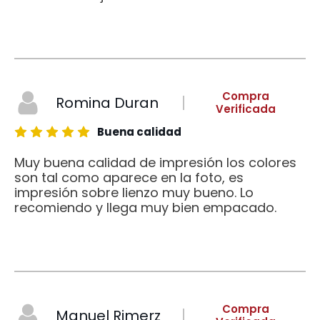
Compra
Romina Duran
Verificada
Buena calidad
Muy buena calidad de impresión los colores
son tal como aparece en la foto, es
impresión sobre lienzo muy bueno. Lo
recomiendo y llega muy bien empacado.
Compra
Manuel Rimerz