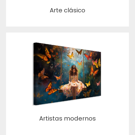
Arte clásico
Artistas modernos