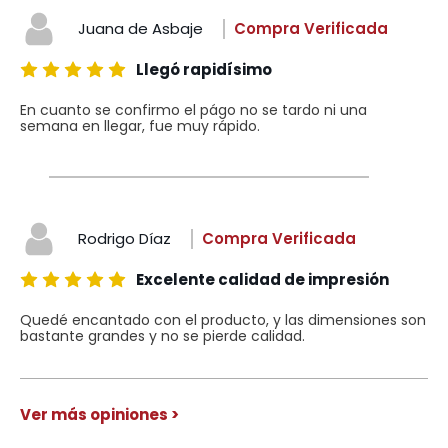
Juana de Asbaje
Compra Verificada
Llegó rapidísimo
En cuanto se confirmo el págo no se tardo ni una
semana en llegar, fue muy rápido.
Rodrigo Díaz
Compra Verificada
Excelente calidad de impresión
Quedé encantado con el producto, y las dimensiones son
bastante grandes y no se pierde calidad.
Ver más opiniones >