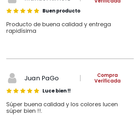
Verificada
Buen producto
Producto de buena calidad y entrega
rapidísima
Compra
Juan PaGo
Verificada
Luce bien !!
Súper buena calidad y los colores lucen
súper bien !!.