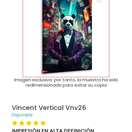
🔍
Imagen exclusiva: por tanto, la muestra ha sido
redimensionada para evitar su copia
Vincent Vertical Vnv26
Disponible
IMPRESIÓN EN ALTA DEFINICIÓN