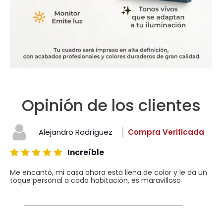
Opinión de los clientes
Alejandro Rodríguez
Compra Verificada
Increíble
Me encantó, mi casa ahora está llena de color y le da un
toque personal a cada habitación, es maravilloso