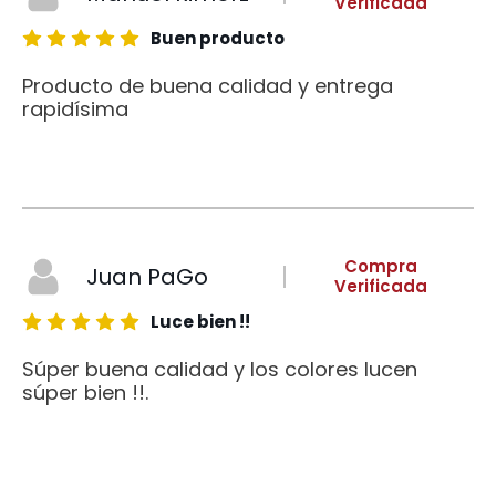
Verificada
Buen producto
Producto de buena calidad y entrega
rapidísima
Compra
Juan PaGo
Verificada
Luce bien !!
Súper buena calidad y los colores lucen
súper bien !!.