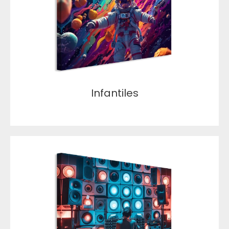
Infantiles