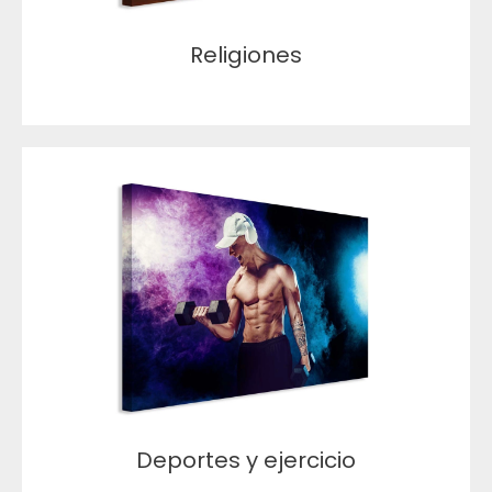
Religiones
Deportes y ejercicio