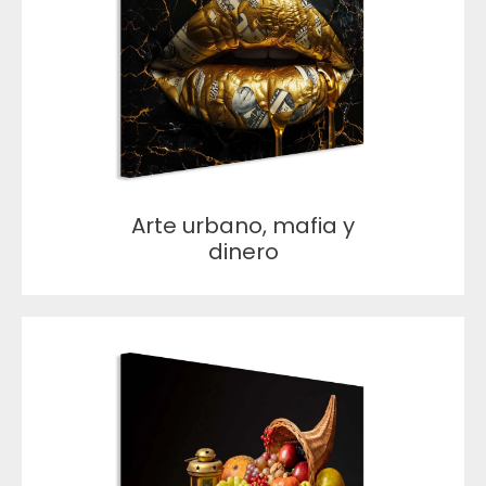
Arte urbano, mafia y
dinero