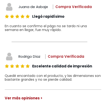
Juana de Asbaje
Compra Verificada
Llegó rapidísimo
En cuanto se confirmo el págo no se tardo ni una
semana en llegar, fue muy rápido.
Rodrigo Díaz
Compra Verificada
Excelente calidad de impresión
Quedé encantado con el producto, y las dimensiones son
bastante grandes y no se pierde calidad.
Ver más opiniones >