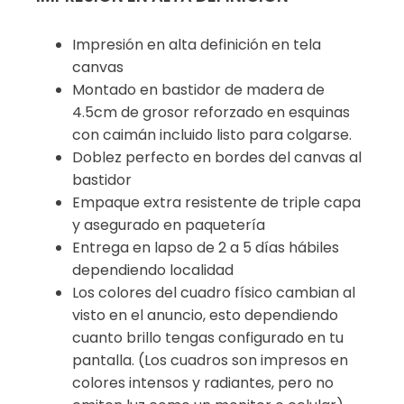
Impresión en alta definición en tela
canvas
Montado en bastidor de madera de
4.5cm de grosor reforzado en esquinas
con caimán incluido listo para colgarse.
Doblez perfecto en bordes del canvas al
bastidor
Empaque extra resistente de triple capa
y asegurado en paquetería
Entrega en lapso de 2 a 5 días hábiles
dependiendo localidad
Los colores del cuadro físico cambian al
visto en el anuncio, esto dependiendo
cuanto brillo tengas configurado en tu
pantalla. (Los cuadros son impresos en
colores intensos y radiantes, pero no