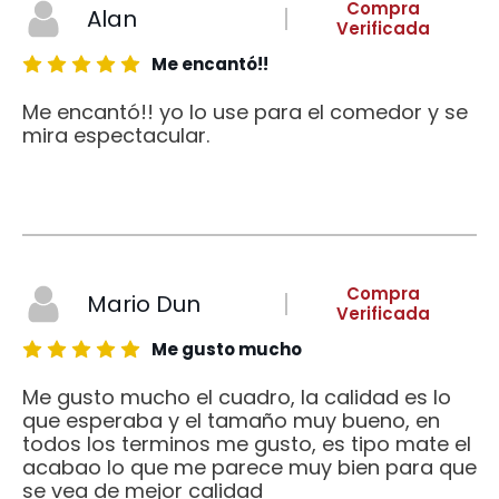
Compra
Alan
Verificada
Me encantó!!
Me encantó!! yo lo use para el comedor y se
mira espectacular.
Compra
Mario Dun
Verificada
Me gusto mucho
Me gusto mucho el cuadro, la calidad es lo
que esperaba y el tamaño muy bueno, en
todos los terminos me gusto, es tipo mate el
acabao lo que me parece muy bien para que
se vea de mejor calidad