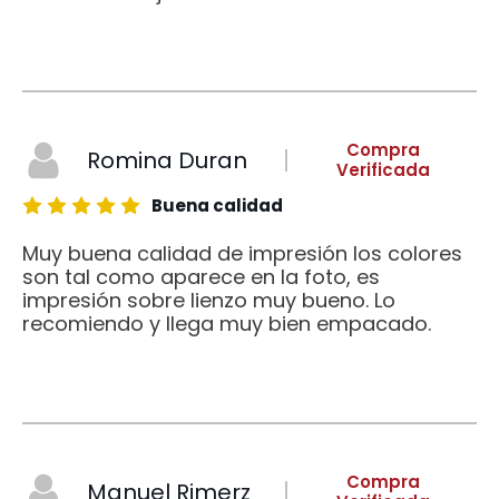
Compra
Romina Duran
Verificada
Buena calidad
Muy buena calidad de impresión los colores
son tal como aparece en la foto, es
impresión sobre lienzo muy bueno. Lo
recomiendo y llega muy bien empacado.
Compra
Manuel Rimerz