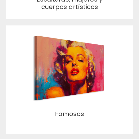
cuerpos artísticos
Famosos