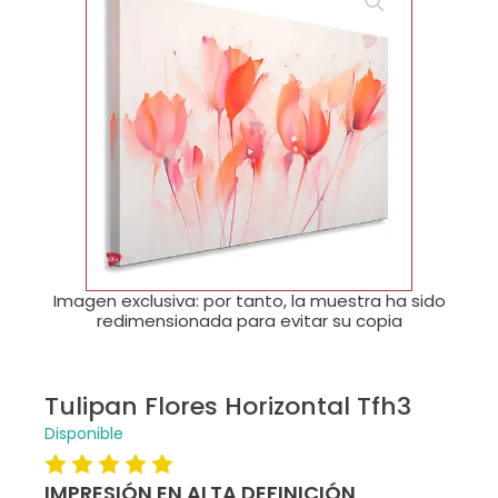
🔍
Imagen exclusiva: por tanto, la muestra ha sido
redimensionada para evitar su copia
Tulipan Flores Horizontal Tfh3
Disponible
IMPRESIÓN EN ALTA DEFINICIÓN