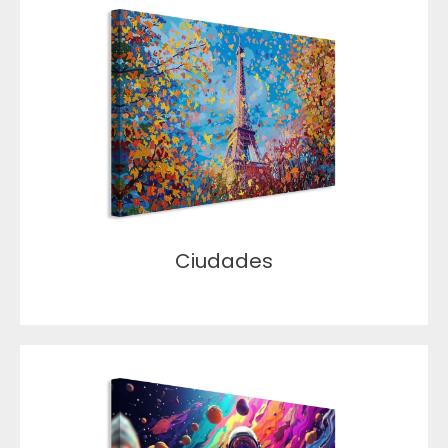
Ciudades