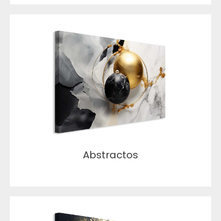
Abstractos