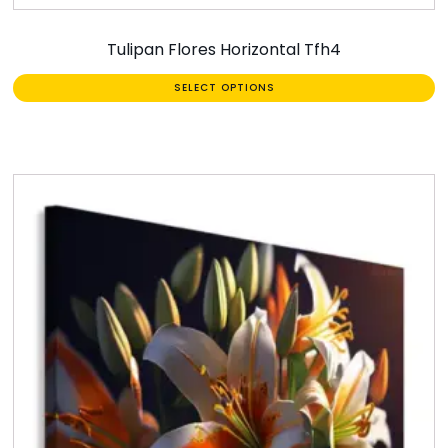
Tulipan Flores Horizontal Tfh4
SELECT OPTIONS