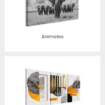
Animales