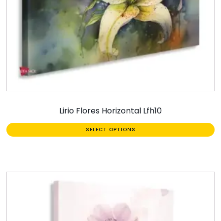
Lirio Flores Horizontal Lfh10
SELECT OPTIONS