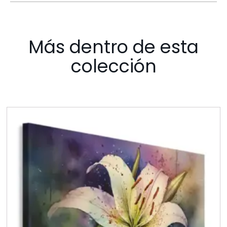
Más dentro de esta
colección