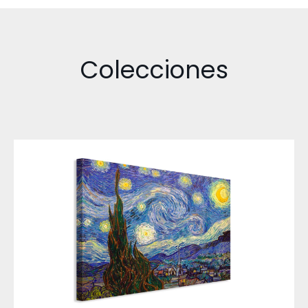
Colecciones