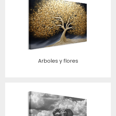
Arboles y flores