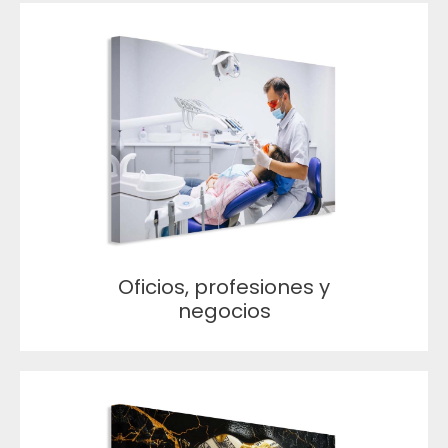
Oficios, profesiones y
negocios