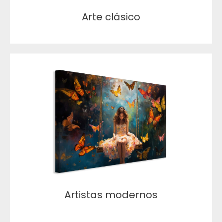
Arte clásico
Artistas modernos