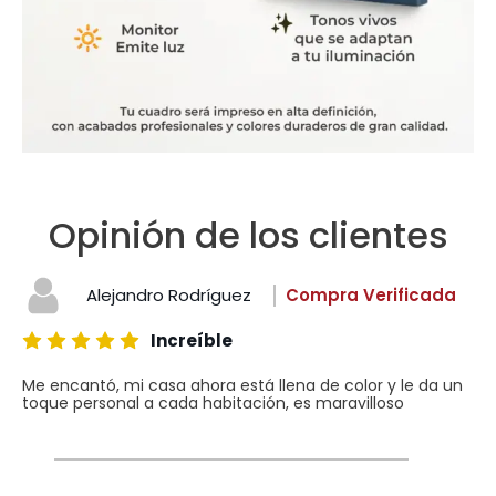
Opinión de los clientes
Alejandro Rodríguez
Compra Verificada
Increíble
Me encantó, mi casa ahora está llena de color y le da un
toque personal a cada habitación, es maravilloso