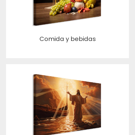
Comida y bebidas