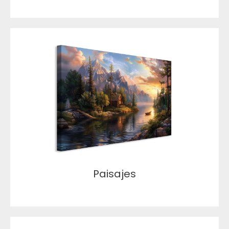
Paisajes