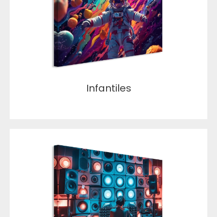
Infantiles