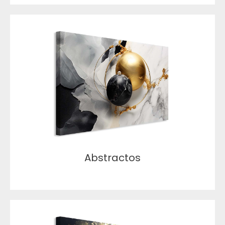
Abstractos