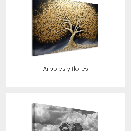
Arboles y flores