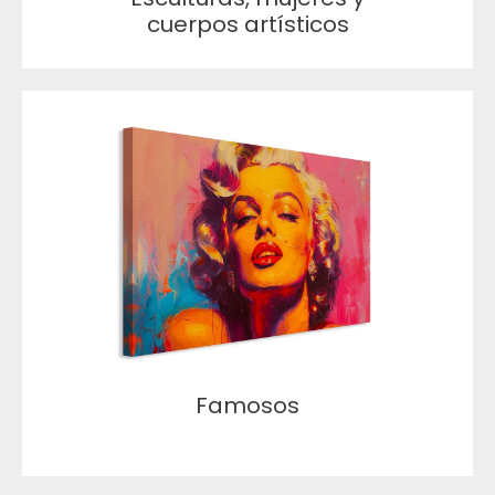
cuerpos artísticos
Famosos