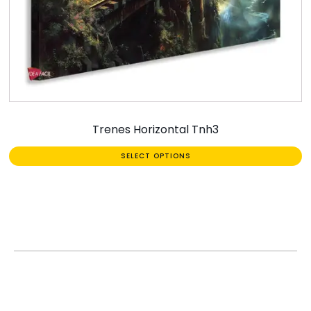
Trenes Horizontal Tnh3
SELECT OPTIONS