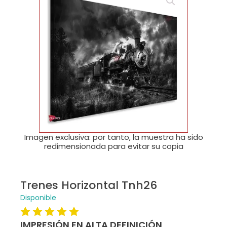
🔍
Imagen exclusiva: por tanto, la muestra ha sido
redimensionada para evitar su copia
Trenes Horizontal Tnh26
Disponible
IMPRESIÓN EN ALTA DEFINICIÓN