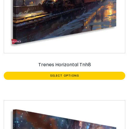
Trenes Horizontal Tnh8
SELECT OPTIONS