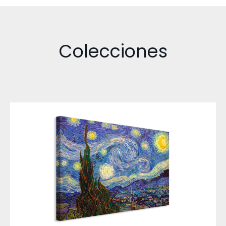
Colecciones