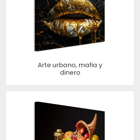
Arte urbano, mafia y
dinero