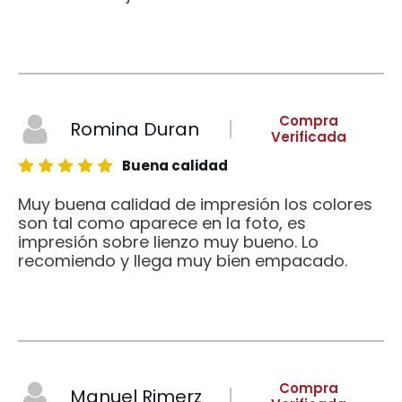
Compra
Romina Duran
Verificada
Buena calidad
Muy buena calidad de impresión los colores
son tal como aparece en la foto, es
impresión sobre lienzo muy bueno. Lo
recomiendo y llega muy bien empacado.
Compra
Manuel Rimerz