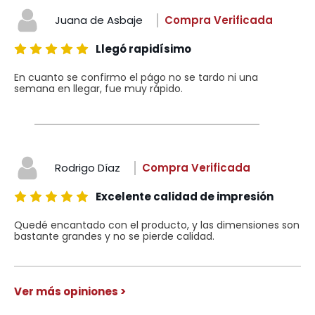
Juana de Asbaje
Compra Verificada
Llegó rapidísimo
En cuanto se confirmo el págo no se tardo ni una
semana en llegar, fue muy rápido.
Rodrigo Díaz
Compra Verificada
Excelente calidad de impresión
Quedé encantado con el producto, y las dimensiones son
bastante grandes y no se pierde calidad.
Ver más opiniones >