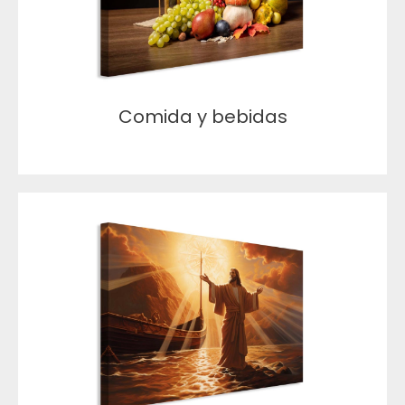
Comida y bebidas