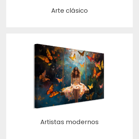
Arte clásico
Artistas modernos