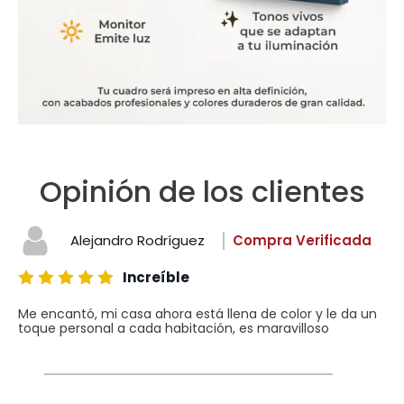
Opinión de los clientes
Alejandro Rodríguez
Compra Verificada
Increíble
Me encantó, mi casa ahora está llena de color y le da un
toque personal a cada habitación, es maravilloso