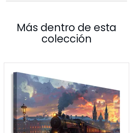
Más dentro de esta
colección