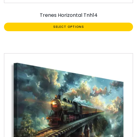
Trenes Horizontal Tnh14
SELECT OPTIONS