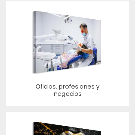
Oficios, profesiones y
negocios