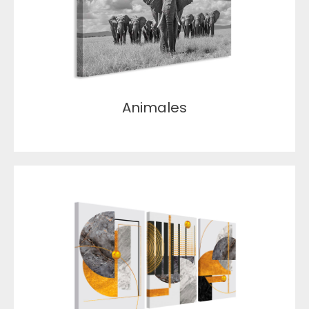
Animales