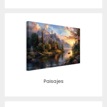
Paisajes