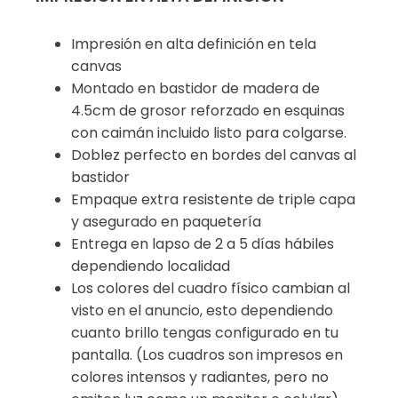
Impresión en alta definición en tela
canvas
Montado en bastidor de madera de
4.5cm de grosor reforzado en esquinas
con caimán incluido listo para colgarse.
Doblez perfecto en bordes del canvas al
bastidor
Empaque extra resistente de triple capa
y asegurado en paquetería
Entrega en lapso de 2 a 5 días hábiles
dependiendo localidad
Los colores del cuadro físico cambian al
visto en el anuncio, esto dependiendo
cuanto brillo tengas configurado en tu
pantalla. (Los cuadros son impresos en
colores intensos y radiantes, pero no