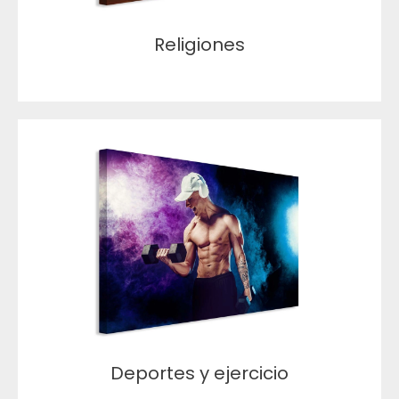
Religiones
Deportes y ejercicio