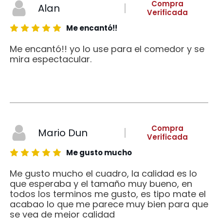
Compra
Alan
Verificada
Me encantó!!
Me encantó!! yo lo use para el comedor y se
mira espectacular.
Compra
Mario Dun
Verificada
Me gusto mucho
Me gusto mucho el cuadro, la calidad es lo
que esperaba y el tamaño muy bueno, en
todos los terminos me gusto, es tipo mate el
acabao lo que me parece muy bien para que
se vea de mejor calidad