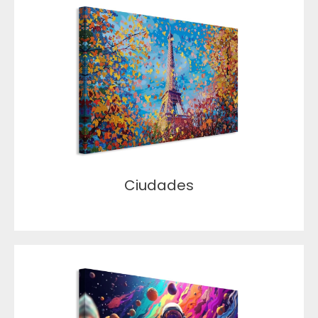
Ciudades