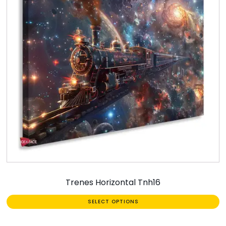
Trenes Horizontal Tnh16
SELECT OPTIONS