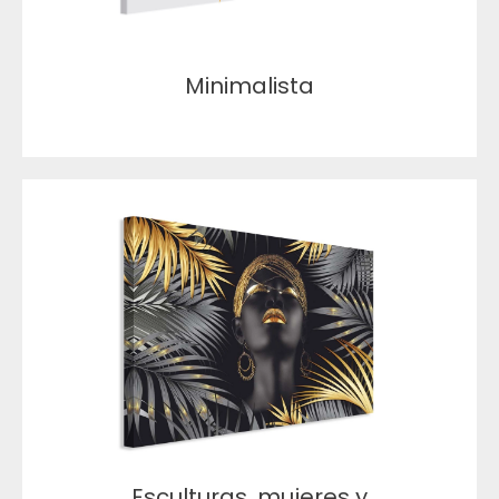
Minimalista
Esculturas, mujeres y