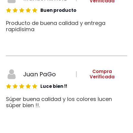
Verificada
Buen producto
Producto de buena calidad y entrega
rapidísima
Compra
Juan PaGo
Verificada
Luce bien !!
Súper buena calidad y los colores lucen
súper bien !!.