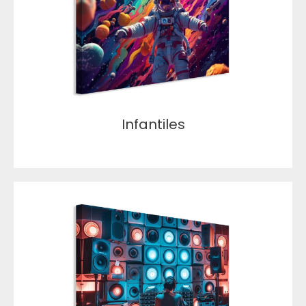
Infantiles