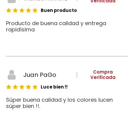
Verificada
Buen producto
Producto de buena calidad y entrega
rapidísima
Compra
Juan PaGo
Verificada
Luce bien !!
Súper buena calidad y los colores lucen
súper bien !!.