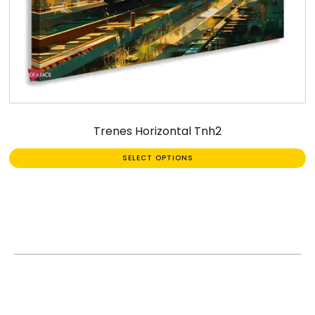
Trenes Horizontal Tnh2
SELECT OPTIONS