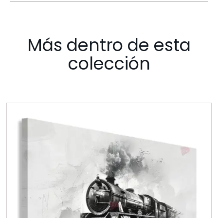
Más dentro de esta
colección