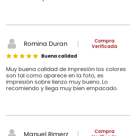
Compra
Romina Duran
Verificada
Buena calidad
Muy buena calidad de impresión los colores
son tal como aparece en la foto, es
impresión sobre lienzo muy bueno. Lo
recomiendo y llega muy bien empacado.
Compra
Manuel Rimerz