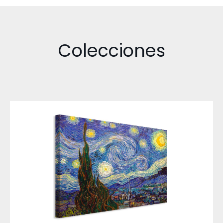
Colecciones