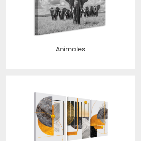
Animales