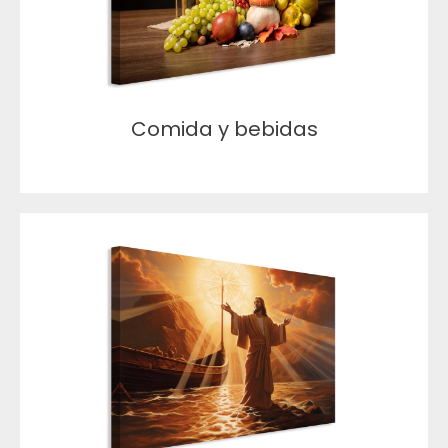
Comida y bebidas