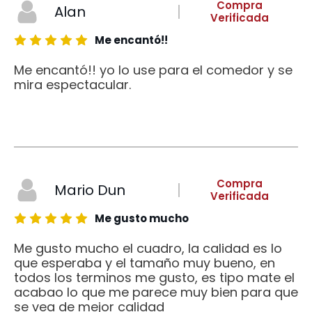
Compra
Alan
Verificada
Me encantó!!
Me encantó!! yo lo use para el comedor y se
mira espectacular.
Compra
Mario Dun
Verificada
Me gusto mucho
Me gusto mucho el cuadro, la calidad es lo
que esperaba y el tamaño muy bueno, en
todos los terminos me gusto, es tipo mate el
acabao lo que me parece muy bien para que
se vea de mejor calidad