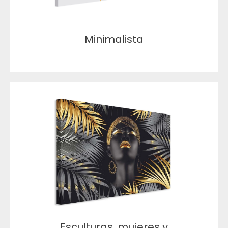
Minimalista
Esculturas, mujeres y