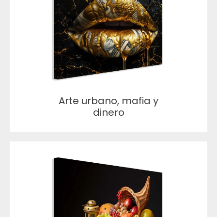
Arte urbano, mafia y
dinero