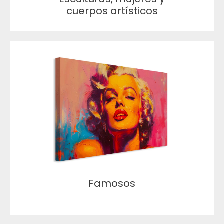
cuerpos artísticos
Famosos