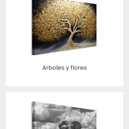
Arboles y flores