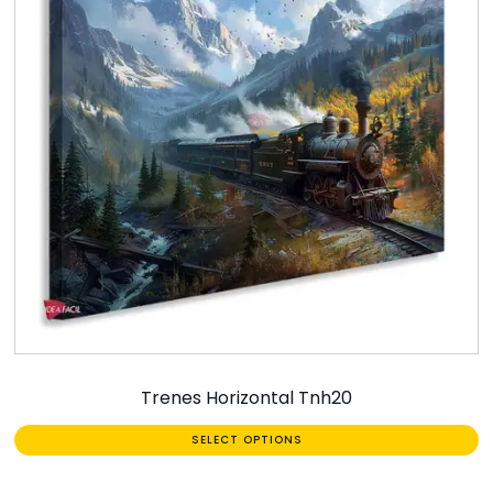
Trenes Horizontal Tnh20
SELECT OPTIONS