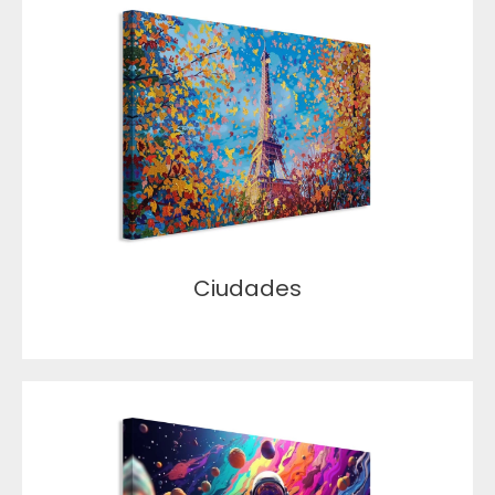
Ciudades