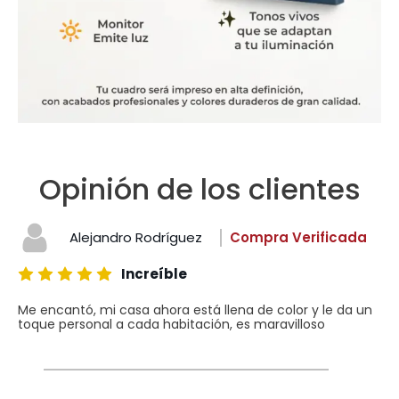
Opinión de los clientes
Alejandro Rodríguez
Compra Verificada
Increíble
Me encantó, mi casa ahora está llena de color y le da un
toque personal a cada habitación, es maravilloso