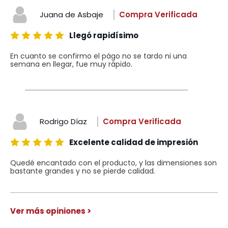
Juana de Asbaje
Compra Verificada
Llegó rapidísimo
En cuanto se confirmo el págo no se tardo ni una
semana en llegar, fue muy rápido.
Rodrigo Díaz
Compra Verificada
Excelente calidad de impresión
Quedé encantado con el producto, y las dimensiones son
bastante grandes y no se pierde calidad.
Ver más opiniones >