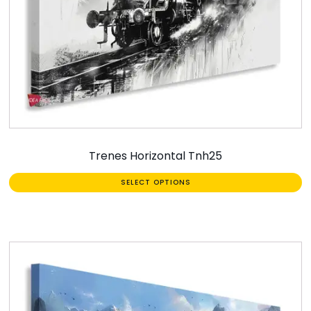
Trenes Horizontal Tnh25
SELECT OPTIONS