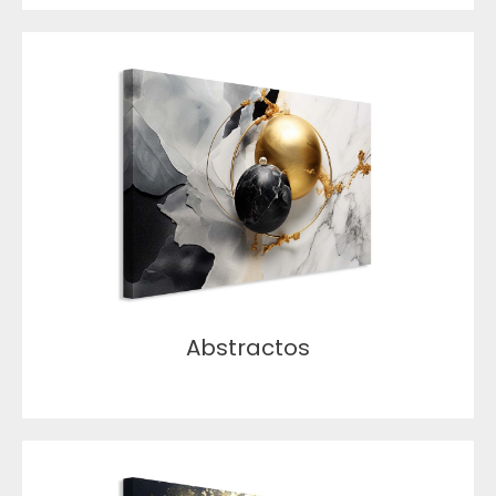
Abstractos