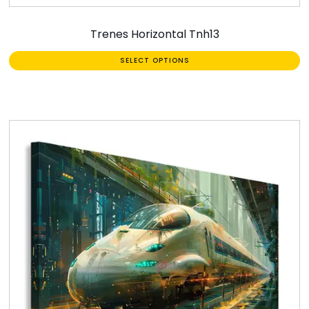
Trenes Horizontal Tnh13
SELECT OPTIONS