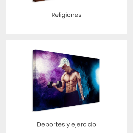
Religiones
Deportes y ejercicio