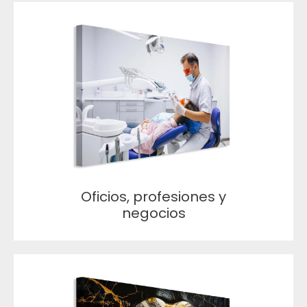
Oficios, profesiones y
negocios