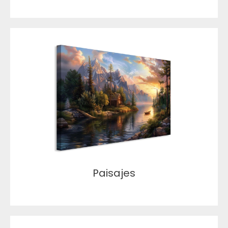
Paisajes