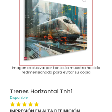
🔍
Imagen exclusiva: por tanto, la muestra ha sido
redimensionada para evitar su copia
Trenes Horizontal Tnh1
Disponible
IMPRESIÓN EN ALTA DEFINICIÓN