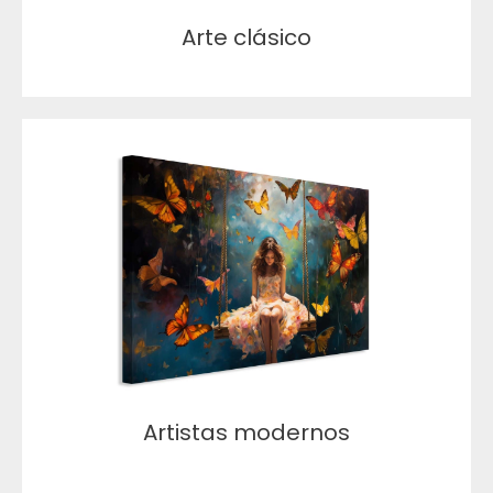
Arte clásico
Artistas modernos