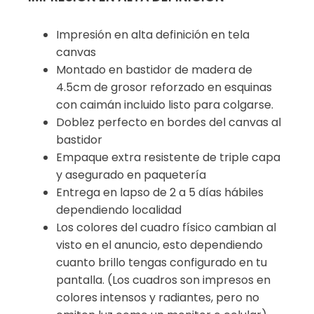
Impresión en alta definición en tela
canvas
Montado en bastidor de madera de
4.5cm de grosor reforzado en esquinas
con caimán incluido listo para colgarse.
Doblez perfecto en bordes del canvas al
bastidor
Empaque extra resistente de triple capa
y asegurado en paquetería
Entrega en lapso de 2 a 5 días hábiles
dependiendo localidad
Los colores del cuadro físico cambian al
visto en el anuncio, esto dependiendo
cuanto brillo tengas configurado en tu
pantalla. (Los cuadros son impresos en
colores intensos y radiantes, pero no