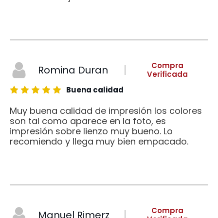
Compra
Romina Duran
Verificada
Buena calidad
Muy buena calidad de impresión los colores
son tal como aparece en la foto, es
impresión sobre lienzo muy bueno. Lo
recomiendo y llega muy bien empacado.
Compra
Manuel Rimerz