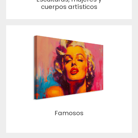
cuerpos artísticos
Famosos