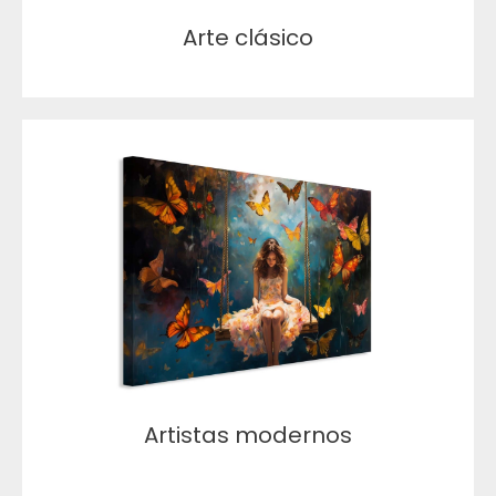
Arte clásico
Artistas modernos