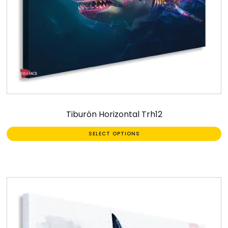
Tiburón Horizontal Trh12
SELECT OPTIONS