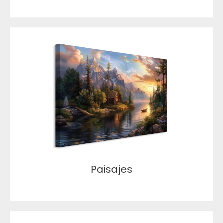
Paisajes