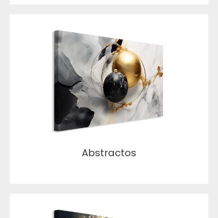
Abstractos