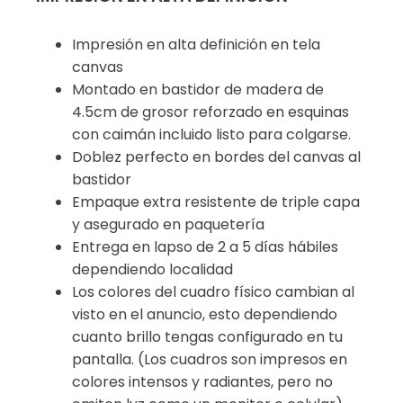
Impresión en alta definición en tela
canvas
Montado en bastidor de madera de
4.5cm de grosor reforzado en esquinas
con caimán incluido listo para colgarse.
Doblez perfecto en bordes del canvas al
bastidor
Empaque extra resistente de triple capa
y asegurado en paquetería
Entrega en lapso de 2 a 5 días hábiles
dependiendo localidad
Los colores del cuadro físico cambian al
visto en el anuncio, esto dependiendo
cuanto brillo tengas configurado en tu
pantalla. (Los cuadros son impresos en
colores intensos y radiantes, pero no