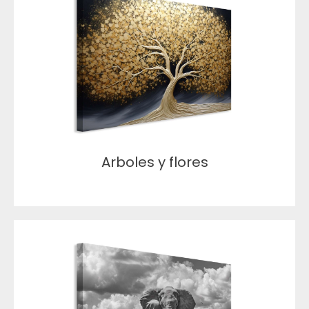
Arboles y flores