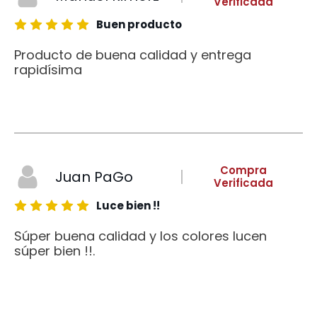
Verificada
Buen producto
Producto de buena calidad y entrega
rapidísima
Compra
Juan PaGo
Verificada
Luce bien !!
Súper buena calidad y los colores lucen
súper bien !!.