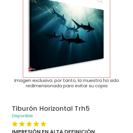
🔍
Imagen exclusiva: por tanto, la muestra ha sido
redimensionada para evitar su copia
Tiburón Horizontal Trh5
Disponible
IMPRESIÓN EN ALTA DEFINICIÓN