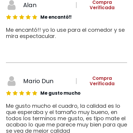
Compra
Alan
Verificada
Me encantó!!
Me encantó!! yo lo use para el comedor y se
mira espectacular.
Compra
Mario Dun
Verificada
Me gusto mucho
Me gusto mucho el cuadro, la calidad es lo
que esperaba y el tamaño muy bueno, en
todos los terminos me gusto, es tipo mate el
acabao lo que me parece muy bien para que
se vea de mejor calidad