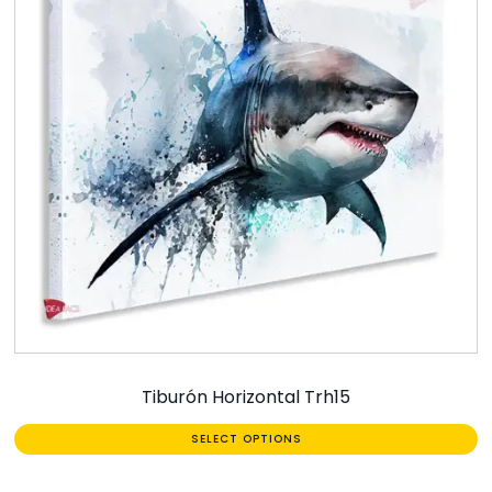
Tiburón Horizontal Trh15
SELECT OPTIONS