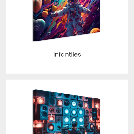
Infantiles