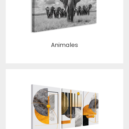
Animales