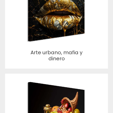
Arte urbano, mafia y
dinero