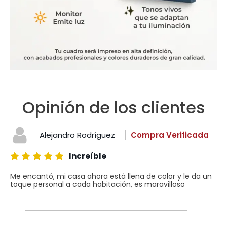
Opinión de los clientes
Alejandro Rodríguez
Compra Verificada
Increíble
Me encantó, mi casa ahora está llena de color y le da un
toque personal a cada habitación, es maravilloso