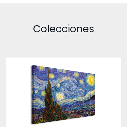
Colecciones