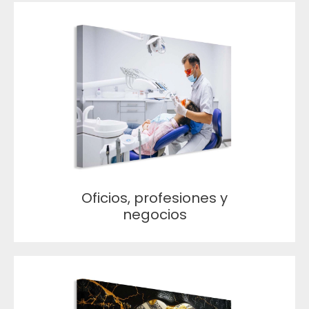
Oficios, profesiones y
negocios