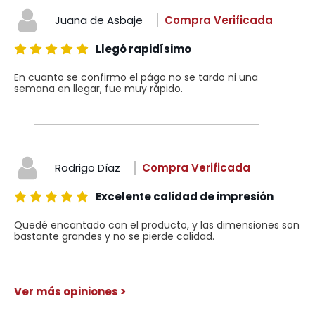
Juana de Asbaje
Compra Verificada
Llegó rapidísimo
En cuanto se confirmo el págo no se tardo ni una
semana en llegar, fue muy rápido.
Rodrigo Díaz
Compra Verificada
Excelente calidad de impresión
Quedé encantado con el producto, y las dimensiones son
bastante grandes y no se pierde calidad.
Ver más opiniones >