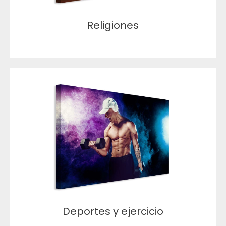
Religiones
Deportes y ejercicio