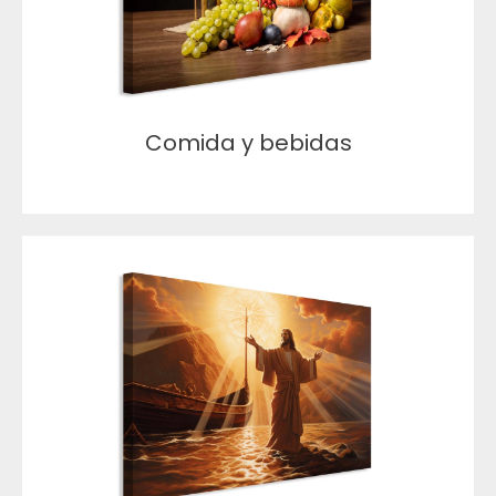
Comida y bebidas