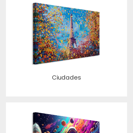
Ciudades