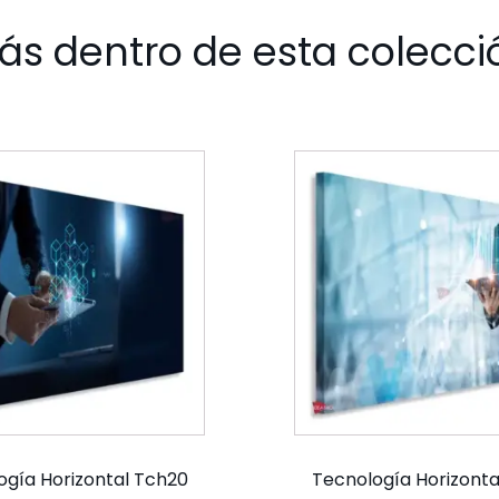
ás dentro de esta colecci
ogía Horizontal Tch20
Tecnología Horizonta