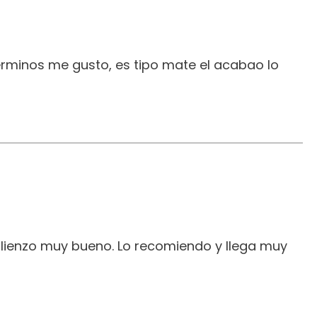
erminos me gusto, es tipo mate el acabao lo
 lienzo muy bueno. Lo recomiendo y llega muy