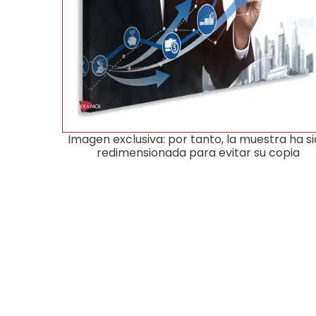
Imagen exclusiva: por tanto, la muestra ha s
redimensionada para evitar su copia