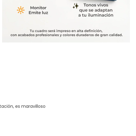
tación, es maravilloso