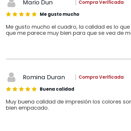
Mario Dun
Compra Verificada
Me gusto mucho
Me gusto mucho el cuadro, la calidad es lo qu
que me parece muy bien para que se vea de me
Romina Duran
Compra Verificada
Buena calidad
Muy buena calidad de impresión los colores son
bien empacado.