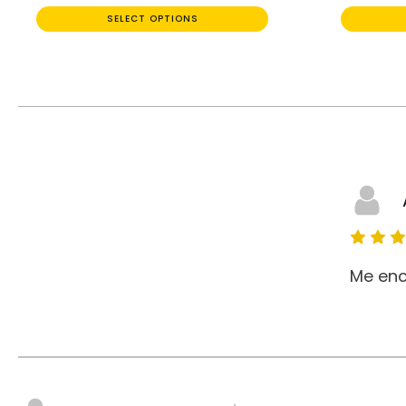
SELECT OPTIONS
Me enc