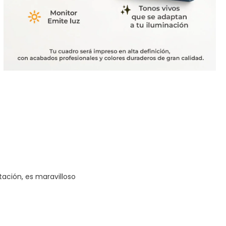
tación, es maravilloso