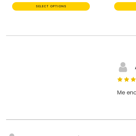
SELECT OPTIONS
Me enc