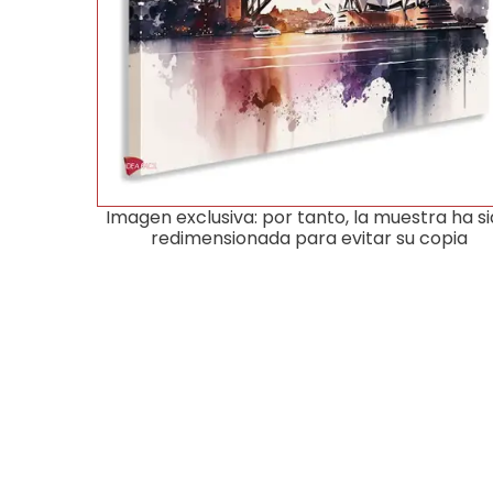
Imagen exclusiva: por tanto, la muestra ha s
redimensionada para evitar su copia