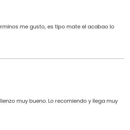
erminos me gusto, es tipo mate el acabao lo
 lienzo muy bueno. Lo recomiendo y llega muy