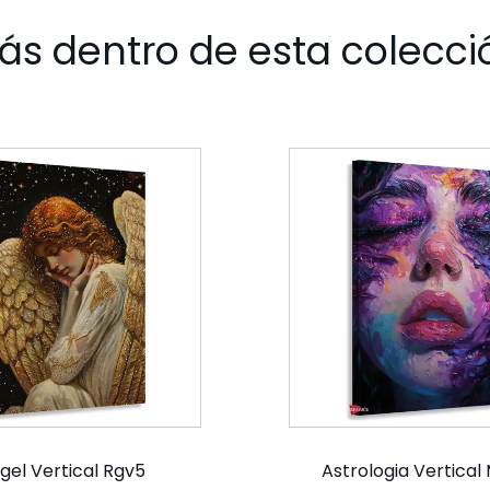
ás dentro de esta colecci
gel Vertical Rgv5
Astrologia Vertical