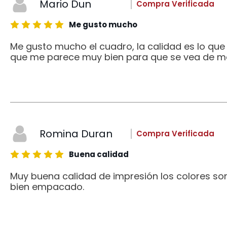
Mario Dun
Compra Verificada
Me gusto mucho
Me gusto mucho el cuadro, la calidad es lo qu
que me parece muy bien para que se vea de me
Romina Duran
Compra Verificada
Buena calidad
Muy buena calidad de impresión los colores son
bien empacado.