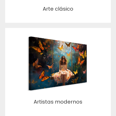
Arte clásico
Artistas modernos