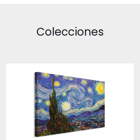
Colecciones