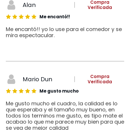
Compra
Alan
Verificada
Me encantó!!
Me encantó!! yo lo use para el comedor y se
mira espectacular.
Compra
Mario Dun
Verificada
Me gusto mucho
Me gusto mucho el cuadro, la calidad es lo
que esperaba y el tamaño muy bueno, en
todos los terminos me gusto, es tipo mate el
acabao lo que me parece muy bien para que
se vea de mejor calidad