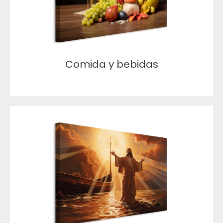
Comida y bebidas