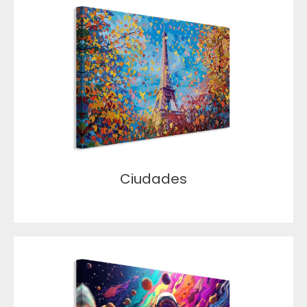
Ciudades