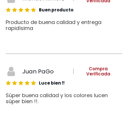
Verificada
Buen producto
Producto de buena calidad y entrega
rapidísima
Compra
Juan PaGo
Verificada
Luce bien !!
Súper buena calidad y los colores lucen
súper bien !!.