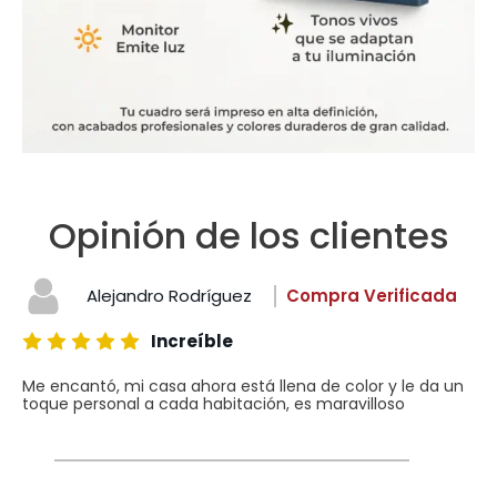
Opinión de los clientes
Alejandro Rodríguez
Compra Verificada
Increíble
Me encantó, mi casa ahora está llena de color y le da un
toque personal a cada habitación, es maravilloso