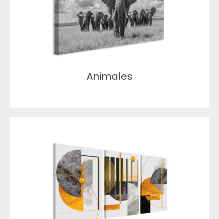
Animales