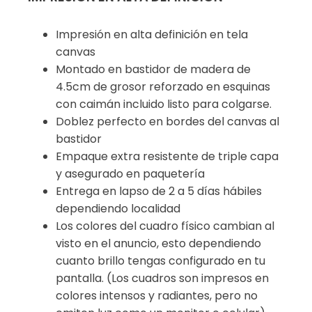
Impresión en alta definición en tela
canvas
Montado en bastidor de madera de
4.5cm de grosor reforzado en esquinas
con caimán incluido listo para colgarse.
Doblez perfecto en bordes del canvas al
bastidor
Empaque extra resistente de triple capa
y asegurado en paquetería
Entrega en lapso de 2 a 5 días hábiles
dependiendo localidad
Los colores del cuadro físico cambian al
visto en el anuncio, esto dependiendo
cuanto brillo tengas configurado en tu
pantalla. (Los cuadros son impresos en
colores intensos y radiantes, pero no