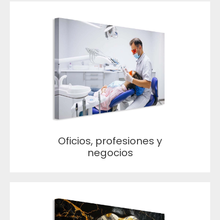
Oficios, profesiones y
negocios