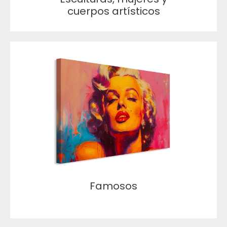
cuerpos artísticos
Famosos