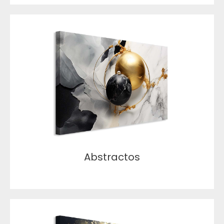
Abstractos