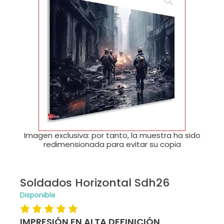
🔍
Imagen exclusiva: por tanto, la muestra ha sido
redimensionada para evitar su copia
Soldados Horizontal Sdh26
Disponible
IMPRESIÓN EN ALTA DEFINICIÓN