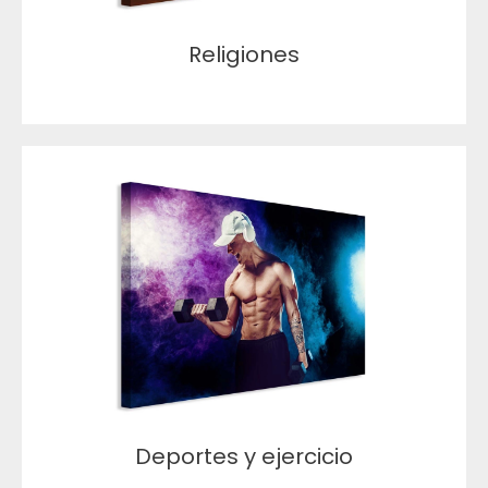
Religiones
Deportes y ejercicio