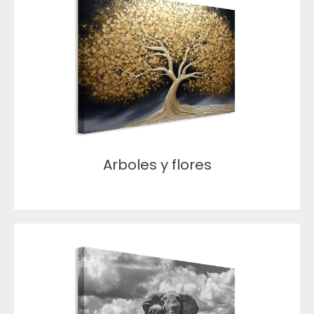
Arboles y flores