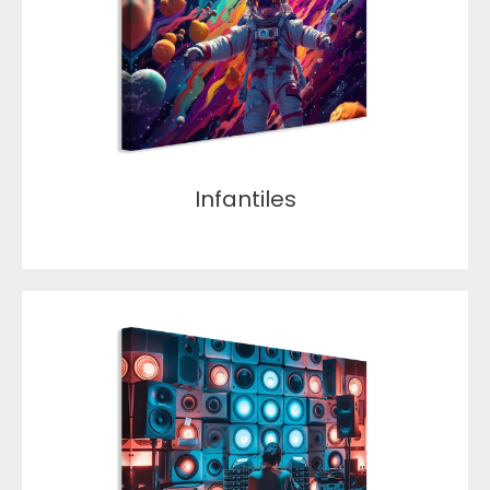
Infantiles