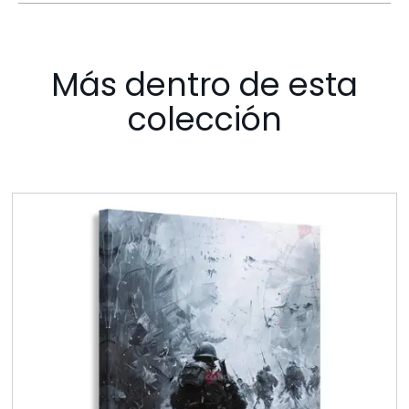
Más dentro de esta
colección