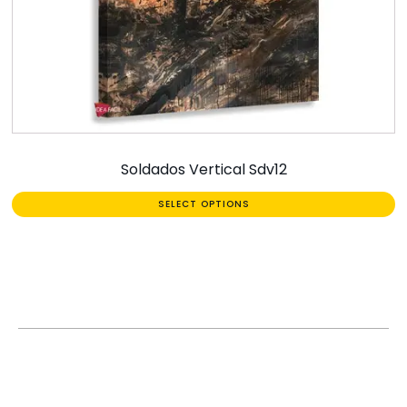
Soldados Vertical Sdv12
SELECT OPTIONS