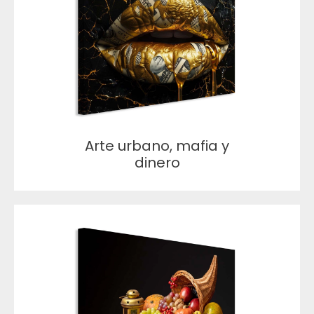
Arte urbano, mafia y
dinero