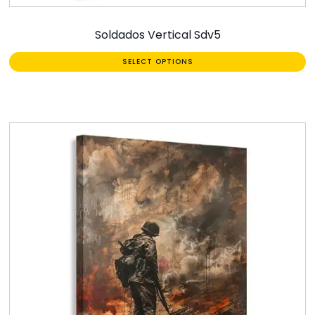
Soldados Vertical Sdv5
SELECT OPTIONS