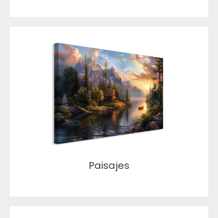
Paisajes