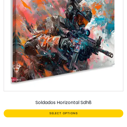
Soldados Horizontal Sdh8
SELECT OPTIONS