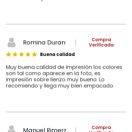
Compra
Romina Duran
Verificada
Buena calidad
Muy buena calidad de impresión los colores
son tal como aparece en la foto, es
impresión sobre lienzo muy bueno. Lo
recomiendo y llega muy bien empacado.
Compra
Manuel Rimerz