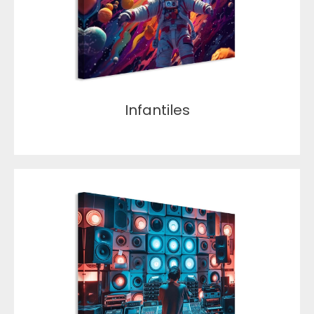
Infantiles