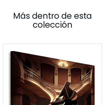
Más dentro de esta
colección