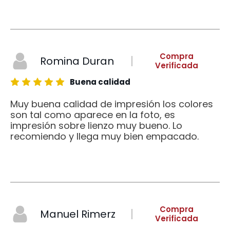
Compra
Romina Duran
Verificada
Buena calidad
Muy buena calidad de impresión los colores
son tal como aparece en la foto, es
impresión sobre lienzo muy bueno. Lo
recomiendo y llega muy bien empacado.
Compra
Manuel Rimerz
Verificada