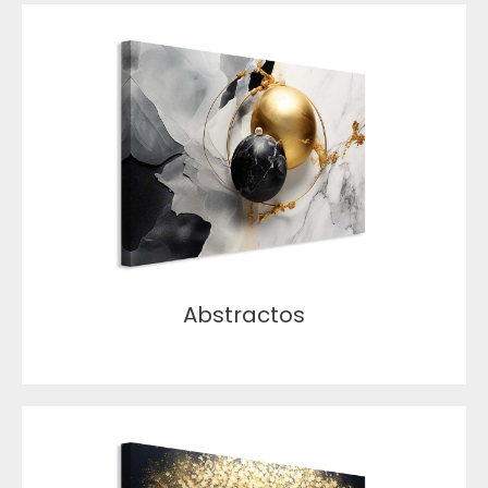
Abstractos