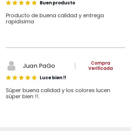
Buen producto
Producto de buena calidad y entrega
rapidísima
Compra
Juan PaGo
Verificada
Luce bien !!
Súper buena calidad y los colores lucen
súper bien !!.