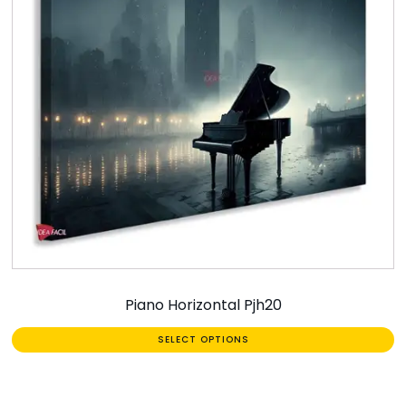
Piano Horizontal Pjh20
SELECT OPTIONS