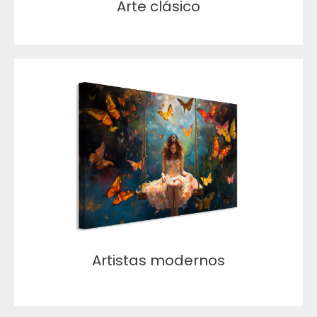
Arte clásico
Artistas modernos