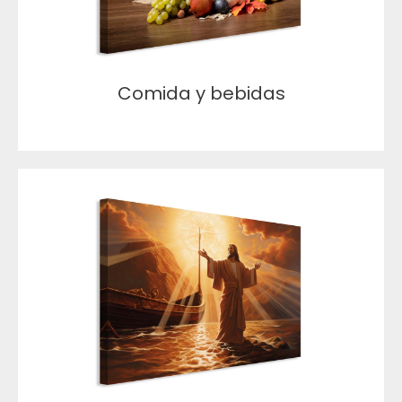
Comida y bebidas