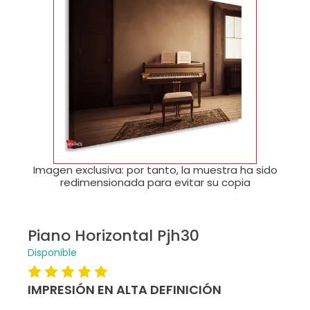
🔍
Imagen exclusiva: por tanto, la muestra ha sido
redimensionada para evitar su copia
Piano Horizontal Pjh30
Disponible
IMPRESIÓN EN ALTA DEFINICIÓN