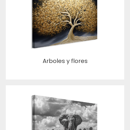
Arboles y flores