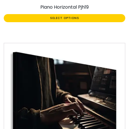
Piano Horizontal Pjh19
SELECT OPTIONS