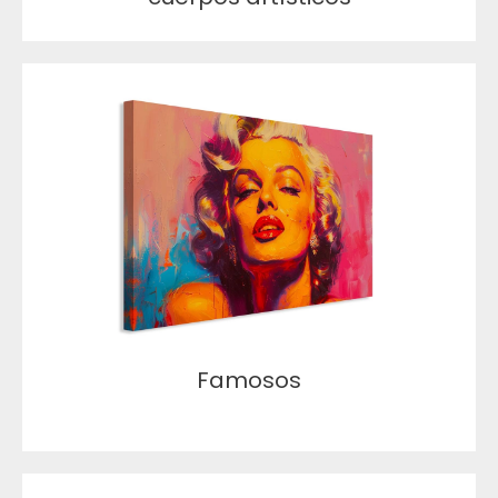
Famosos