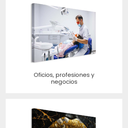
Oficios, profesiones y
negocios