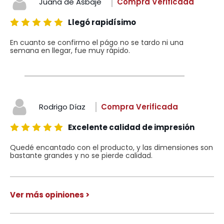
Juana de Asbaje
Compra Verificada
Llegó rapidísimo
En cuanto se confirmo el págo no se tardo ni una
semana en llegar, fue muy rápido.
Rodrigo Díaz
Compra Verificada
Excelente calidad de impresión
Quedé encantado con el producto, y las dimensiones son
bastante grandes y no se pierde calidad.
Ver más opiniones >