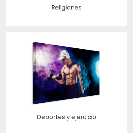
Religiones
Deportes y ejercicio