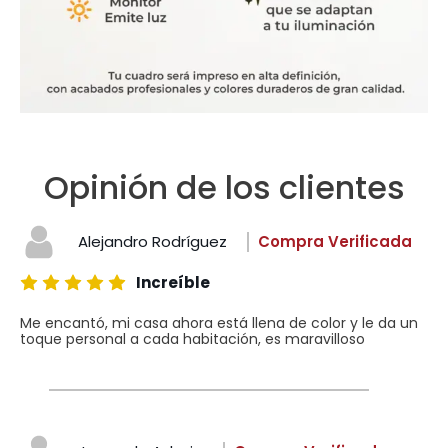
Opinión de los clientes
Alejandro Rodríguez
Compra Verificada
Increíble
Me encantó, mi casa ahora está llena de color y le da un
toque personal a cada habitación, es maravilloso