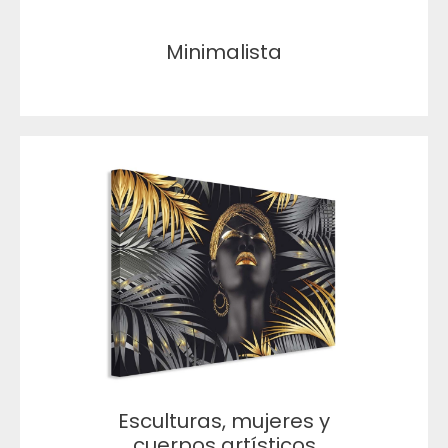
Minimalista
Esculturas, mujeres y
cuerpos artísticos