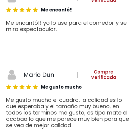
Verificada
Me encantó!!
Me encantó!! yo lo use para el comedor y se
mira espectacular.
Compra
Mario Dun
Verificada
Me gusto mucho
Me gusto mucho el cuadro, la calidad es lo
que esperaba y el tamaño muy bueno, en
todos los terminos me gusto, es tipo mate el
acabao lo que me parece muy bien para que
se vea de mejor calidad