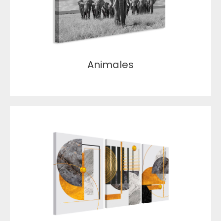
Animales