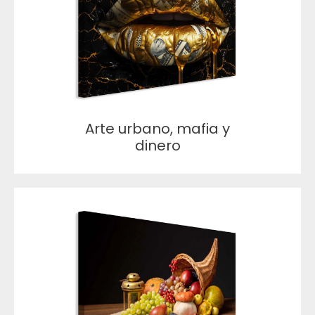
Arte urbano, mafia y
dinero