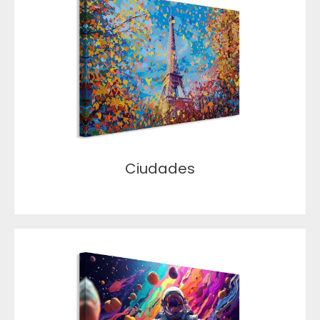
Ciudades