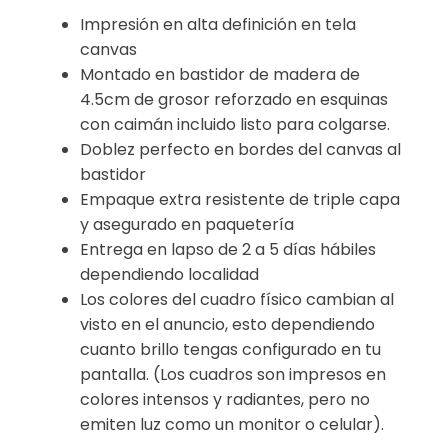
Impresión en alta definición en tela
canvas
Montado en bastidor de madera de
4.5cm de grosor reforzado en esquinas
con caimán incluido listo para colgarse.
Doblez perfecto en bordes del canvas al
bastidor
Empaque extra resistente de triple capa
y asegurado en paquetería
Entrega en lapso de 2 a 5 días hábiles
dependiendo localidad
Los colores del cuadro físico cambian al
visto en el anuncio, esto dependiendo
cuanto brillo tengas configurado en tu
pantalla. (Los cuadros son impresos en
colores intensos y radiantes, pero no
emiten luz como un monitor o celular).