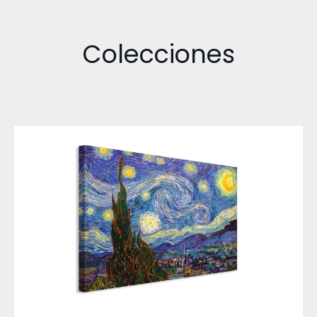
Colecciones