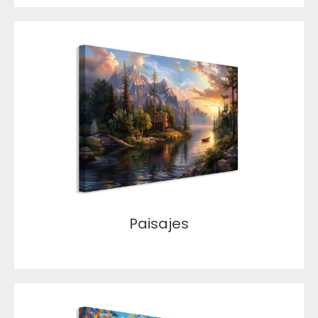
Paisajes