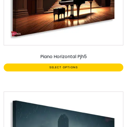
Piano Horizontal Pjh5
SELECT OPTIONS