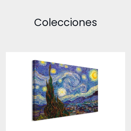
Colecciones