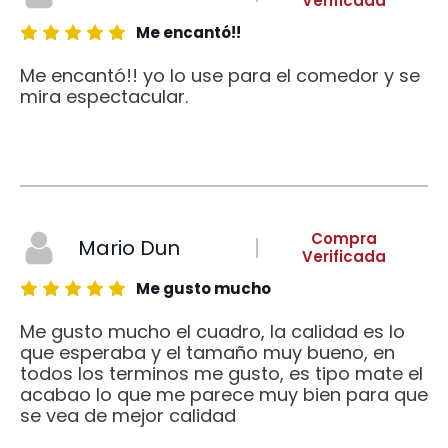
Verificada
Me encantó!!
Me encantó!! yo lo use para el comedor y se
mira espectacular.
Compra
Mario Dun
Verificada
Me gusto mucho
Me gusto mucho el cuadro, la calidad es lo
que esperaba y el tamaño muy bueno, en
todos los terminos me gusto, es tipo mate el
acabao lo que me parece muy bien para que
se vea de mejor calidad