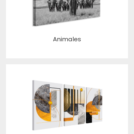
Animales