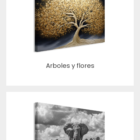
Arboles y flores