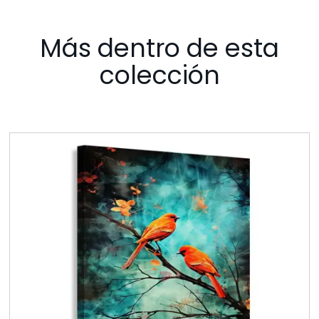
Más dentro de esta
colección