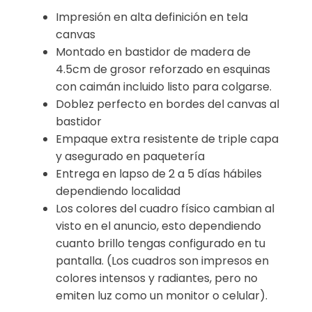
Impresión en alta definición en tela
canvas
Montado en bastidor de madera de
4.5cm de grosor reforzado en esquinas
con caimán incluido listo para colgarse.
Doblez perfecto en bordes del canvas al
bastidor
Empaque extra resistente de triple capa
y asegurado en paquetería
Entrega en lapso de 2 a 5 días hábiles
dependiendo localidad
Los colores del cuadro físico cambian al
visto en el anuncio, esto dependiendo
cuanto brillo tengas configurado en tu
pantalla. (Los cuadros son impresos en
colores intensos y radiantes, pero no
emiten luz como un monitor o celular).