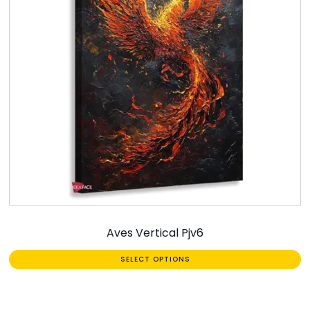
Aves Vertical Pjv6
SELECT OPTIONS