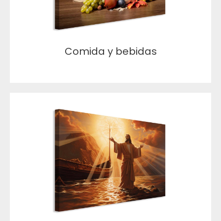
Comida y bebidas