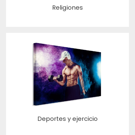
Religiones
Deportes y ejercicio