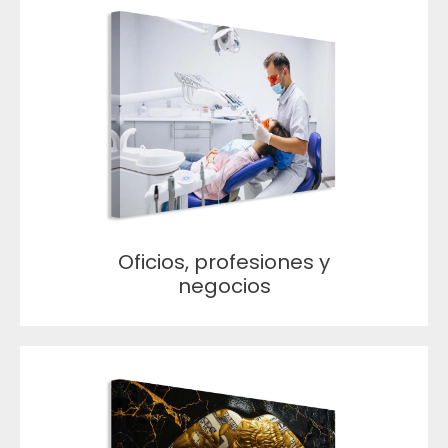
Oficios, profesiones y
negocios