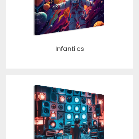
Infantiles