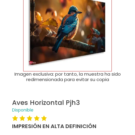
🔍
Imagen exclusiva: por tanto, la muestra ha sido
redimensionada para evitar su copia
Aves Horizontal Pjh3
Disponible
IMPRESIÓN EN ALTA DEFINICIÓN