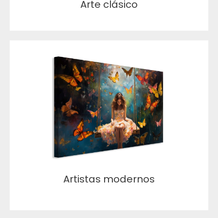
Arte clásico
Artistas modernos