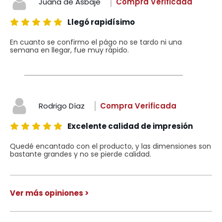
Juana de Asbaje
Compra Verificada
Llegó rapidísimo
En cuanto se confirmo el págo no se tardo ni una
semana en llegar, fue muy rápido.
Rodrigo Díaz
Compra Verificada
Excelente calidad de impresión
Quedé encantado con el producto, y las dimensiones son
bastante grandes y no se pierde calidad.
Ver más opiniones >