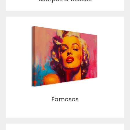
Famosos