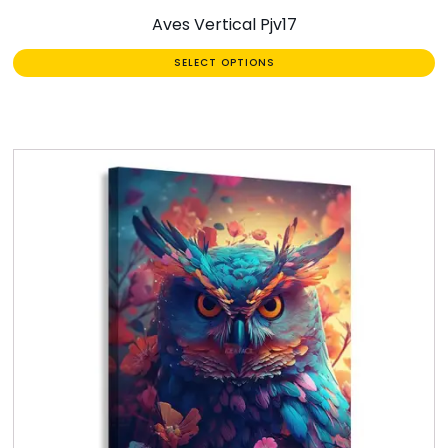
Aves Vertical Pjv17
SELECT OPTIONS