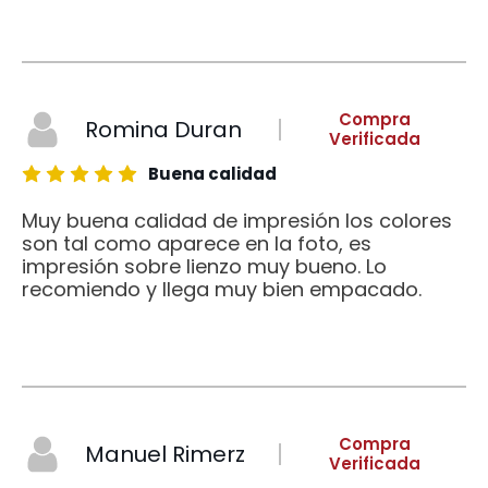
Compra
Romina Duran
Verificada
Buena calidad
Muy buena calidad de impresión los colores
son tal como aparece en la foto, es
impresión sobre lienzo muy bueno. Lo
recomiendo y llega muy bien empacado.
Compra
Manuel Rimerz
Verificada