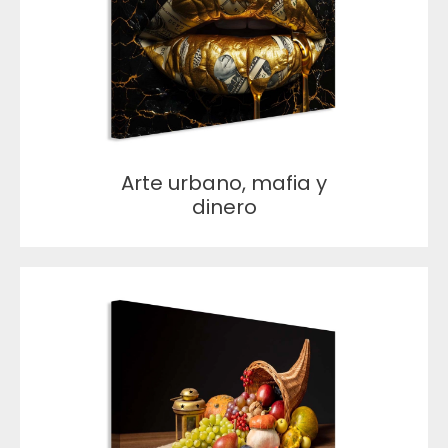
Arte urbano, mafia y
dinero