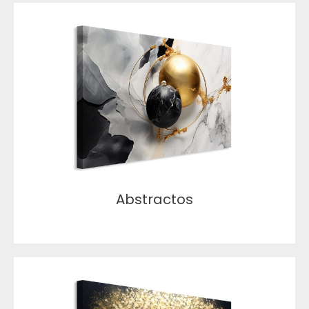
Abstractos