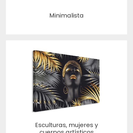
Minimalista
Esculturas, mujeres y
cuerpos artísticos