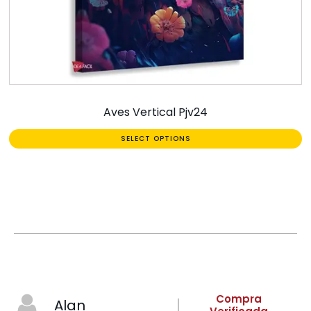
Aves Vertical Pjv24
SELECT OPTIONS
Compra
Alan