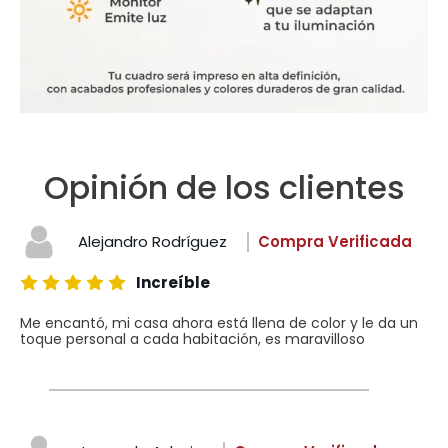
Opinión de los clientes
Alejandro Rodríguez
Compra Verificada
Increíble
Me encantó, mi casa ahora está llena de color y le da un
toque personal a cada habitación, es maravilloso