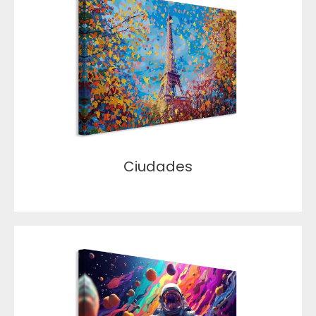
Ciudades