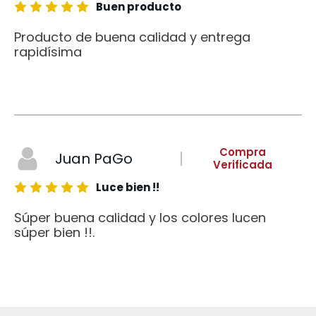
Buen producto
Producto de buena calidad y entrega
rapidísima
Compra
Juan PaGo
Verificada
Luce bien !!
Súper buena calidad y los colores lucen
súper bien !!.