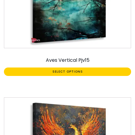
Aves Vertical Pjv15
SELECT OPTIONS