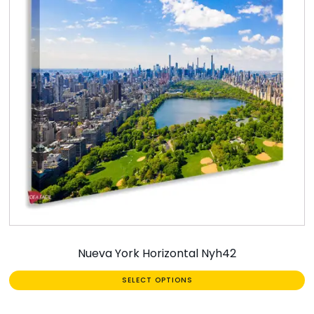
Nueva York Horizontal Nyh42
SELECT OPTIONS