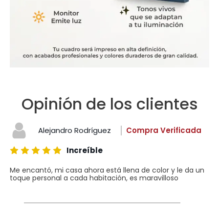
Opinión de los clientes
Alejandro Rodríguez
Compra Verificada
Increíble
Me encantó, mi casa ahora está llena de color y le da un
toque personal a cada habitación, es maravilloso