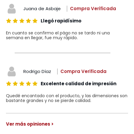
Juana de Asbaje
Compra Verificada
Llegó rapidísimo
En cuanto se confirmo el págo no se tardo ni una
semana en llegar, fue muy rápido.
Rodrigo Díaz
Compra Verificada
Excelente calidad de impresión
Quedé encantado con el producto, y las dimensiones son
bastante grandes y no se pierde calidad.
Ver más opiniones >