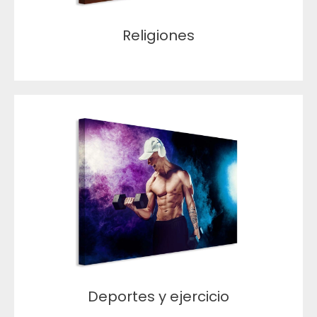
Religiones
Deportes y ejercicio