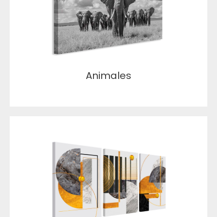
Animales