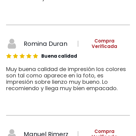
Compra
Romina Duran
Verificada
Buena calidad
Muy buena calidad de impresión los colores
son tal como aparece en la foto, es
impresión sobre lienzo muy bueno. Lo
recomiendo y llega muy bien empacado.
Compra
Manuel Rimerz