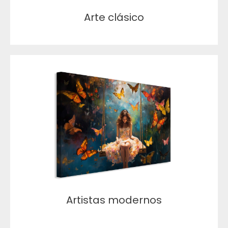
Arte clásico
Artistas modernos