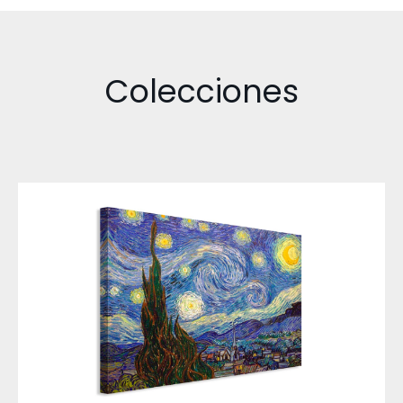
Colecciones