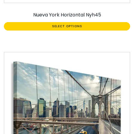
Nueva York Horizontal Nyh45
SELECT OPTIONS