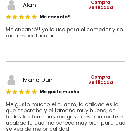
Compra
Alan
Verificada
Me encantó!!
Me encantó!! yo lo use para el comedor y se
mira espectacular.
Compra
Mario Dun
Verificada
Me gusto mucho
Me gusto mucho el cuadro, la calidad es lo
que esperaba y el tamaño muy bueno, en
todos los terminos me gusto, es tipo mate el
acabao lo que me parece muy bien para que
se vea de mejor calidad