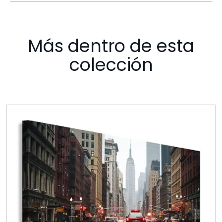
Más dentro de esta
colección