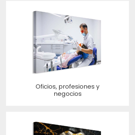
Oficios, profesiones y
negocios