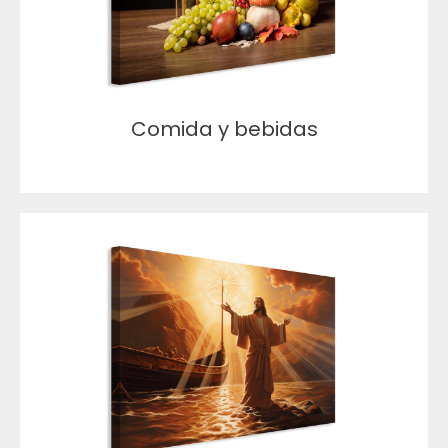
Comida y bebidas