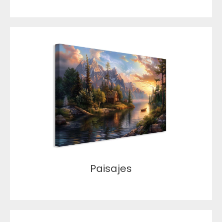
Paisajes