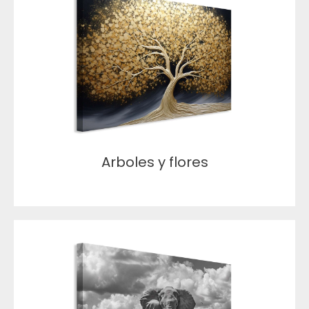
Arboles y flores