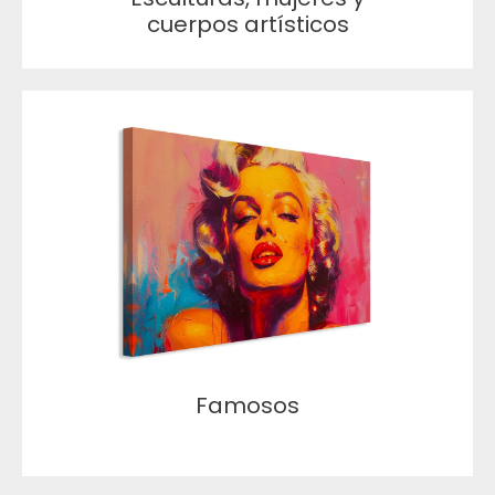
cuerpos artísticos
Famosos