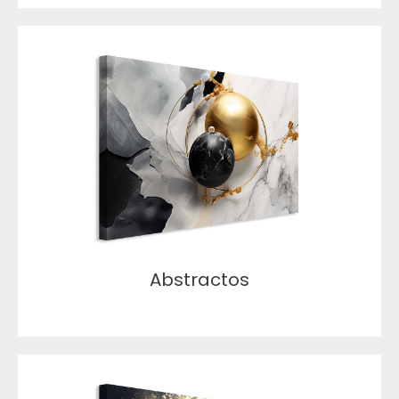
Abstractos