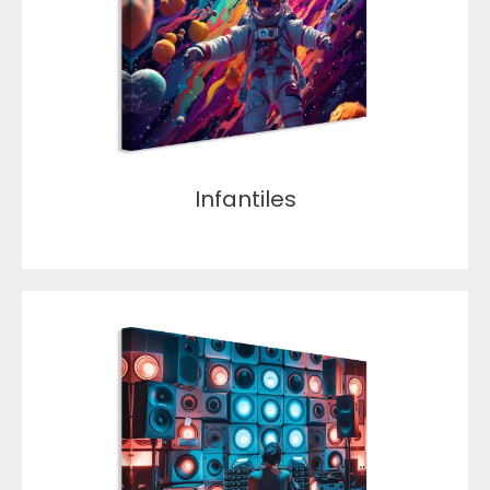
Infantiles