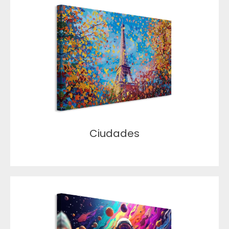
Ciudades