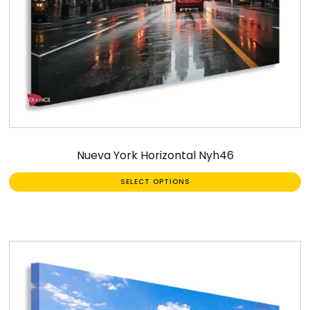
Nueva York Horizontal Nyh46
SELECT OPTIONS