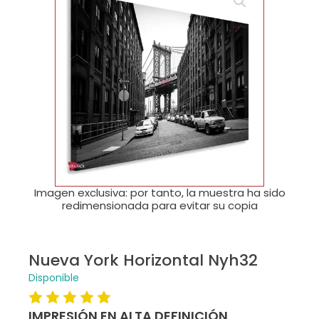
🔍
Imagen exclusiva: por tanto, la muestra ha sido
redimensionada para evitar su copia
Nueva York Horizontal Nyh32
Disponible
IMPRESIÓN EN ALTA DEFINICIÓN