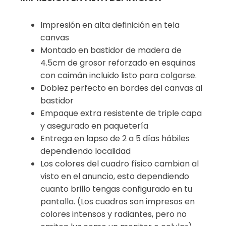
Impresión en alta definición en tela
canvas
Montado en bastidor de madera de
4.5cm de grosor reforzado en esquinas
con caimán incluido listo para colgarse.
Doblez perfecto en bordes del canvas al
bastidor
Empaque extra resistente de triple capa
y asegurado en paquetería
Entrega en lapso de 2 a 5 días hábiles
dependiendo localidad
Los colores del cuadro físico cambian al
visto en el anuncio, esto dependiendo
cuanto brillo tengas configurado en tu
pantalla. (Los cuadros son impresos en
colores intensos y radiantes, pero no