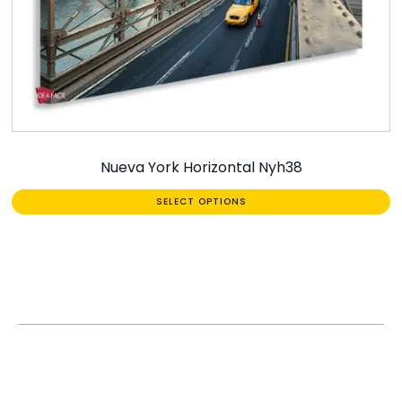
Nueva York Horizontal Nyh38
SELECT OPTIONS