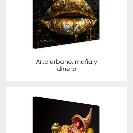
Arte urbano, mafia y
dinero