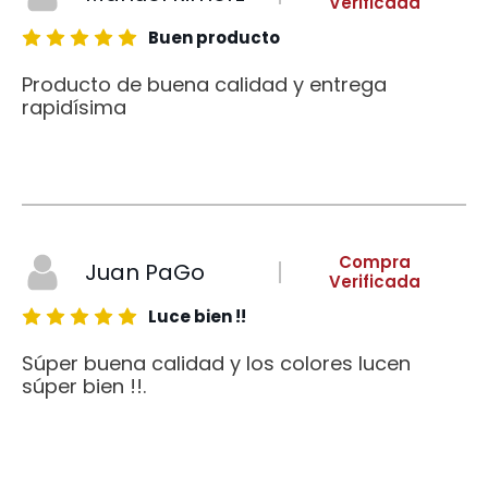
Verificada
Buen producto
Producto de buena calidad y entrega
rapidísima
Compra
Juan PaGo
Verificada
Luce bien !!
Súper buena calidad y los colores lucen
súper bien !!.