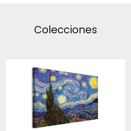
Colecciones