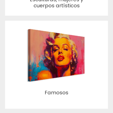
cuerpos artísticos
Famosos