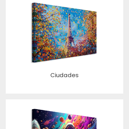
Ciudades