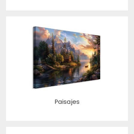
Paisajes