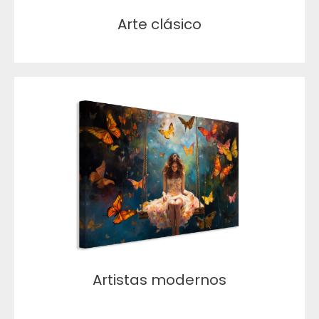
Arte clásico
Artistas modernos