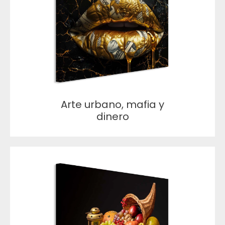
Arte urbano, mafia y
dinero