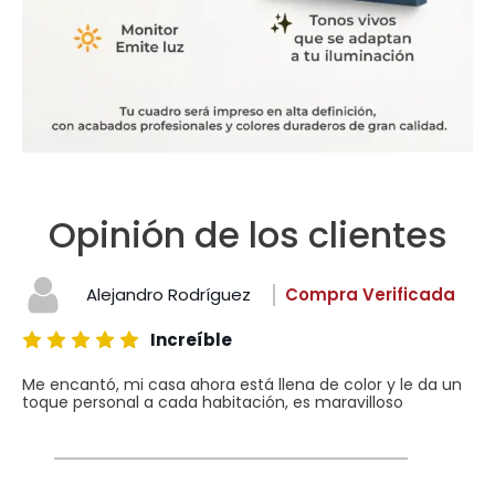
Opinión de los clientes
Alejandro Rodríguez
Compra Verificada
Increíble
Me encantó, mi casa ahora está llena de color y le da un
toque personal a cada habitación, es maravilloso