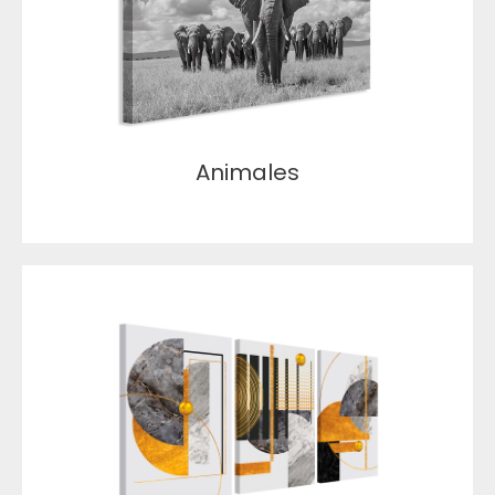
Animales