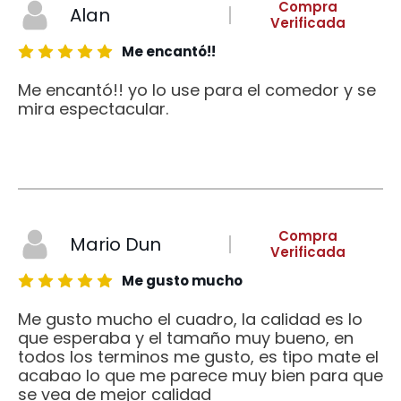
Compra
Alan
Verificada
Me encantó!!
Me encantó!! yo lo use para el comedor y se
mira espectacular.
Compra
Mario Dun
Verificada
Me gusto mucho
Me gusto mucho el cuadro, la calidad es lo
que esperaba y el tamaño muy bueno, en
todos los terminos me gusto, es tipo mate el
acabao lo que me parece muy bien para que
se vea de mejor calidad