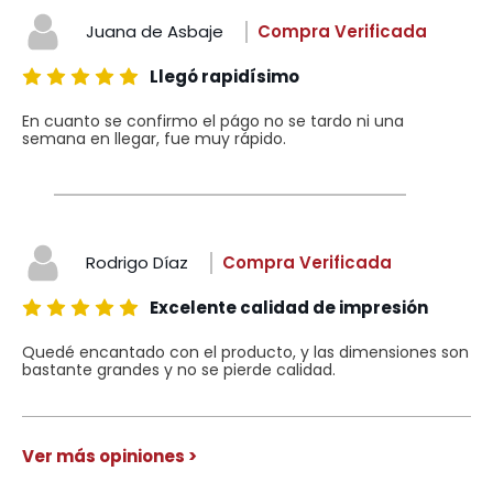
Juana de Asbaje
Compra Verificada
Llegó rapidísimo
En cuanto se confirmo el págo no se tardo ni una
semana en llegar, fue muy rápido.
Rodrigo Díaz
Compra Verificada
Excelente calidad de impresión
Quedé encantado con el producto, y las dimensiones son
bastante grandes y no se pierde calidad.
Ver más opiniones >