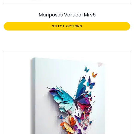
Mariposas Vertical Mrv5
SELECT OPTIONS