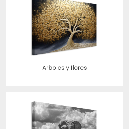
Arboles y flores