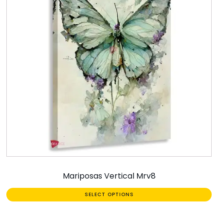
Mariposas Vertical Mrv8
SELECT OPTIONS