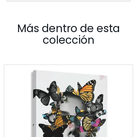
Más dentro de esta
colección