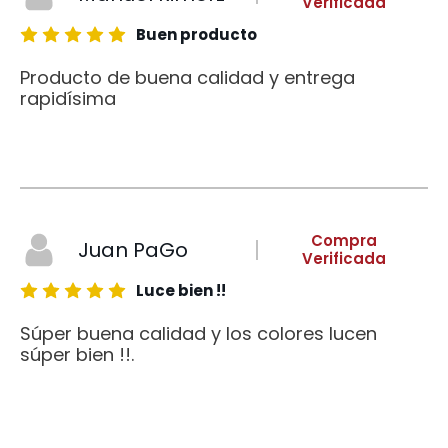
Verificada
Buen producto
Producto de buena calidad y entrega
rapidísima
Compra
Juan PaGo
Verificada
Luce bien !!
Súper buena calidad y los colores lucen
súper bien !!.