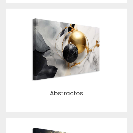
Abstractos