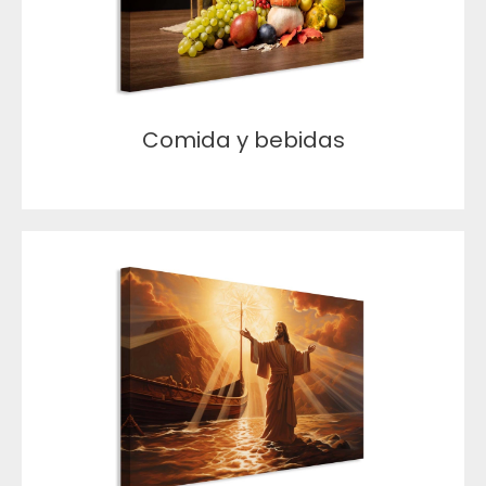
Comida y bebidas