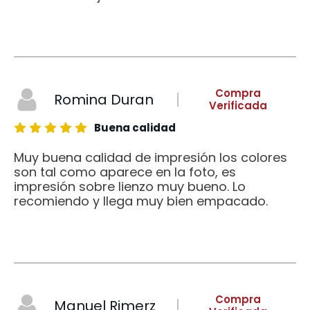
Compra
Romina Duran
Verificada
Buena calidad
Muy buena calidad de impresión los colores
son tal como aparece en la foto, es
impresión sobre lienzo muy bueno. Lo
recomiendo y llega muy bien empacado.
Compra
Manuel Rimerz