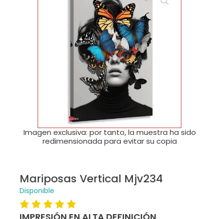
🔍
Imagen exclusiva: por tanto, la muestra ha sido
redimensionada para evitar su copia
Mariposas Vertical Mjv234
Disponible
IMPRESIÓN EN ALTA DEFINICIÓN