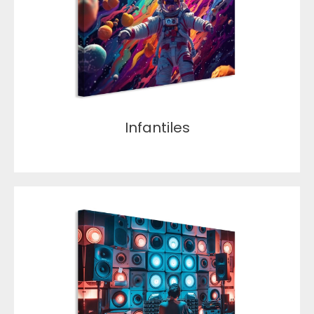
Infantiles