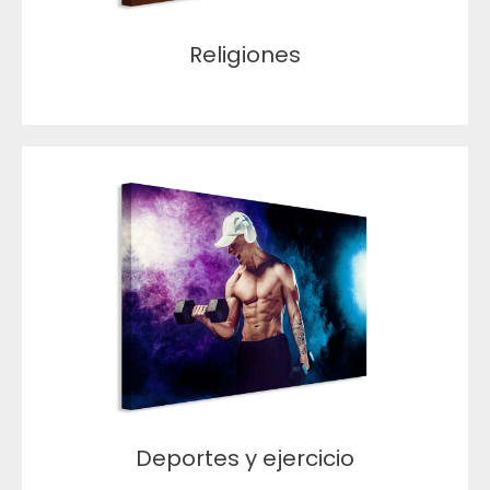
Religiones
Deportes y ejercicio