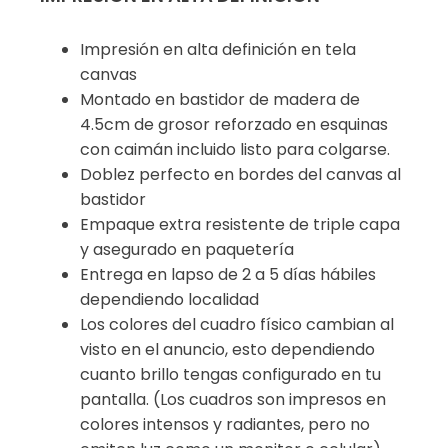
Impresión en alta definición en tela
canvas
Montado en bastidor de madera de
4.5cm de grosor reforzado en esquinas
con caimán incluido listo para colgarse.
Doblez perfecto en bordes del canvas al
bastidor
Empaque extra resistente de triple capa
y asegurado en paquetería
Entrega en lapso de 2 a 5 días hábiles
dependiendo localidad
Los colores del cuadro físico cambian al
visto en el anuncio, esto dependiendo
cuanto brillo tengas configurado en tu
pantalla. (Los cuadros son impresos en
colores intensos y radiantes, pero no