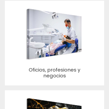
Oficios, profesiones y
negocios