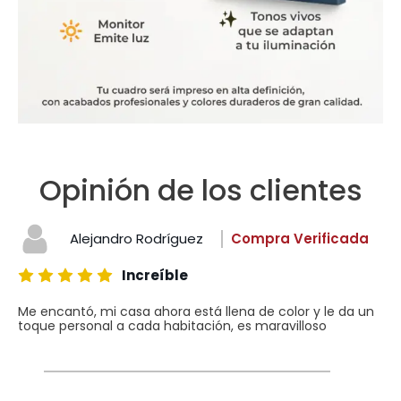
Opinión de los clientes
Alejandro Rodríguez
Compra Verificada
Increíble
Me encantó, mi casa ahora está llena de color y le da un
toque personal a cada habitación, es maravilloso