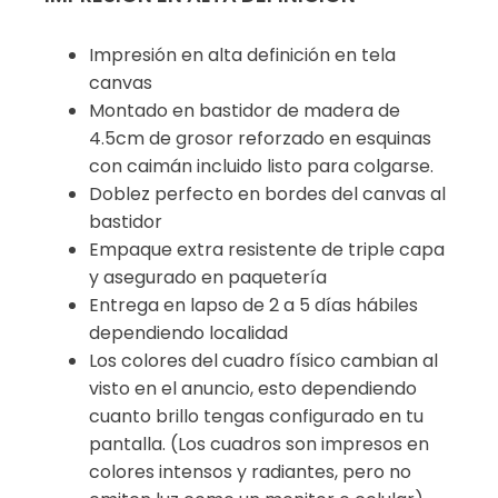
Impresión en alta definición en tela
canvas
Montado en bastidor de madera de
4.5cm de grosor reforzado en esquinas
con caimán incluido listo para colgarse.
Doblez perfecto en bordes del canvas al
bastidor
Empaque extra resistente de triple capa
y asegurado en paquetería
Entrega en lapso de 2 a 5 días hábiles
dependiendo localidad
Los colores del cuadro físico cambian al
visto en el anuncio, esto dependiendo
cuanto brillo tengas configurado en tu
pantalla. (Los cuadros son impresos en
colores intensos y radiantes, pero no