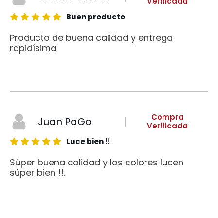
Verificada
Buen producto
Producto de buena calidad y entrega
rapidísima
Compra
Juan PaGo
Verificada
Luce bien !!
Súper buena calidad y los colores lucen
súper bien !!.