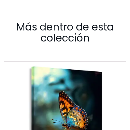
Más dentro de esta
colección