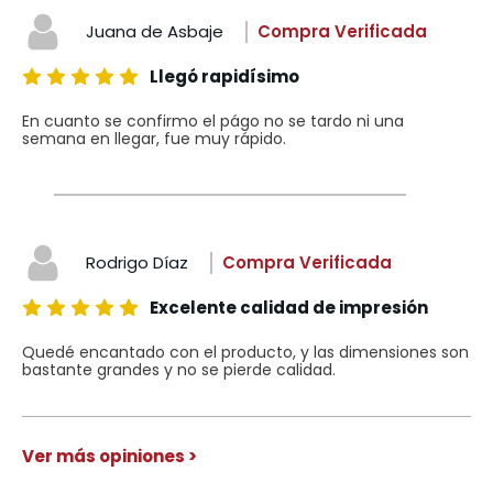
Juana de Asbaje
Compra Verificada
Llegó rapidísimo
En cuanto se confirmo el págo no se tardo ni una
semana en llegar, fue muy rápido.
Rodrigo Díaz
Compra Verificada
Excelente calidad de impresión
Quedé encantado con el producto, y las dimensiones son
bastante grandes y no se pierde calidad.
Ver más opiniones >