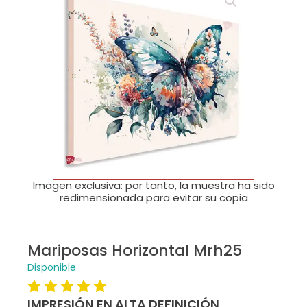
🔍
Imagen exclusiva: por tanto, la muestra ha sido
redimensionada para evitar su copia
Mariposas Horizontal Mrh25
Disponible
IMPRESIÓN EN ALTA DEFINICIÓN