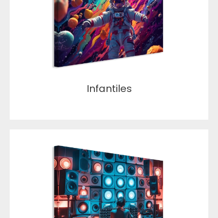
Infantiles