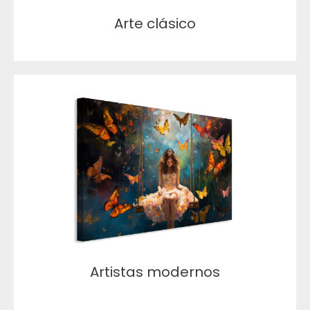
Arte clásico
Artistas modernos