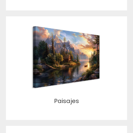
Paisajes