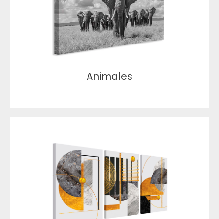
Animales