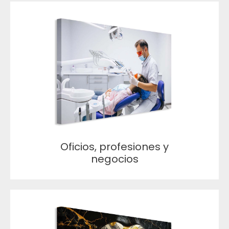
Oficios, profesiones y
negocios