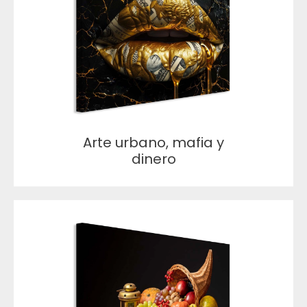
Arte urbano, mafia y
dinero