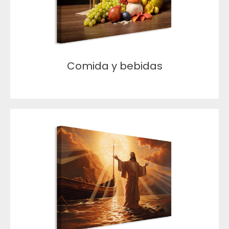
Comida y bebidas