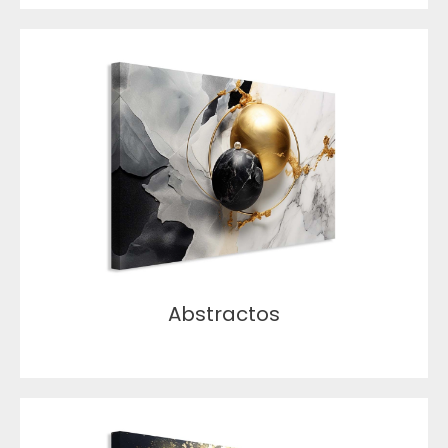
Abstractos