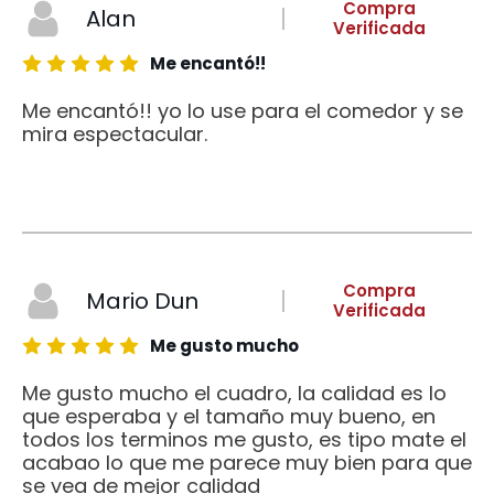
Compra
Alan
Verificada
Me encantó!!
Me encantó!! yo lo use para el comedor y se
mira espectacular.
Compra
Mario Dun
Verificada
Me gusto mucho
Me gusto mucho el cuadro, la calidad es lo
que esperaba y el tamaño muy bueno, en
todos los terminos me gusto, es tipo mate el
acabao lo que me parece muy bien para que
se vea de mejor calidad