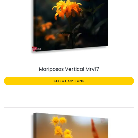
Mariposas Vertical Mrv17
SELECT OPTIONS