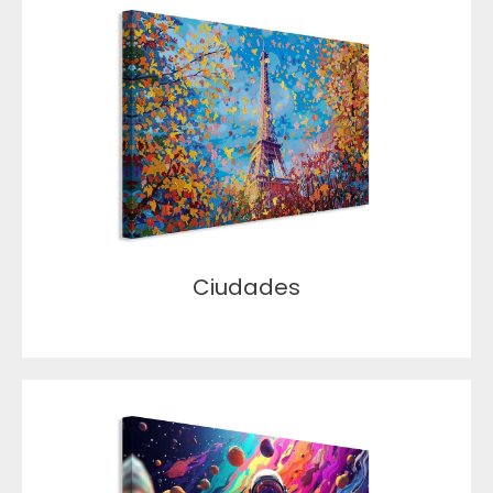
Ciudades