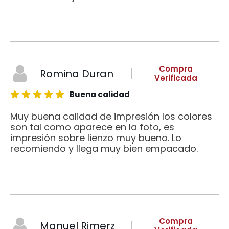
Compra
Romina Duran
Verificada
Buena calidad
Muy buena calidad de impresión los colores
son tal como aparece en la foto, es
impresión sobre lienzo muy bueno. Lo
recomiendo y llega muy bien empacado.
Compra
Manuel Rimerz