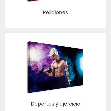
Religiones
Deportes y ejercicio