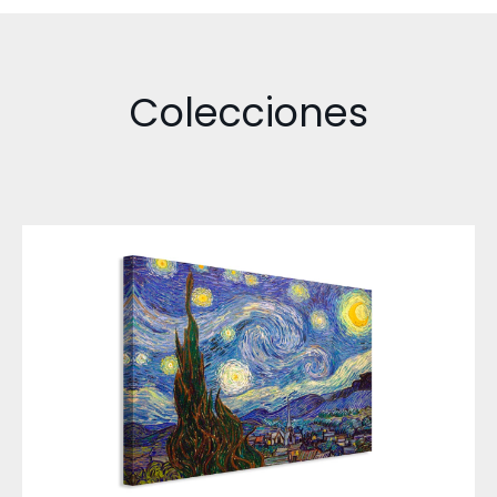
Colecciones