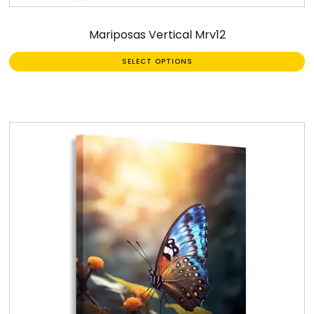
Mariposas Vertical Mrv12
SELECT OPTIONS