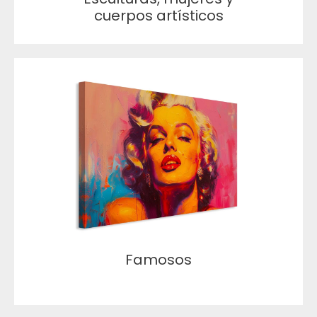
cuerpos artísticos
Famosos