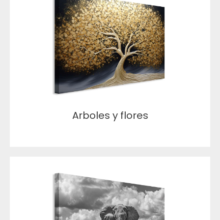
Arboles y flores