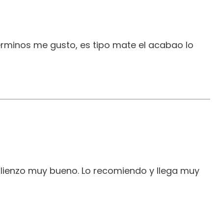
erminos me gusto, es tipo mate el acabao lo
 lienzo muy bueno. Lo recomiendo y llega muy