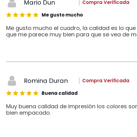
Mario Dun
Compra Verificada
Me gusto mucho
Me gusto mucho el cuadro, la calidad es lo qu
que me parece muy bien para que se vea de me
Romina Duran
Compra Verificada
Buena calidad
Muy buena calidad de impresión los colores son
bien empacado.