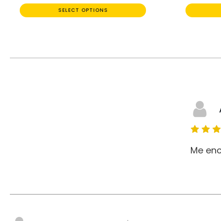
SELECT OPTIONS
Me enc