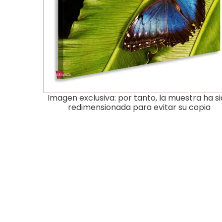
Imagen exclusiva: por tanto, la muestra ha s
redimensionada para evitar su copia