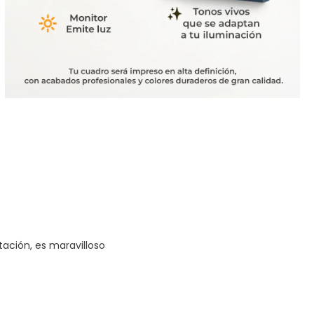
tación, es maravilloso