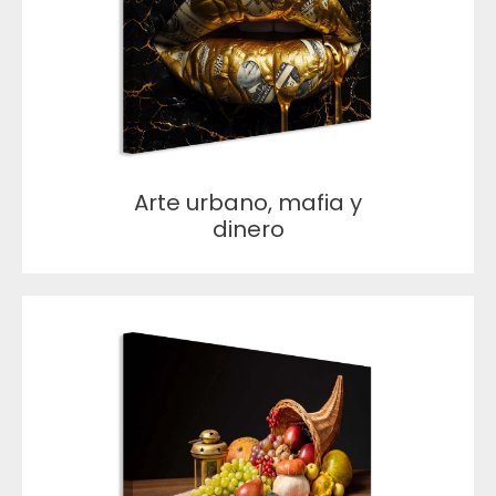
Arte urbano, mafia y
dinero