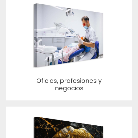
Oficios, profesiones y
negocios