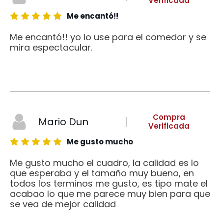
Verificada
Me encantó!!
Me encantó!! yo lo use para el comedor y se
mira espectacular.
Compra
Mario Dun
Verificada
Me gusto mucho
Me gusto mucho el cuadro, la calidad es lo
que esperaba y el tamaño muy bueno, en
todos los terminos me gusto, es tipo mate el
acabao lo que me parece muy bien para que
se vea de mejor calidad