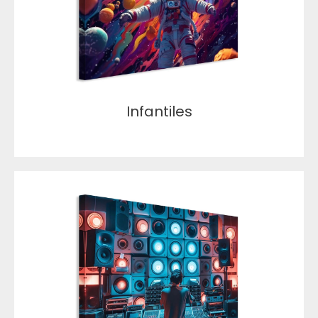
Infantiles