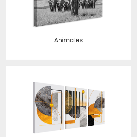
Animales