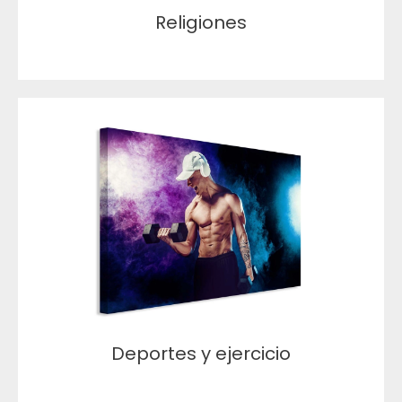
Religiones
Deportes y ejercicio