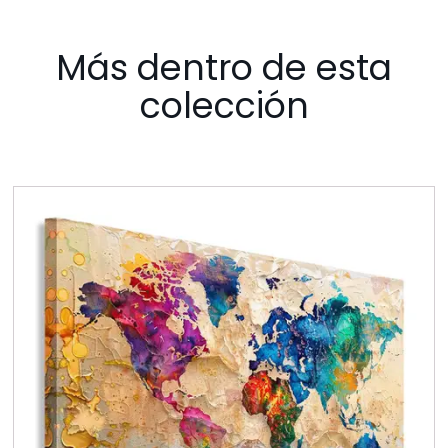
Más dentro de esta
colección