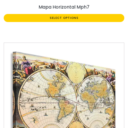
Mapa Horizontal Mph7
SELECT OPTIONS