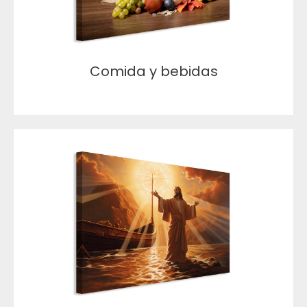
Comida y bebidas