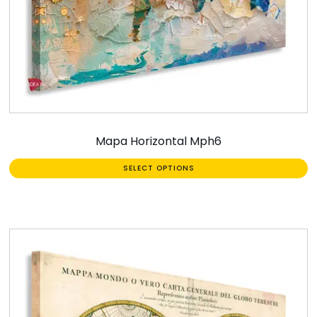
Mapa Horizontal Mph6
SELECT OPTIONS