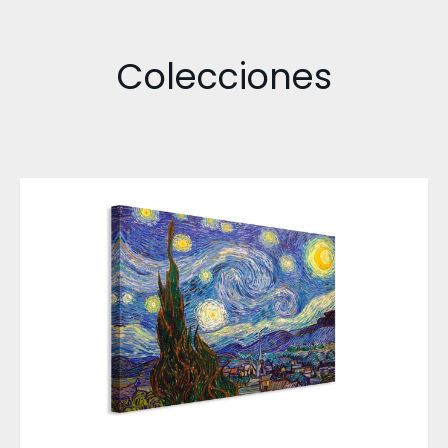
Colecciones