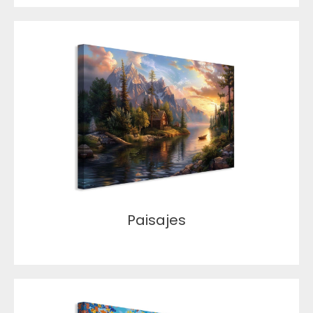
Paisajes