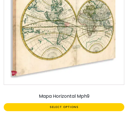
Mapa Horizontal Mph9
SELECT OPTIONS