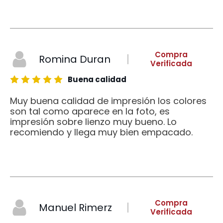
Compra
Romina Duran
Verificada
Buena calidad
Muy buena calidad de impresión los colores
son tal como aparece en la foto, es
impresión sobre lienzo muy bueno. Lo
recomiendo y llega muy bien empacado.
Compra
Manuel Rimerz
Verificada