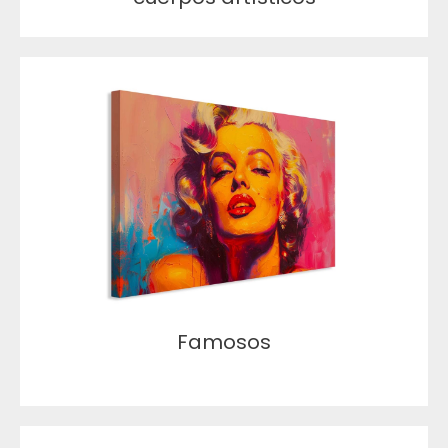
Famosos