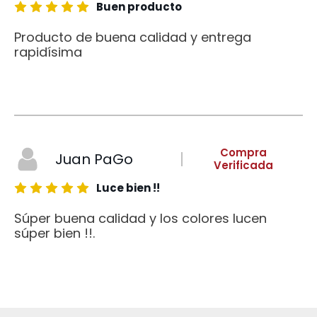
Buen producto
Producto de buena calidad y entrega
rapidísima
Compra
Juan PaGo
Verificada
Luce bien !!
Súper buena calidad y los colores lucen
súper bien !!.