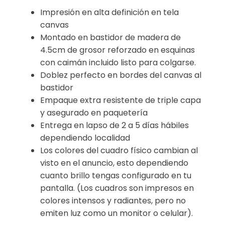
Impresión en alta definición en tela
canvas
Montado en bastidor de madera de
4.5cm de grosor reforzado en esquinas
con caimán incluido listo para colgarse.
Doblez perfecto en bordes del canvas al
bastidor
Empaque extra resistente de triple capa
y asegurado en paquetería
Entrega en lapso de 2 a 5 días hábiles
dependiendo localidad
Los colores del cuadro físico cambian al
visto en el anuncio, esto dependiendo
cuanto brillo tengas configurado en tu
pantalla. (Los cuadros son impresos en
colores intensos y radiantes, pero no
emiten luz como un monitor o celular).