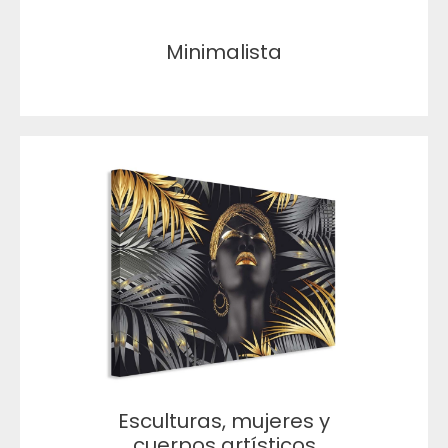
Minimalista
Esculturas, mujeres y
cuerpos artísticos