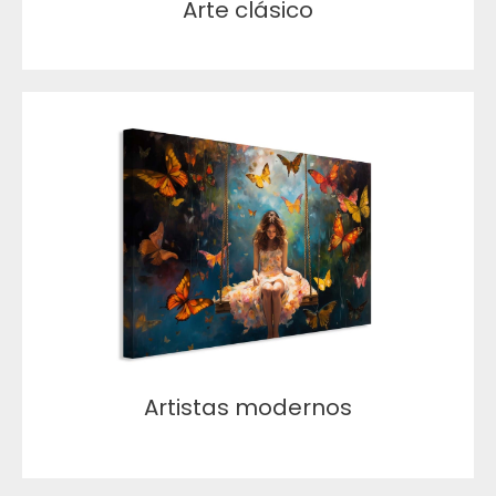
Arte clásico
Artistas modernos