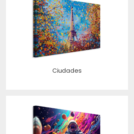
Ciudades