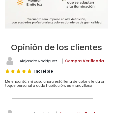
Opinión de los clientes
Alejandro Rodríguez
Compra Verificada
Increíble
Me encantó, mi casa ahora está llena de color y le da un
toque personal a cada habitación, es maravilloso