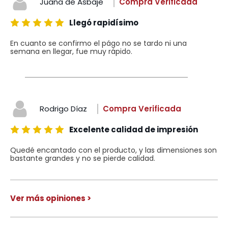
Juana de Asbaje
Compra Verificada
Llegó rapidísimo
En cuanto se confirmo el págo no se tardo ni una
semana en llegar, fue muy rápido.
Rodrigo Díaz
Compra Verificada
Excelente calidad de impresión
Quedé encantado con el producto, y las dimensiones son
bastante grandes y no se pierde calidad.
Ver más opiniones >