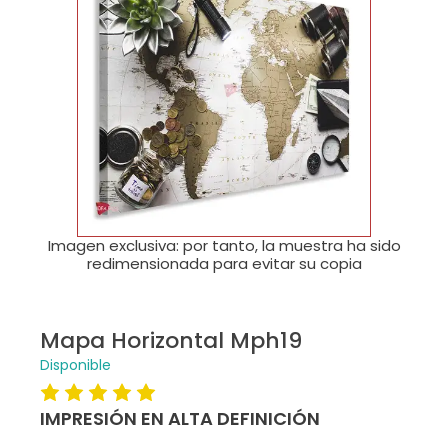
🔍
Imagen exclusiva: por tanto, la muestra ha sido
redimensionada para evitar su copia
Mapa Horizontal Mph19
Disponible
IMPRESIÓN EN ALTA DEFINICIÓN