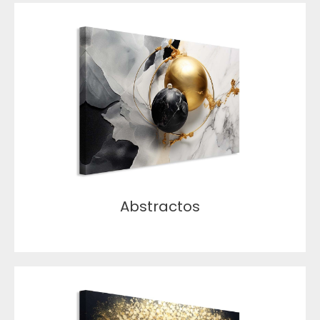
Abstractos